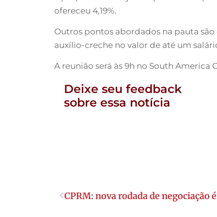
ofereceu 4,19%.
Outros pontos abordados na pauta são o
auxílio-creche no valor de até um salári
A reunião será às 9h no South America 
Deixe seu feedback
sobre essa notícia
CPRM: nova rodada de negociação 