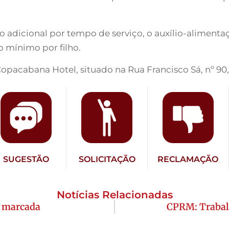
 adicional por tempo de serviço, o auxílio-alimentaç
o mínimo por filho.
Copacabana Hotel, situado na Rua Francisco Sá, nº 9
SUGESTÃO
SOLICITAÇÃO
RECLAMAÇÃO
Notícias Relacionadas
é marcada
CPRM: Trabal