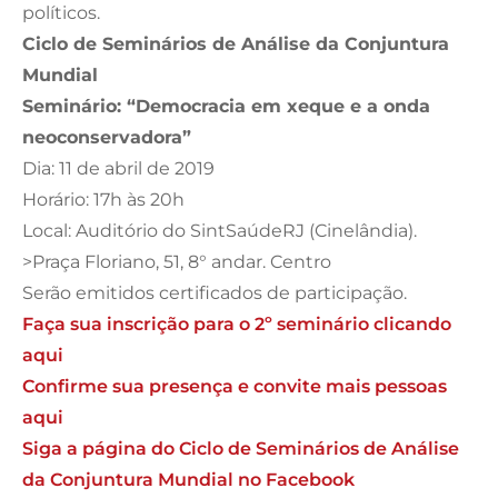
políticos.
Ciclo de Seminários de Análise da Conjuntura
Mundial
Seminário: “Democracia em xeque e a onda
neoconservadora”
Dia: 11 de abril de 2019
Horário: 17h às 20h
Local: Auditório do SintSaúdeRJ (Cinelândia).
>Praça Floriano, 51, 8° andar. Centro
Serão emitidos certificados de participação.
Faça sua inscrição para o 2º seminário clicando
aqui
Confirme sua presença e convite mais pessoas
aqui
Siga a página do Ciclo de Seminários de Análise
da Conjuntura Mundial no Facebook