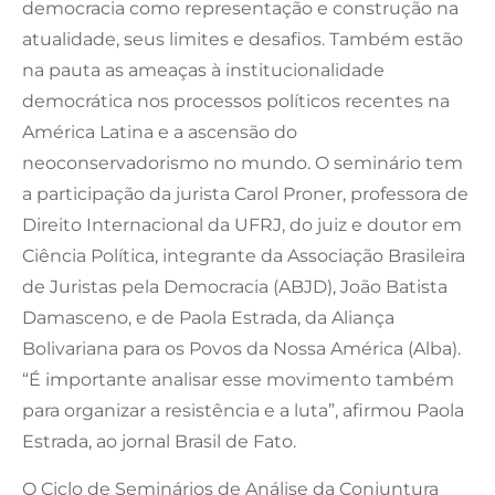
democracia como representação e construção na
atualidade, seus limites e desafios. Também estão
na pauta as ameaças à institucionalidade
democrática nos processos políticos recentes na
América Latina e a ascensão do
neoconservadorismo no mundo. O seminário tem
a participação da jurista Carol Proner, professora de
Direito Internacional da UFRJ, do juiz e doutor em
Ciência Política, integrante da Associação Brasileira
de Juristas pela Democracia (ABJD), João Batista
Damasceno, e de Paola Estrada, da Aliança
Bolivariana para os Povos da Nossa América (Alba).
“É importante analisar esse movimento também
para organizar a resistência e a luta”, afirmou Paola
Estrada, ao jornal Brasil de Fato.
O Ciclo de Seminários de Análise da Conjuntura