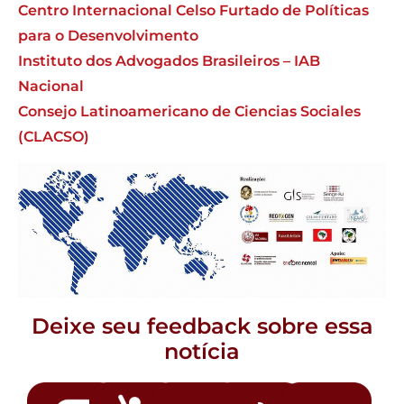
Centro Internacional Celso Furtado de Políticas
para o Desenvolvimento
Instituto dos Advogados Brasileiros – IAB
Nacional
Consejo Latinoamericano de Ciencias Sociales
(CLACSO)
Deixe seu feedback sobre essa
notícia