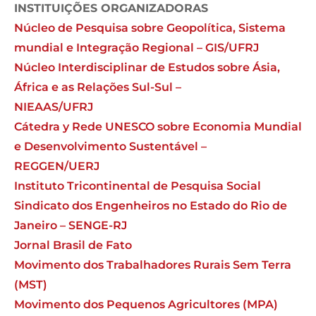
INSTITUIÇÕES ORGANIZADORAS
Núcleo de Pesquisa sobre Geopolítica, Sistema
mundial e Integração Regional – GIS/UFRJ
Núcleo Interdisciplinar de Estudos sobre Ásia,
África e as Relações Sul-Sul –
NIEAAS/UFRJ
Cátedra y Rede UNESCO sobre Economia Mundial
e Desenvolvimento Sustentável –
REGGEN/UERJ
Instituto Tricontinental de Pesquisa Social
Sindicato dos Engenheiros no Estado do Rio de
Janeiro – SENGE-RJ
Jornal Brasil de Fato
Movimento dos Trabalhadores Rurais Sem Terra
(MST)
Movimento dos Pequenos Agricultores (MPA)