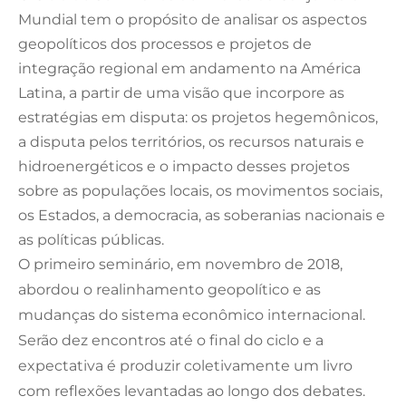
Mundial tem o propósito de analisar os aspectos
geopolíticos dos processos e projetos de
integração regional em andamento na América
Latina, a partir de uma visão que incorpore as
estratégias em disputa: os projetos hegemônicos,
a disputa pelos territórios, os recursos naturais e
hidroenergéticos e o impacto desses projetos
sobre as populações locais, os movimentos sociais,
os Estados, a democracia, as soberanias nacionais e
as políticas públicas.
O primeiro seminário, em novembro de 2018,
abordou o realinhamento geopolítico e as
mudanças do sistema econômico internacional.
Serão dez encontros até o final do ciclo e a
expectativa é produzir coletivamente um livro
com reflexões levantadas ao longo dos debates.