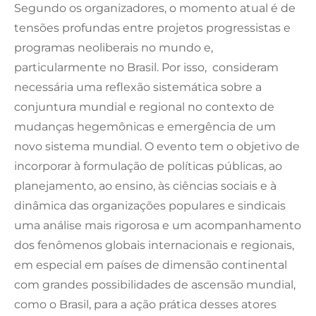
Segundo os organizadores, o momento atual é de
tensões profundas entre projetos progressistas e
programas neoliberais no mundo e,
particularmente no Brasil. Por isso, consideram
necessária uma reflexão sistemática sobre a
conjuntura mundial e regional no contexto de
mudanças hegemônicas e emergência de um
novo sistema mundial. O evento tem o objetivo de
incorporar à formulação de políticas públicas, ao
planejamento, ao ensino, às ciências sociais e à
dinâmica das organizações populares e sindicais
uma análise mais rigorosa e um acompanhamento
dos fenômenos globais internacionais e regionais,
em especial em países de dimensão continental
com grandes possibilidades de ascensão mundial,
como o Brasil, para a ação prática desses atores