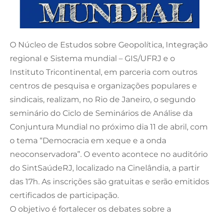
O Núcleo de Estudos sobre Geopolítica, Integração
regional e Sistema mundial – GIS/UFRJ e o
Instituto Tricontinental, em parceria com outros
centros de pesquisa e organizações populares e
sindicais, realizam, no Rio de Janeiro, o segundo
seminário do Ciclo de Seminários de Análise da
Conjuntura Mundial no próximo dia 11 de abril, com
o tema “Democracia em xeque e a onda
neoconservadora”. O evento acontece no auditório
do SintSaúdeRJ, localizado na Cinelândia, a partir
das 17h. As inscrições são gratuitas e serão emitidos
certificados de participação.
O objetivo é fortalecer os debates sobre a