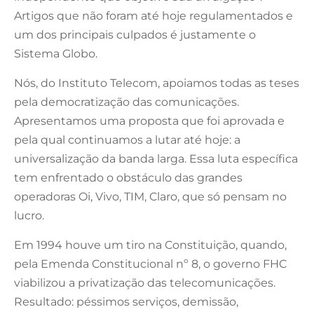
Artigos que não foram até hoje regulamentados e
um dos principais culpados é justamente o
Sistema Globo.
Nós, do Instituto Telecom, apoiamos todas as teses
pela democratização das comunicações.
Apresentamos uma proposta que foi aprovada e
pela qual continuamos a lutar até hoje: a
universalização da banda larga. Essa luta específica
tem enfrentado o obstáculo das grandes
operadoras Oi, Vivo, TIM, Claro, que só pensam no
lucro.
Em 1994 houve um tiro na Constituição, quando,
pela Emenda Constitucional nº 8, o governo FHC
viabilizou a privatização das telecomunicações.
Resultado: péssimos serviços, demissão,