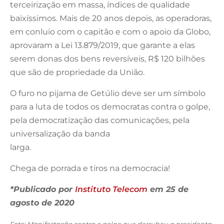
terceirização em massa, índices de qualidade
baixíssimos. Mais de 20 anos depois, as operadoras,
em conluio com o capitão e com o apoio da Globo,
aprovaram a Lei 13.879/2019, que garante a elas
serem donas dos bens reversíveis, R$ 120 bilhões
que são de propriedade da União.
O furo no pijama de Getúlio deve ser um símbolo
para a luta de todos os democratas contra o golpe,
pela democratização das comunicações, pela
universalização da banda
larga.
Chega de porrada e tiros na democracia!
*Publicado por
Instituto Telecom
em 25 de
agosto de 2020