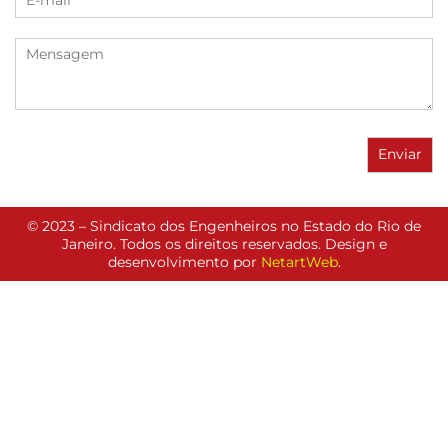
© 2023 – Sindicato dos Engenheiros no Estado do Rio de
Janeiro. Todos os direitos reservados. Design e
desenvolvimento por
NetartWeb
.