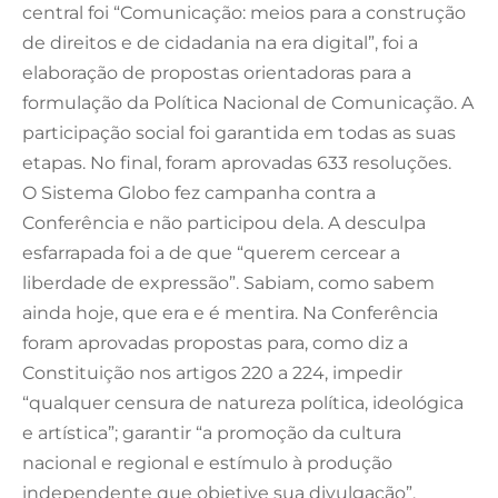
central foi “Comunicação: meios para a construção
de direitos e de cidadania na era digital”, foi a
elaboração de propostas orientadoras para a
formulação da Política Nacional de Comunicação. A
participação social foi garantida em todas as suas
etapas. No final, foram aprovadas 633 resoluções.
O Sistema Globo fez campanha contra a
Conferência e não participou dela. A desculpa
esfarrapada foi a de que “querem cercear a
liberdade de expressão”. Sabiam, como sabem
ainda hoje, que era e é mentira. Na Conferência
foram aprovadas propostas para, como diz a
Constituição nos artigos 220 a 224, impedir
“qualquer censura de natureza política, ideológica
e artística”; garantir “a promoção da cultura
nacional e regional e estímulo à produção
independente que objetive sua divulgação”.