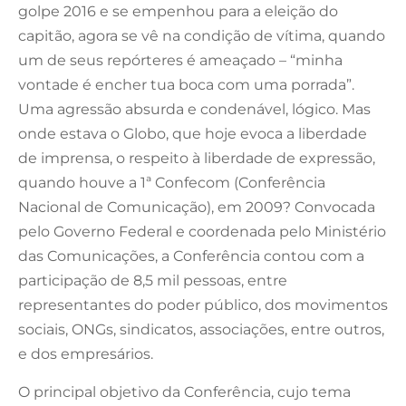
golpe 2016 e se empenhou para a eleição do
capitão, agora se vê na condição de vítima, quando
um de seus repórteres é ameaçado – “minha
vontade é encher tua boca com uma porrada”.
Uma agressão absurda e condenável, lógico. Mas
onde estava o Globo, que hoje evoca a liberdade
de imprensa, o respeito à liberdade de expressão,
quando houve a 1ª Confecom (Conferência
Nacional de Comunicação), em 2009? Convocada
pelo Governo Federal e coordenada pelo Ministério
das Comunicações, a Conferência contou com a
participação de 8,5 mil pessoas, entre
representantes do poder público, dos movimentos
sociais, ONGs, sindicatos, associações, entre outros,
e dos empresários.
O principal objetivo da Conferência, cujo tema