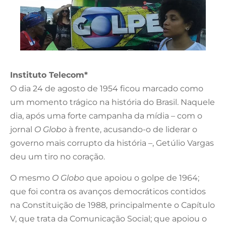
Instituto Telecom*
O dia 24 de agosto de 1954 ficou marcado como
um momento trágico na história do Brasil. Naquele
dia, após uma forte campanha da mídia – com o
jornal
O Globo
à frente, acusando-o de liderar o
governo mais corrupto da história –, Getúlio Vargas
deu um tiro no coração.
O mesmo
O Globo
que apoiou o golpe de 1964;
que foi contra os avanços democráticos contidos
na Constituição de 1988, principalmente o Capítulo
V, que trata da Comunicação Social; que apoiou o