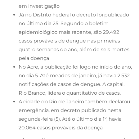
em investigação
Já no Distrito Federal o decreto foi publicado
no último dia 25. Segundo o boletim
epidemiológico mais recente, são 29.492
casos prováveis de dengue nas primeiras
quatro semanas do ano, além de seis mortes
pela doença
No Acre, a publicação foi logo no início do ano,
no dia 5. Até meados de janeiro, já havia 2.532
notificações de casos de dengue. A capital,
Rio Branco, lidera o quantitativo de casos.
A cidade do Rio de Janeiro também declarou
emergência, em decreto publicado nesta
segunda-feira (5). Até o último dia 1º, havia
20.064 casos prováveis da doença