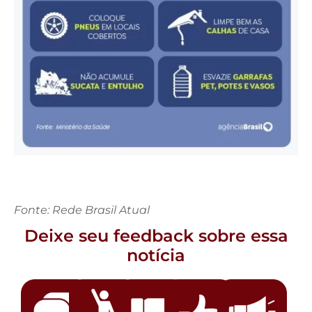
Fonte: Rede Brasil Atual
Deixe seu feedback sobre essa
notícia