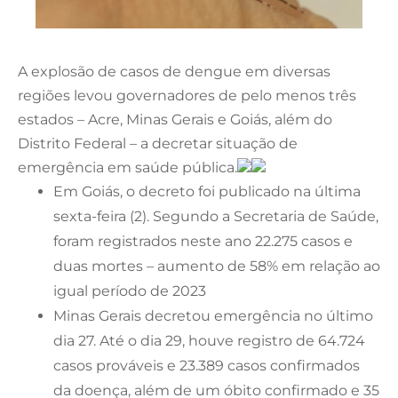
A explosão de casos de dengue em diversas
regiões levou governadores de pelo menos três
estados – Acre, Minas Gerais e Goiás, além do
Distrito Federal – a decretar situação de
emergência em saúde pública.
Em Goiás, o decreto foi publicado na última
sexta-feira (2). Segundo a Secretaria de Saúde,
foram registrados neste ano 22.275 casos e
duas mortes – aumento de 58% em relação ao
igual período de 2023
Minas Gerais decretou emergência no último
dia 27. Até o dia 29, houve registro de 64.724
casos prováveis e 23.389 casos confirmados
da doença, além de um óbito confirmado e 35