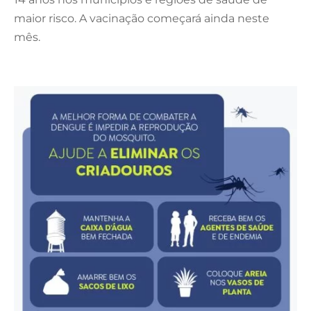
maior risco. A vacinação começará ainda neste
mês.