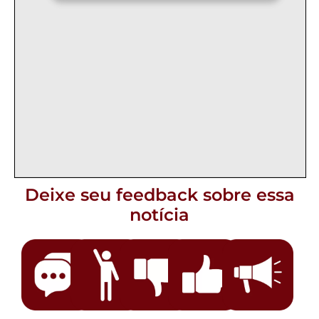
Deixe seu feedback sobre essa
notícia