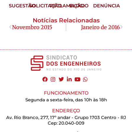
SUGESTÃO
SOLICITAÇÃO
RECLAMAÇÃO
ELOGIO
DENÚNCIA
Notícias Relacionadas
Novembro 2015
Janeiro de 2016
FUNCIONAMENTO
Segunda a sexta-feira, das 10h às 18h
ENDEREÇO
Av. Rio Branco, 277, 17º andar - Grupo 1703 Centro - RJ
Cep: 20.040-009