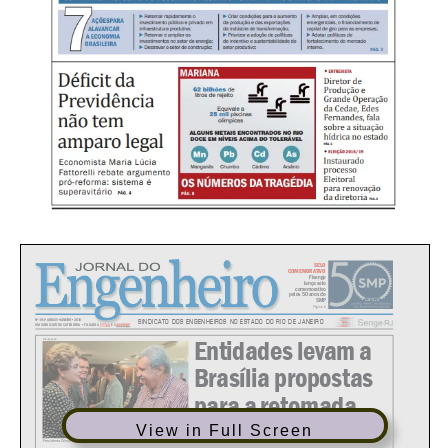
View in Full Screen