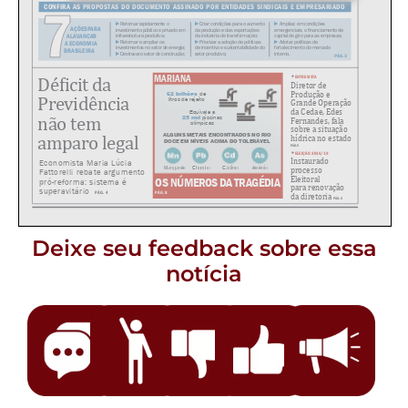
Deixe seu feedback sobre essa
notícia