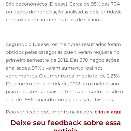
Sócioeconômicos (Dieese). Cerca de 95% das 704
unidades de negociação analisadas pela entidade
conquistaram aumentos reais de salários.
Segundo o Dieese, os melhores resultados foram
obtidos pelas categorias que tiveram reajuste no
primeiro semestre de 2012. Das 370 negociações
analisadas, 97% tiveram aumento real nos
vencimentos. O aumento real médio foi de 2,23%.
De acordo com a entidade, 2012 foi o melhor ano
para reajustes salariais entre os analisados desde o
ano de 1996, quando começou a série histórica.
Para verificar o documento na íntegra
clique aqui
.
Deixe seu feedback sobre essa
notícia