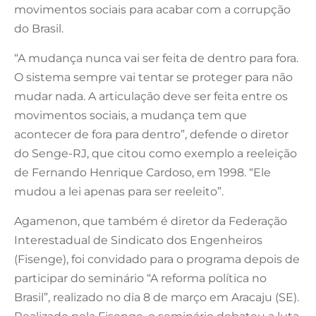
movimentos sociais para acabar com a corrupção
do Brasil.
“A mudança nunca vai ser feita de dentro para fora.
O sistema sempre vai tentar se proteger para não
mudar nada. A articulação deve ser feita entre os
movimentos sociais, a mudança tem que
acontecer de fora para dentro”, defende o diretor
do Senge-RJ, que citou como exemplo a reeleição
de Fernando Henrique Cardoso, em 1998. “Ele
mudou a lei apenas para ser reeleito”.
Agamenon, que também é diretor da Federação
Interestadual de Sindicato dos Engenheiros
(Fisenge), foi convidado para o programa depois de
participar do seminário “A reforma política no
Brasil”, realizado no dia 8 de março em Aracaju (SE).