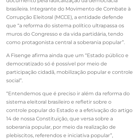
documento pela radicalização da democracia
brasileira. Integrante do Movimento de Combate à
Corrupção Eleitoral (MCCE), a entidade defende
que “a reforma do sistema político ultrapassa os
muros do Congresso e da vida partidária, tendo
como protagonista central a soberania popular”.
A Fisenge afirma ainda que um “Estado público e
democratizado só é possível por meio de
participação cidadã, mobilização popular e controle
social”.
“Entendemos que é preciso ir além da reforma do
sistema eleitoral brasileiro e refletir sobre o
controle popular do Estado e a efetivação do artigo
14 de nossa Constituição, que versa sobre a
soberania popular, por meio da realização de
plebiscitos, referendos e iniciativa popular”,