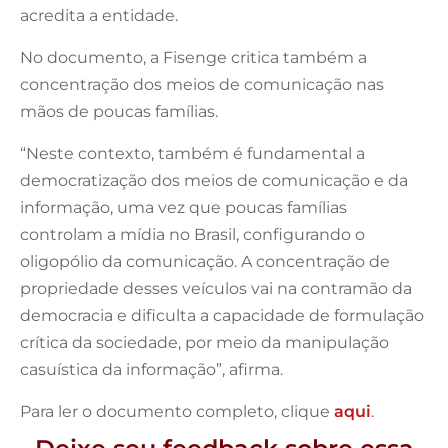
acredita a entidade.
No documento, a Fisenge critica também a
concentração dos meios de comunicação nas
mãos de poucas famílias.
“Neste contexto, também é fundamental a
democratização dos meios de comunicação e da
informação, uma vez que poucas famílias
controlam a mídia no Brasil, configurando o
oligopólio da comunicação. A concentração de
propriedade desses veículos vai na contramão da
democracia e dificulta a capacidade de formulação
crítica da sociedade, por meio da manipulação
casuística da informação”, afirma.
Para ler o documento completo, clique
aqui
.