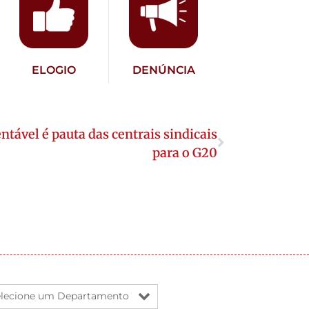
ELOGIO
DENÚNCIA
ntável é pauta das centrais sindicais
para o G20