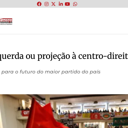
:
querda ou projeção à centro-direit
para o futuro do maior partido do país