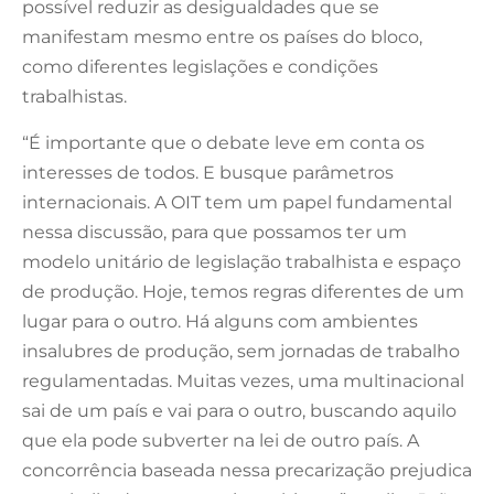
possível reduzir as desigualdades que se
manifestam mesmo entre os países do bloco,
como diferentes legislações e condições
trabalhistas.
“É importante que o debate leve em conta os
interesses de todos. E busque parâmetros
internacionais. A OIT tem um papel fundamental
nessa discussão, para que possamos ter um
modelo unitário de legislação trabalhista e espaço
de produção. Hoje, temos regras diferentes de um
lugar para o outro. Há alguns com ambientes
insalubres de produção, sem jornadas de trabalho
regulamentadas. Muitas vezes, uma multinacional
sai de um país e vai para o outro, buscando aquilo
que ela pode subverter na lei de outro país. A
concorrência baseada nessa precarização prejudica