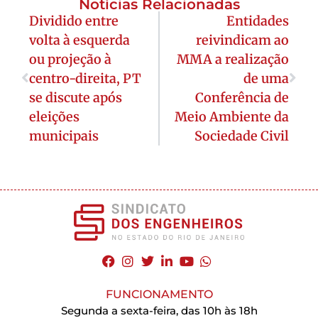
Notícias Relacionadas
Dividido entre
Entidades
volta à esquerda
reivindicam ao
ou projeção à
MMA a realização
centro-direita, PT
de uma
se discute após
Conferência de
eleições
Meio Ambiente da
municipais
Sociedade Civil
FUNCIONAMENTO
Segunda a sexta-feira, das 10h às 18h