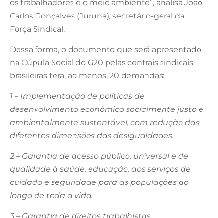
os trabalhadores e o meio ambiente”, analisa João
Carlos Gonçalves (Juruna), secretário-geral da
Força Sindical.
Dessa forma, o documento que será apresentado
na Cúpula Social do G20 pelas centrais sindicais
brasileiras terá, ao menos, 20 demandas:
1 – Implementação de políticas de
desenvolvimento econômico socialmente justo e
ambientalmente sustentável, com redução das
diferentes dimensões das desigualdades.
2 – Garantia de acesso público, universal e de
qualidade à saúde, educação, aos serviços de
cuidado e seguridade para as populações ao
longo de toda a vida.
3 – Garantia de direitos trabalhistas,