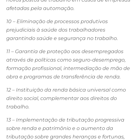
afetadas pela automação.
10 – Eliminação de processos produtivos
prejudiciais à saúde dos trabalhadores
garantindo saúde e segurança no trabalho.
11 – Garantia de proteção aos desempregados
através de políticas como seguro-desemprego,
formação profissional, intermediação de mão de
obra e programas de transferência de renda.
12 – Instituição da renda básica universal como
direito social, complementar aos direitos do
trabalho.
13 – Implementação de tributação progressiva
sobre renda e patrimônio e o aumento da
tributação sobre grandes heranças e fortunas,