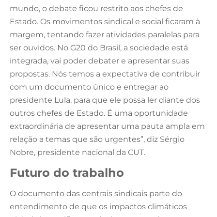
mundo, o debate ficou restrito aos chefes de
Estado. Os movimentos sindical e social ficaram à
margem, tentando fazer atividades paralelas para
ser ouvidos. No G20 do Brasil, a sociedade está
integrada, vai poder debater e apresentar suas
propostas. Nós temos a expectativa de contribuir
com um documento único e entregar ao
presidente Lula, para que ele possa ler diante dos
outros chefes de Estado. É uma oportunidade
extraordinária de apresentar uma pauta ampla em
relação a temas que são urgentes”, diz Sérgio
Nobre, presidente nacional da CUT.
Futuro do trabalho
O documento das centrais sindicais parte do
entendimento de que os impactos climáticos