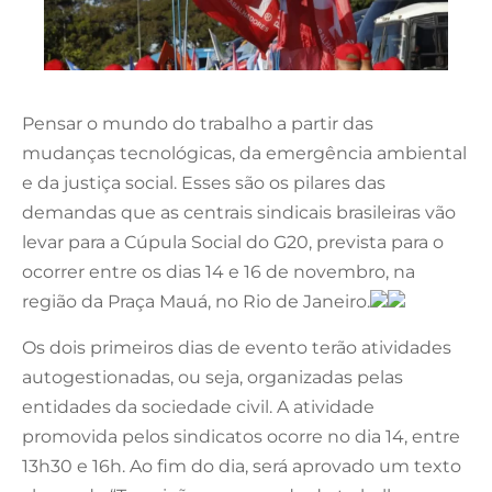
Pensar o mundo do trabalho a partir das
mudanças tecnológicas, da emergência ambiental
e da justiça social. Esses são os pilares das
demandas que as centrais sindicais brasileiras vão
levar para a Cúpula Social do G20, prevista para o
ocorrer entre os dias 14 e 16 de novembro, na
região da Praça Mauá, no Rio de Janeiro.
Os dois primeiros dias de evento terão atividades
autogestionadas, ou seja, organizadas pelas
entidades da sociedade civil. A atividade
promovida pelos sindicatos ocorre no dia 14, entre
13h30 e 16h. Ao fim do dia, será aprovado um texto