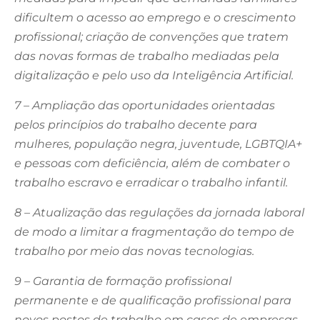
dificultem o acesso ao emprego e o crescimento
profissional; criação de convenções que tratem
das novas formas de trabalho mediadas pela
digitalização e pelo uso da Inteligência Artificial.
7 – Ampliação das oportunidades orientadas
pelos princípios do trabalho decente para
mulheres, população negra, juventude, LGBTQIA+
e pessoas com deficiência, além de combater o
trabalho escravo e erradicar o trabalho infantil.
8 – Atualização das regulações da jornada laboral
de modo a limitar a fragmentação do tempo de
trabalho por meio das novas tecnologias.
9 – Garantia de formação profissional
permanente e de qualificação profissional para
novos postos de trabalho em casos de empresas