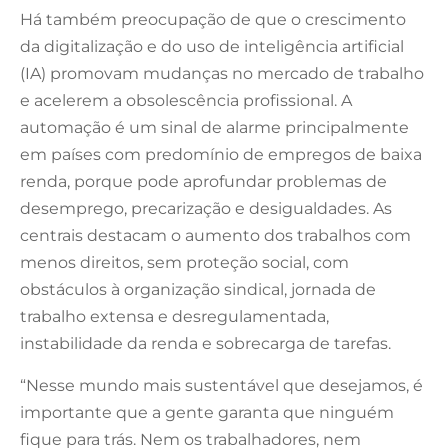
Há também preocupação de que o crescimento
da digitalização e do uso de inteligência artificial
(IA) promovam mudanças no mercado de trabalho
e acelerem a obsolescência profissional. A
automação é um sinal de alarme principalmente
em países com predomínio de empregos de baixa
renda, porque pode aprofundar problemas de
desemprego, precarização e desigualdades. As
centrais destacam o aumento dos trabalhos com
menos direitos, sem proteção social, com
obstáculos à organização sindical, jornada de
trabalho extensa e desregulamentada,
instabilidade da renda e sobrecarga de tarefas.
“Nesse mundo mais sustentável que desejamos, é
importante que a gente garanta que ninguém
fique para trás. Nem os trabalhadores, nem