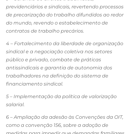
previdenciários e sindicais, revertendo processos
de precarização do trabalho difundidos ao redor
do mundo, revendo o estabelecimento de
contratos de trabalho precários.
4 – Fortalecimento da liberdade de organização
sindical e a negociação coletiva nos setores
público e privado, combate de práticas
antissindicais e garantia de autonomia dos
trabalhadores na definição do sistema de
financiamento sindical.
5 – Implementação da política de valorização
salarial.
6 – Ampliação da adesão às Convenções da OIT,
como a convenção 156, sobre a adoção de
medidas para impedir que demandas familiares