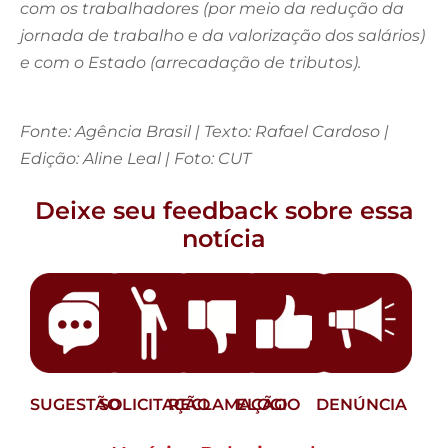
com os trabalhadores (por meio da redução da
jornada de trabalho e da valorização dos salários)
e com o Estado (arrecadação de tributos).
Fonte: Agência Brasil | Texto: Rafael Cardoso |
Edição: Aline Leal | Foto: CUT
Deixe seu feedback sobre essa
notícia
SUGESTÃO
SOLICITAÇÃO
RECLAMAÇÃO
ELOGIO
DENÚNCIA