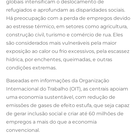
globais intensificam o deslocamento de
refugiados e aprofundam as disparidades sociais.
Há preocupação com a perda de empregos devido
ao estresse térmico, em setores como agricultura,
construção civil, turismo e comércio de rua. Eles
são considerados mais vulneráveis pela maior
exposição ao calor ou frio excessivos, pela escassez
hídrica, por enchentes, queimadas, e outras
condições extremas.
Baseadas em informações da Organização
Internacional do Trabalho (OIT), as centrais apoiam
uma economia sustentável, com redução de
emissões de gases de efeito estufa, que seja capaz
de gerar inclusão social e criar até 60 milhões de
empregos a mais do que a economia
convencional.