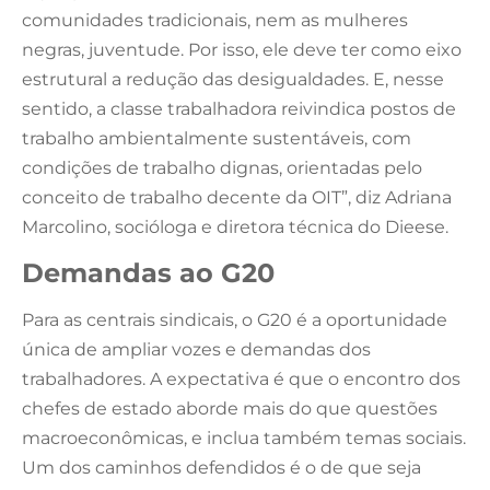
comunidades tradicionais, nem as mulheres
negras, juventude. Por isso, ele deve ter como eixo
estrutural a redução das desigualdades. E, nesse
sentido, a classe trabalhadora reivindica postos de
trabalho ambientalmente sustentáveis, com
condições de trabalho dignas, orientadas pelo
conceito de trabalho decente da OIT”, diz Adriana
Marcolino, socióloga e diretora técnica do Dieese.
Demandas ao G20
Para as centrais sindicais, o G20 é a oportunidade
única de ampliar vozes e demandas dos
trabalhadores. A expectativa é que o encontro dos
chefes de estado aborde mais do que questões
macroeconômicas, e inclua também temas sociais.
Um dos caminhos defendidos é o de que seja