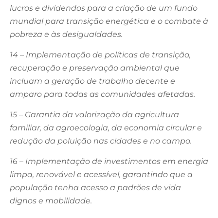
lucros e dividendos para a criação de um fundo
mundial para transição energética e o combate à
pobreza e às desigualdades.
14 – Implementação de políticas de transição,
recuperação e preservação ambiental que
incluam a geração de trabalho decente e
amparo para todas as comunidades afetadas.
15 – Garantia da valorização da agricultura
familiar, da agroecologia, da economia circular e
redução da poluição nas cidades e no campo.
16 – Implementação de investimentos em energia
limpa, renovável e acessível, garantindo que a
população tenha acesso a padrões de vida
dignos e mobilidade.