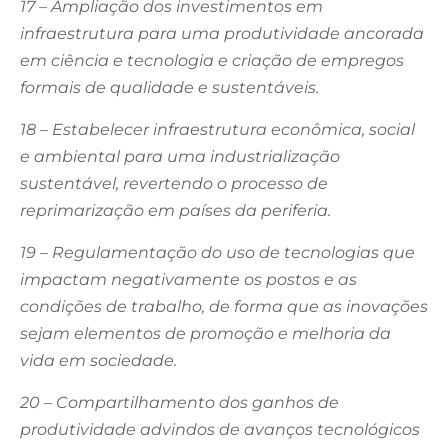
17 – Ampliação dos investimentos em
infraestrutura para uma produtividade ancorada
em ciência e tecnologia e criação de empregos
formais de qualidade e sustentáveis.
18 – Estabelecer infraestrutura econômica, social
e ambiental para uma industrialização
sustentável, revertendo o processo de
reprimarização em países da periferia.
19 – Regulamentação do uso de tecnologias que
impactam negativamente os postos e as
condições de trabalho, de forma que as inovações
sejam elementos de promoção e melhoria da
vida em sociedade.
20 – Compartilhamento dos ganhos de
produtividade advindos de avanços tecnológicos