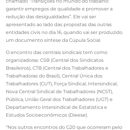
chamado “Transições no mundo do trabalho:
garantir empregos de qualidade e promover a
redução das desigualdades”. Ele vai ser
apresentado ao lado das propostas das outras
entidades civis no dia 16, quando vai ser produzido
um documento síntese da Cúpula Social.
O encontro das centrais sindicais tem como
organizadoras: CSB (Central dos Sindicatos
Brasileiros), CTB (Central dos Trabalhadores e
Trabalhadoras do Brasil), Central Única dos
Trabalhadores (CUT), Força Sindical, Intersindical,
Nova Central Sindical de Trabalhadores (NCST),
Pública, União Geral dos Trabalhadores (UGT) e
Departamento Intersindical de Estatística e
Estudos Socioeconômicos (Dieese).
“Nos outros encontros do G20 que ocorreram pelo