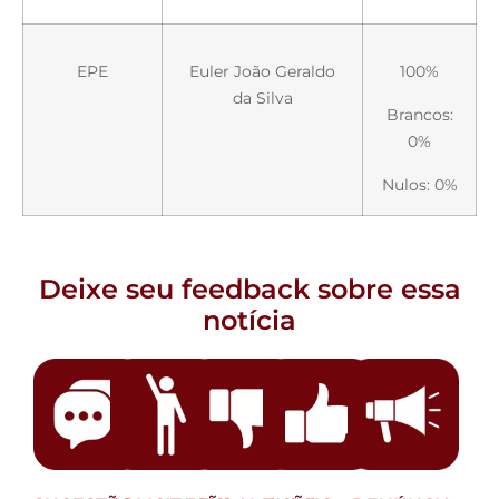
EPE
Euler João Geraldo
100%
da Silva
Brancos:
0%
Nulos: 0%
Deixe seu feedback sobre essa
notícia