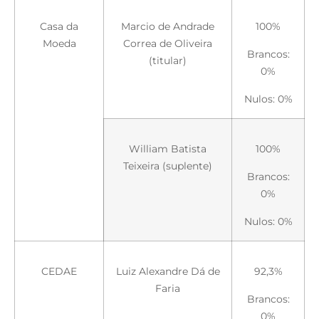
Casa da
Marcio de Andrade
100%
Moeda
Correa de Oliveira
Brancos:
(titular)
0%
Nulos: 0%
William Batista
100%
Teixeira (suplente)
Brancos:
0%
Nulos: 0%
CEDAE
Luiz Alexandre Dá de
92,3%
Faria
Brancos:
0%