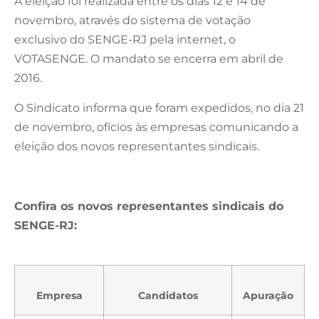
A eleição foi realizada entre os dias 12 e 14 de
novembro, através do sistema de votação
exclusivo do SENGE-RJ pela internet, o
VOTASENGE. O mandato se encerra em abril de
2016.
O Sindicato informa que foram expedidos, no dia 21
de novembro, ofícios às empresas comunicando a
eleição dos novos representantes sindicais.
Confira os novos representantes sindicais do
SENGE-RJ:
Empresa
Candidatos
Apuração