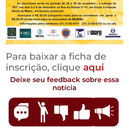
Para baixar a ficha de
inscrição, clique
aqui
Deixe seu feedback sobre essa
notícia