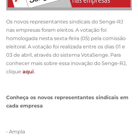
Os novos representantes sindicais do Senge-RJ
nas empresas foram eleitos. A votação foi
homologada nesta sexta-feira (05) pela comissão
eleitoral. A votação foi realizada entre os dias 01 e
03 de abril, através do sistema VotaSenge. Para
conhecer mais sobre essa inovação do Senge-RJ,
clique
aqui
.
Conheça os novos representantes sindicais em
cada empresa
• Ampla