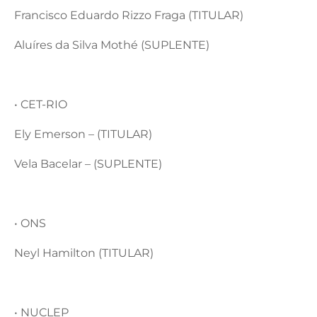
Francisco Eduardo Rizzo Fraga (TITULAR)
Aluíres da Silva Mothé (SUPLENTE)
• CET-RIO
Ely Emerson – (TITULAR)
Vela Bacelar – (SUPLENTE)
• ONS
Neyl Hamilton (TITULAR)
• NUCLEP