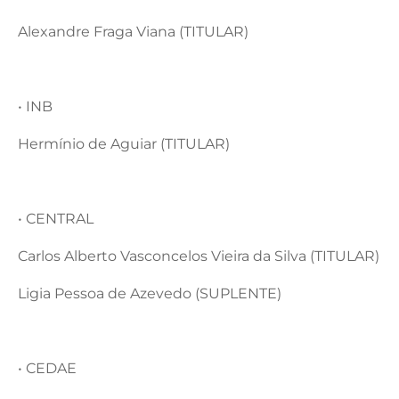
Alexandre Fraga Viana (TITULAR)
• INB
Hermínio de Aguiar (TITULAR)
• CENTRAL
Carlos Alberto Vasconcelos Vieira da Silva (TITULAR)
Ligia Pessoa de Azevedo (SUPLENTE)
• CEDAE