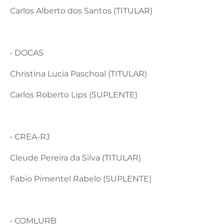
Carlos Alberto dos Santos (TITULAR)
• DOCAS
Christina Lucia Paschoal (TITULAR)
Carlos Roberto Lips (SUPLENTE)
• CREA-RJ
Cleude Pereira da Silva (TITULAR)
Fabio Pimentel Rabelo (SUPLENTE)
• COMLURB