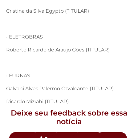
Cristina da Silva Egypto (TITULAR)
• ELETROBRAS
Roberto Ricardo de Araujo Góes (TITULAR)
• FURNAS
Galvani Alves Palermo Cavalcante (TITULAR)
Ricardo Mizrahi (TITULAR)
Deixe seu feedback sobre essa
notícia