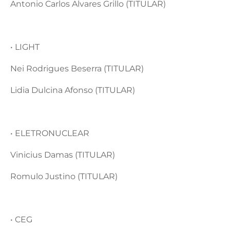
Antonio Carlos Alvares Grillo (TITULAR)
• LIGHT
Nei Rodrigues Beserra (TITULAR)
Lidia Dulcina Afonso (TITULAR)
• ELETRONUCLEAR
Vinicius Damas (TITULAR)
Romulo Justino (TITULAR)
• CEG