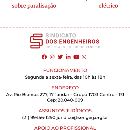
sobre paralisação
elétrico
FUNCIONAMENTO
Segunda a sexta-feira, das 10h às 18h
ENDEREÇO
Av. Rio Branco, 277, 17º andar - Grupo 1703 Centro - RJ
Cep: 20.040-009
ASSUNTOS JURÍDICOS
(21) 99456-1290
juridico@sengerj.org.br
APOIO AO PROFISSIONAL