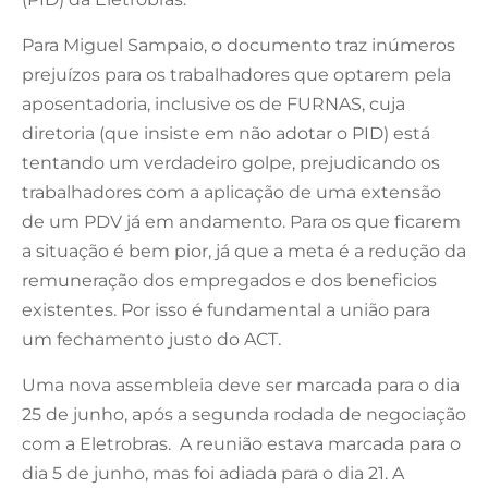
Para Miguel Sampaio, o documento traz inúmeros
prejuízos para os trabalhadores que optarem pela
aposentadoria, inclusive os de FURNAS, cuja
diretoria (que insiste em não adotar o PID) está
tentando um verdadeiro golpe, prejudicando os
trabalhadores com a aplicação de uma extensão
de um PDV já em andamento. Para os que ficarem
a situação é bem pior, já que a meta é a redução da
remuneração dos empregados e dos beneficios
existentes. Por isso é fundamental a união para
um fechamento justo do ACT.
Uma nova assembleia deve ser marcada para o dia
25 de junho, após a segunda rodada de negociação
com a Eletrobras. A reunião estava marcada para o
dia 5 de junho, mas foi adiada para o dia 21. A