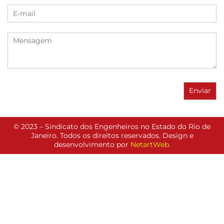
© 2023 – Sindicato dos Engenheiros no Estado do Rio de
Janeiro. Todos os direitos reservados. Design e
desenvolvimento por
NetartWeb
.