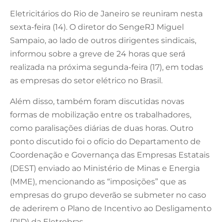
Eletricitários do Rio de Janeiro se reuniram nesta
sexta-feira (14). O diretor do SengeRJ Miguel
Sampaio, ao lado de outros dirigentes sindicais,
informou sobre a greve de 24 horas que será
realizada na próxima segunda-feira (17), em todas
as empresas do setor elétrico no Brasil.
Além disso, também foram discutidas novas
formas de mobilização entre os trabalhadores,
como paralisações diárias de duas horas. Outro
ponto discutido foi o ofício do Departamento de
Coordenação e Governança das Empresas Estatais
(DEST) enviado ao Ministério de Minas e Energia
(MME), mencionando as “imposições” que as
empresas do grupo deverão se submeter no caso
de aderirem o Plano de Incentivo ao Desligamento
(PID) da Eletrobras.