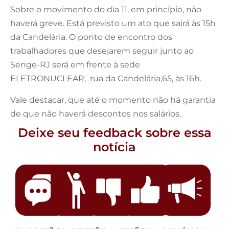
Sobre o movimento do dia 11, em princípio, não
haverá greve. Está previsto um ato que sairá às 15h
da Candelária. O ponto de encontro dos
trabalhadores que desejarem seguir junto ao
Senge-RJ será em frente à sede
ELETRONUCLEAR, rua da Candelária,65, às 16h.
Vale destacar, que até o momento não há garantia
de que não haverá descontos nos salários.
Deixe seu feedback sobre essa
notícia