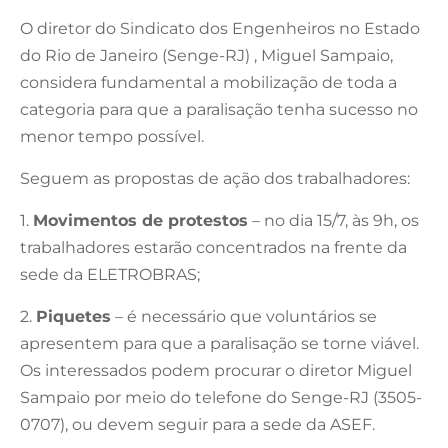
O diretor do Sindicato dos Engenheiros no Estado
do Rio de Janeiro (Senge-RJ) , Miguel Sampaio,
considera fundamental a mobilização de toda a
categoria para que a paralisação tenha sucesso no
menor tempo possível.
Seguem as propostas de ação dos trabalhadores:
1.
Movimentos de protestos
– no dia 15/7, às 9h, os
trabalhadores estarão concentrados na frente da
sede da ELETROBRAS;
2.
Piquetes
– é necessário que voluntários se
apresentem para que a paralisação se torne viável.
Os interessados podem procurar o diretor Miguel
Sampaio por meio do telefone do Senge-RJ (3505-
0707), ou devem seguir para a sede da ASEF.