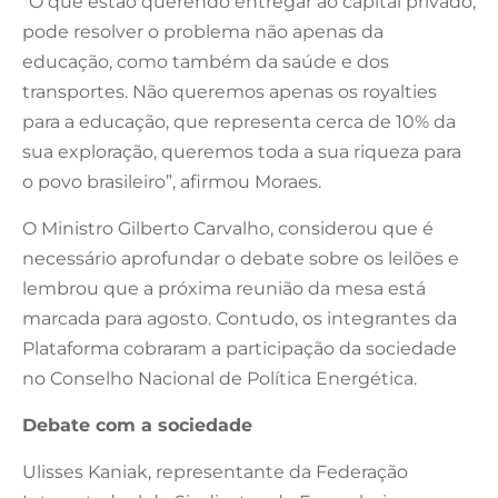
“O que estão querendo entregar ao capital privado,
pode resolver o problema não apenas da
educação, como também da saúde e dos
transportes. Não queremos apenas os royalties
para a educação, que representa cerca de 10% da
sua exploração, queremos toda a sua riqueza para
o povo brasileiro”, afirmou Moraes.
O Ministro Gilberto Carvalho, considerou que é
necessário aprofundar o debate sobre os leilões e
lembrou que a próxima reunião da mesa está
marcada para agosto. Contudo, os integrantes da
Plataforma cobraram a participação da sociedade
no Conselho Nacional de Política Energética.
Debate com a sociedade
Ulisses Kaniak, representante da Federação