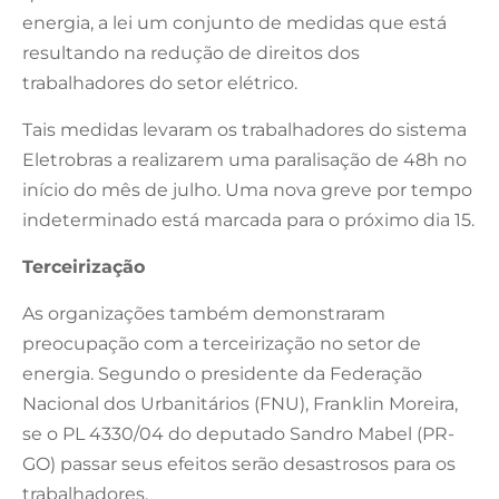
energia, a lei um conjunto de medidas que está
resultando na redução de direitos dos
trabalhadores do setor elétrico.
Tais medidas levaram os trabalhadores do sistema
Eletrobras a realizarem uma paralisação de 48h no
início do mês de julho. Uma nova greve por tempo
indeterminado está marcada para o próximo dia 15.
Terceirização
As organizações também demonstraram
preocupação com a terceirização no setor de
energia. Segundo o presidente da Federação
Nacional dos Urbanitários (FNU), Franklin Moreira,
se o PL 4330/04 do deputado Sandro Mabel (PR-
GO) passar seus efeitos serão desastrosos para os
trabalhadores.