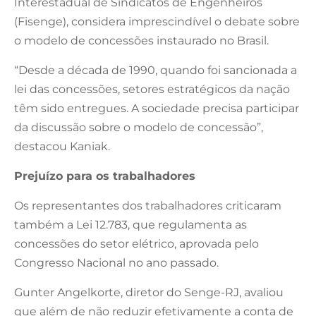
Interestadual de Sindicatos de Engenheiros
(Fisenge), considera imprescindível o debate sobre
o modelo de concessões instaurado no Brasil.
“Desde a década de 1990, quando foi sancionada a
lei das concessões, setores estratégicos da nação
têm sido entregues. A sociedade precisa participar
da discussão sobre o modelo de concessão”,
destacou Kaniak.
Prejuízo para os trabalhadores
Os representantes dos trabalhadores criticaram
também a Lei 12.783, que regulamenta as
concessões do setor elétrico, aprovada pelo
Congresso Nacional no ano passado.
Gunter Angelkorte, diretor do Senge-RJ, avaliou
que além de não reduzir efetivamente a conta de