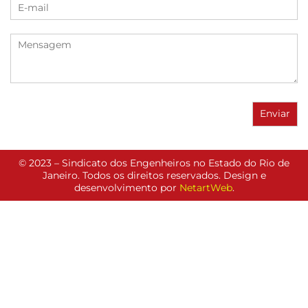
© 2023 – Sindicato dos Engenheiros no Estado do Rio de
Janeiro. Todos os direitos reservados. Design e
desenvolvimento por
NetartWeb
.