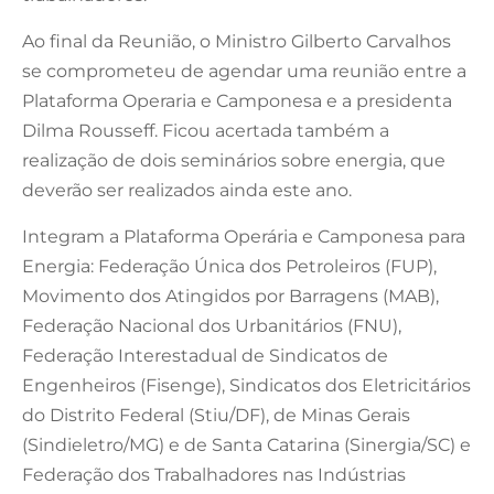
Ao final da Reunião, o Ministro Gilberto Carvalhos
se comprometeu de agendar uma reunião entre a
Plataforma Operaria e Camponesa e a presidenta
Dilma Rousseff. Ficou acertada também a
realização de dois seminários sobre energia, que
deverão ser realizados ainda este ano.
Integram a Plataforma Operária e Camponesa para
Energia: Federação Única dos Petroleiros (FUP),
Movimento dos Atingidos por Barragens (MAB),
Federação Nacional dos Urbanitários (FNU),
Federação Interestadual de Sindicatos de
Engenheiros (Fisenge), Sindicatos dos Eletricitários
do Distrito Federal (Stiu/DF), de Minas Gerais
(Sindieletro/MG) e de Santa Catarina (Sinergia/SC) e
Federação dos Trabalhadores nas Indústrias