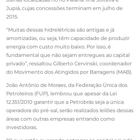
Jupiá, cujas concessões terminam em julho de
2015.
“Muitas dessas hidrelétricas são antigas e já
amortizadas, ou seja, têm capacidade de produzir
energia com custo muito baixo. Por isso, é
fundamental que não sejam entregues ao capital
privado”, ressaltou Gilberto Cervinski, coordenador
do Movimento dos Atingidos por Barragens (MAB).
João Antônio de Moraes, da Federação Única dos
Petroleiros (FUP), lembrou que apesar da Lei
12.351/2010 garantir que a Petrobrás seja a única
operadora do pré-sal, serão realizados leilões dessas
áreas com outras empresas entrando como
investidoras.