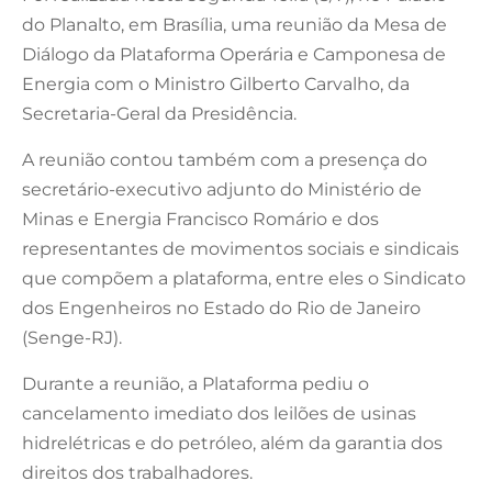
do Planalto, em Brasília, uma reunião da Mesa de
Diálogo da Plataforma Operária e Camponesa de
Energia com o Ministro Gilberto Carvalho, da
Secretaria-Geral da Presidência.
A reunião contou também com a presença do
secretário-executivo adjunto do Ministério de
Minas e Energia Francisco Romário e dos
representantes de movimentos sociais e sindicais
que compõem a plataforma, entre eles o Sindicato
dos Engenheiros no Estado do Rio de Janeiro
(Senge-RJ).
Durante a reunião, a Plataforma pediu o
cancelamento imediato dos leilões de usinas
hidrelétricas e do petróleo, além da garantia dos
direitos dos trabalhadores.