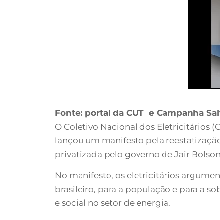
Fonte: portal da CUT e Campanha Sal
O Coletivo Nacional dos Eletricitários 
lançou um manifesto pela reestatização
privatizada pelo governo de Jair Bolson
No manifesto, os eletricitários argume
brasileiro, para a população e para a 
e social no setor de energia.