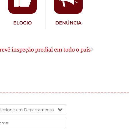
ELOGIO
DENÚNCIA
prevê inspeção predial em todo o país