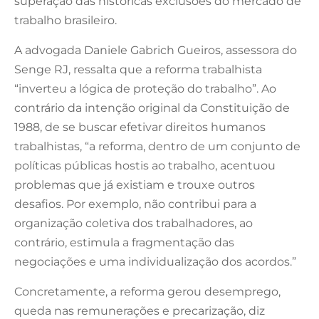
superação das históricas exclusões do mercado de
trabalho brasileiro.
A advogada Daniele Gabrich Gueiros, assessora do
Senge RJ, ressalta que a reforma trabalhista
“inverteu a lógica de proteção do trabalho”. Ao
contrário da intenção original da Constituição de
1988, de se buscar efetivar direitos humanos
trabalhistas, “a reforma, dentro de um conjunto de
políticas públicas hostis ao trabalho, acentuou
problemas que já existiam e trouxe outros
desafios. Por exemplo, não contribui para a
organização coletiva dos trabalhadores, ao
contrário, estimula a fragmentação das
negociações e uma individualização dos acordos.”
Concretamente, a reforma gerou desemprego,
queda nas remunerações e precarização, diz