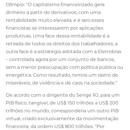
Olímpio. “O capitalismo financeirizado gera
dinheiro a partir de derivativos, com uma
rentabilidade muito elevada, e é raro esses
financistas se interessarem por aplicações
produtivas. Uma face dessa rentabilidade é a
retirada de todos os direitos dos trabalhadores; a
outra face é a estratégia adotada com a Eletrobras
– controlada agora por um conjunto de bancos,
sem a menor preocupação com política pública ou
energética. Como resultado, temos um rastro de
miseráveis, de violência e de caos na sociedade.”
De acordo com o dirigente do Senge RJ, para um
PIB físico, tangível, de US$ 150 trilhões a US$ 200
trilhões no mundo, corresponderia um outro PIB
virtual, criado exclusivamente da movimentação
financeira, da ordem US$ 800 trilhões. “Por