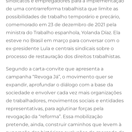
sindicatos e empregadores para a implementação
de uma contrarreforma trabalhista que limite as
possibilidades de trabalho temporário e precário,
comemorado em 23 de dezembro de 2021 pela
ministra do Trabalho espanhola, Yolanda Díaz. Ela
esteve no Brasil em março para conversar com o
ex-presidente Lula e centrais sindicais sobre o
processo de restauração dos direitos trabalhistas.
Segundo a carta-convite que apresenta a
campanha “Revoga Já”, o movimento quer se
expandir, aprofundar o diálogo com a base da
sociedade e envolver cada vez mais organizações
de trabalhadores, movimentos sociais e entidades
representativas, para aglutinar forças pela
revogação da “reforma”. Essa mobilização
pretende, ainda, construir caminhos que levem à