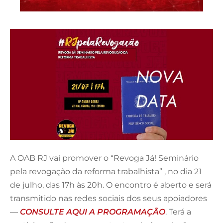
A OAB RJ vai promover o “Revoga Já! Seminário
pela revogação da reforma trabalhista” , no dia 21
de julho, das 17h às 20h. O encontro é aberto e será
transmitido nas redes sociais dos seus apoiadores
—
CONSULTE AQUI A PROGRAMAÇÃO
. Terá a