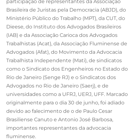
participação de representantes da Associação
Brasileira de Juristas pela Democracia (ABJD), do
Ministério Público do Trabalho (MPT), da CUT, do
Dieese, do Instituto dos Advogados Brasileiros
(IAB) e da Associação Carioca dos Advogados
Trabalhistas (Acat), da Associação Fluminense de
Advogados (Afat), do Movimento da Advocacia
Trabalhista Independente (Mati), de sindicatos
como o Sindicato dos Engenheiros no Estado do
Rio de Janeiro (Senge RJ) e o Sindicatos dos
Advogados no Rio de Janeiro (Saerj), e de
universidades como a UFRJ, UERJ, UFF. Marcado
originalmente para o dia 30 de junho, foi adiado
devido ao falecimento de o de Paulo Cesar
Brasiliense Canuto e Antonio José Barbosa,
importantes representantes da advocacia
fluminense.