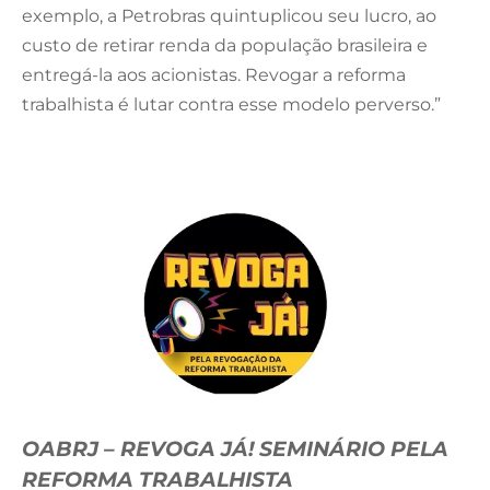
exemplo, a Petrobras quintuplicou seu lucro, ao
custo de retirar renda da população brasileira e
entregá-la aos acionistas. Revogar a reforma
trabalhista é lutar contra esse modelo perverso.”
OABRJ – REVOGA JÁ! SEMINÁRIO PELA
REFORMA TRABALHISTA