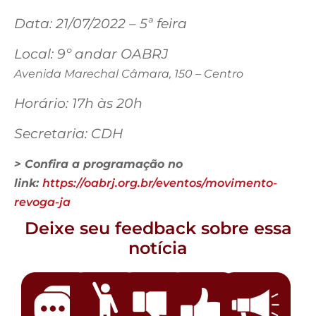
Data: 21/07/2022 – 5ª feira
Local: 9º andar OABRJ
Avenida Marechal Câmara, 150 – Centro
Horário: 17h às 20h
Secretaria: CDH
> Confira a programação no
link:
https://oabrj.org.br/eventos/movimento-
revoga-ja
Deixe seu feedback sobre essa
notícia