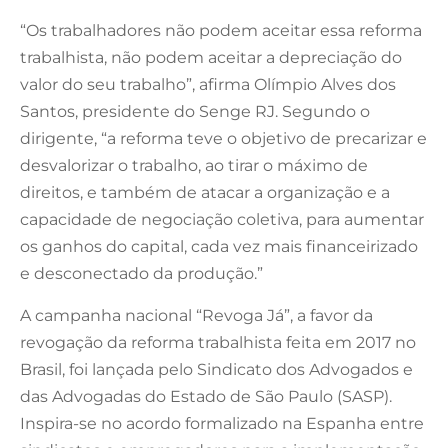
“Os trabalhadores não podem aceitar essa reforma
trabalhista, não podem aceitar a depreciação do
valor do seu trabalho”, afirma Olímpio Alves dos
Santos, presidente do Senge RJ. Segundo o
dirigente, “a reforma teve o objetivo de precarizar e
desvalorizar o trabalho, ao tirar o máximo de
direitos, e também de atacar a organização e a
capacidade de negociação coletiva, para aumentar
os ganhos do capital, cada vez mais financeirizado
e desconectado da produção.”
A campanha nacional “Revoga Já”, a favor da
revogação da reforma trabalhista feita em 2017 no
Brasil, foi lançada pelo Sindicato dos Advogados e
das Advogadas do Estado de São Paulo (SASP).
Inspira-se no acordo formalizado na Espanha entre