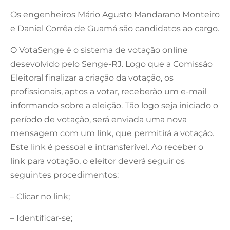
Os engenheiros Mário Agusto Mandarano Monteiro
e Daniel Corrêa de Guamá são candidatos ao cargo.
O VotaSenge é o sistema de votação online
desevolvido pelo Senge-RJ. Logo que a Comissão
Eleitoral finalizar a criação da votação, os
profissionais, aptos a votar, receberão um e-mail
informando sobre a eleição. Tão logo seja iniciado o
período de votação, será enviada uma nova
mensagem com um link, que permitirá a votação.
Este link é pessoal e intransferível. Ao receber o
link para votação, o eleitor deverá seguir os
seguintes procedimentos:
– Clicar no link;
– Identificar-se;