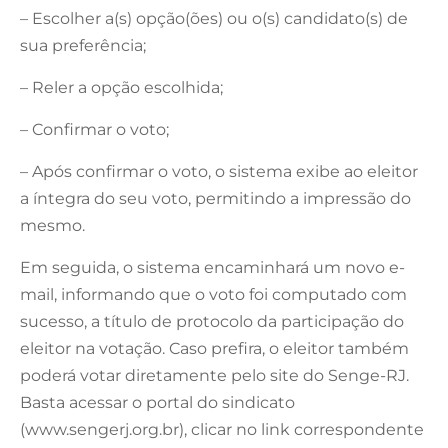
– Escolher a(s) opção(ões) ou o(s) candidato(s) de
sua preferência;
– Reler a opção escolhida;
– Confirmar o voto;
– Após confirmar o voto, o sistema exibe ao eleitor
a íntegra do seu voto, permitindo a impressão do
mesmo.
Em seguida, o sistema encaminhará um novo e-
mail, informando que o voto foi computado com
sucesso, a título de protocolo da participação do
eleitor na votação. Caso prefira, o eleitor também
poderá votar diretamente pelo site do Senge-RJ.
Basta acessar o portal do sindicato
(www.sengerj.org.br), clicar no link correspondente