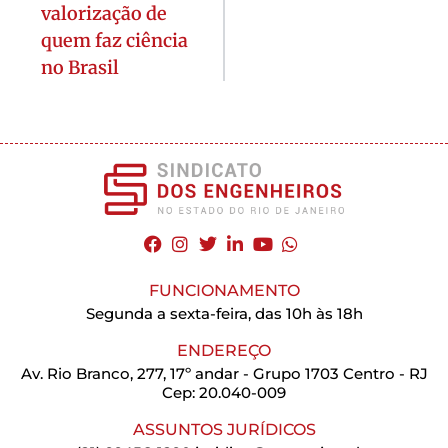
valorização de
quem faz ciência
no Brasil
FUNCIONAMENTO
Segunda a sexta-feira, das 10h às 18h
ENDEREÇO
Av. Rio Branco, 277, 17º andar - Grupo 1703 Centro - RJ
Cep: 20.040-009
ASSUNTOS JURÍDICOS