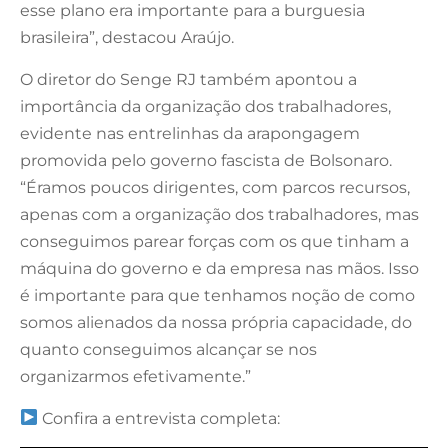
esse plano era importante para a burguesia
brasileira”, destacou Araújo.
O diretor do Senge RJ também apontou a
importância da organização dos trabalhadores,
evidente nas entrelinhas da arapongagem
promovida pelo governo fascista de Bolsonaro.
“Éramos poucos dirigentes, com parcos recursos,
apenas com a organização dos trabalhadores, mas
conseguimos parear forças com os que tinham a
máquina do governo e da empresa nas mãos. Isso
é importante para que tenhamos noção de como
somos alienados da nossa própria capacidade, do
quanto conseguimos alcançar se nos
organizarmos efetivamente.”
Confira a entrevista completa: