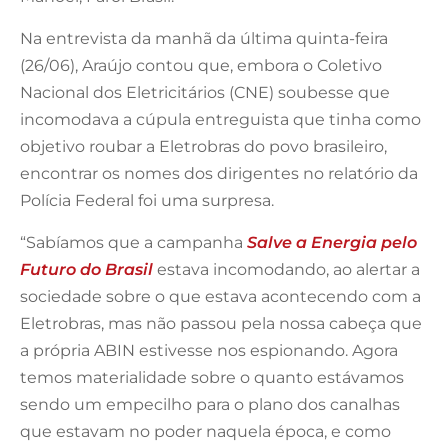
Na entrevista da manhã da última quinta-feira
(26/06), Araújo contou que, embora o Coletivo
Nacional dos Eletricitários (CNE) soubesse que
incomodava a cúpula entreguista que tinha como
objetivo roubar a Eletrobras do povo brasileiro,
encontrar os nomes dos dirigentes no relatório da
Polícia Federal foi uma surpresa.
“Sabíamos que a campanha
Salve a Energia pelo
Futuro do Brasil
estava incomodando, ao alertar a
sociedade sobre o que estava acontecendo com a
Eletrobras, mas não passou pela nossa cabeça que
a própria ABIN estivesse nos espionando. Agora
temos materialidade sobre o quanto estávamos
sendo um empecilho para o plano dos canalhas
que estavam no poder naquela época, e como