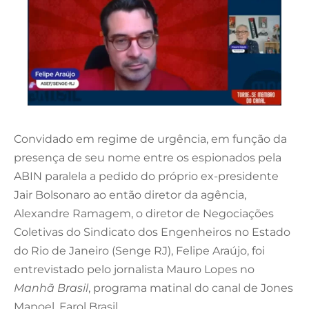
Convidado em regime de urgência, em função da
presença de seu nome entre os espionados pela
ABIN paralela a pedido do próprio ex-presidente
Jair Bolsonaro ao então diretor da agência,
Alexandre Ramagem, o diretor de Negociações
Coletivas do Sindicato dos Engenheiros no Estado
do Rio de Janeiro (Senge RJ), Felipe Araújo, foi
entrevistado pelo jornalista Mauro Lopes no
Manhã Brasil
, programa matinal do canal de Jones
Manoel, Farol Brasil.