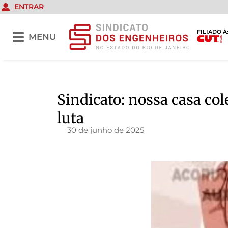
ENTRAR
FILIADO À
MENU
Sindicato: nossa casa co
luta
30 de junho de 2025