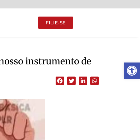
FILIE-SE
, nosso instrumento de
Abrir 