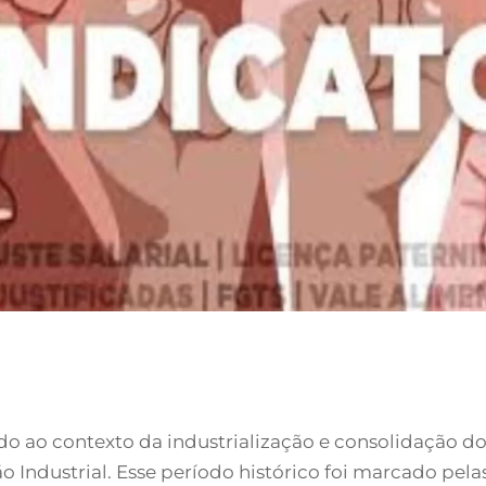
do ao contexto da industrialização e consolidação do
o Industrial. Esse período histórico foi marcado pel