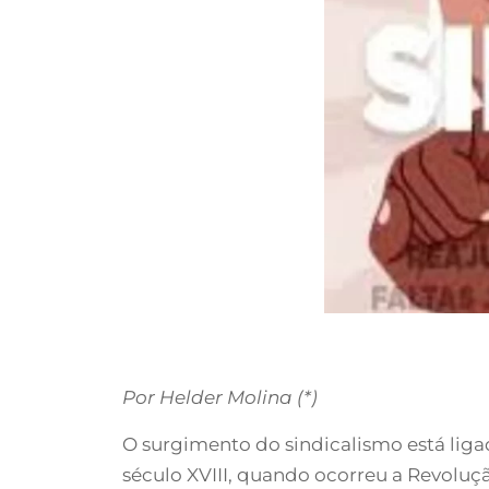
Por Helder Molina (*)
O surgimento do sindicalismo está liga
século XVIII, quando ocorreu a Revoluçã