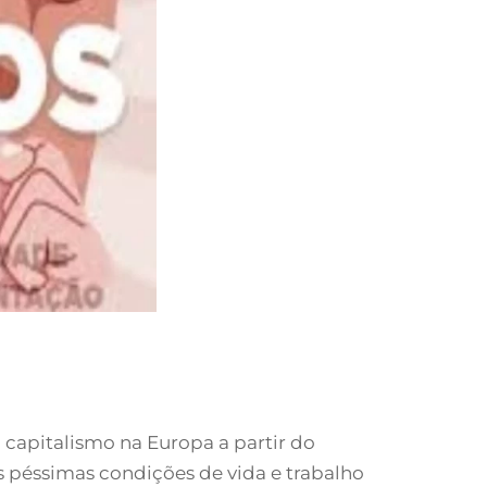
 capitalismo na Europa a partir do
as péssimas condições de vida e trabalho