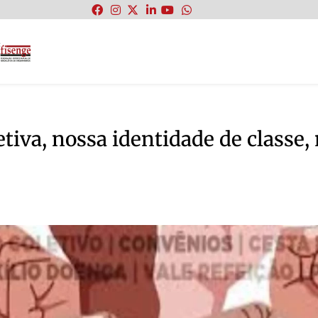
:
letiva, nossa identidade de classe