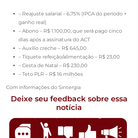
– Reajuste salarial – 6,75% (IPCA do período +
ganho real)
– Abono – R$ 1.100,00, que será pago cinco
dias após a assinatura do ACT
– Auxílio creche – R$ 645,00
– Tíquete refeição/alimentação – R$ 23,00
– Cesta de Natal – R$ 230,00
– Teto PLR – R$ 16 milhões
Com informações do Sintergia
Deixe seu feedback sobre essa
notícia