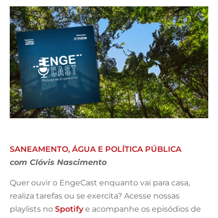
SANEAMENTO, ÁGUA E POLÍTICA PÚBLICA
com Clóvis Nascimento
Quer ouvir o EngeCast enquanto vai para casa,
realiza tarefas ou se exercita? Acesse nossas
playlists no
Spotify
e acompanhe os episódios de