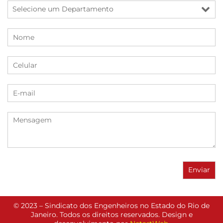
© 2023 – Sindicato dos Engenheiros no Estado do Rio de
Janeiro. Todos os direitos reservados. Design e