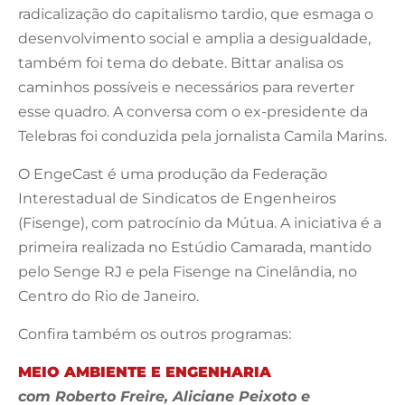
radicalização do capitalismo tardio, que esmaga o
desenvolvimento social e amplia a desigualdade,
também foi tema do debate. Bittar analisa os
caminhos possíveis e necessários para reverter
esse quadro. A conversa com o ex-presidente da
Telebras foi conduzida pela jornalista Camila Marins.
O EngeCast é uma produção da Federação
Interestadual de Sindicatos de Engenheiros
(Fisenge), com patrocínio da Mútua. A iniciativa é a
primeira realizada no Estúdio Camarada, mantido
pelo Senge RJ e pela Fisenge na Cinelândia, no
Centro do Rio de Janeiro.
Confira também os outros programas:
MEIO AMBIENTE E ENGENHARIA
com Roberto Freire, Aliciane Peixoto e