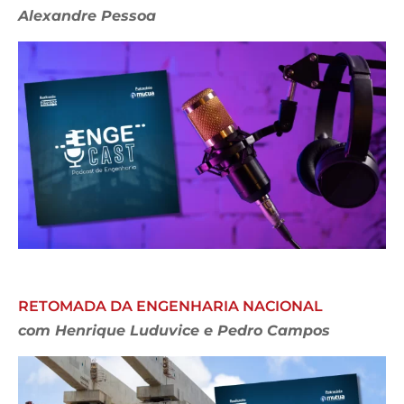
Alexandre Pessoa
RETOMADA DA ENGENHARIA NACIONAL
com Henrique Luduvice e Pedro Campos