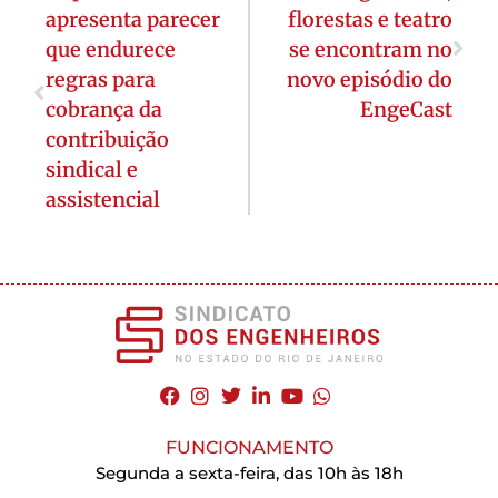
apresenta parecer
florestas e teatro
que endurece
se encontram no
regras para
novo episódio do
cobrança da
EngeCast
contribuição
sindical e
assistencial
FUNCIONAMENTO
Segunda a sexta-feira, das 10h às 18h