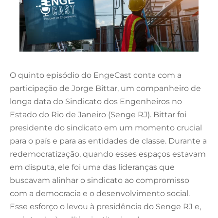
O quinto episódio do EngeCast conta com a
participação de Jorge Bittar, um companheiro de
longa data do Sindicato dos Engenheiros no
Estado do Rio de Janeiro (Senge RJ). Bittar foi
presidente do sindicato em um momento crucial
para o país e para as entidades de classe. Durante a
redemocratização, quando esses espaços estavam
em disputa, ele foi uma das lideranças que
buscavam alinhar o sindicato ao compromisso
com a democracia e o desenvolvimento social.
Esse esforço o levou à presidência do Senge RJ e,