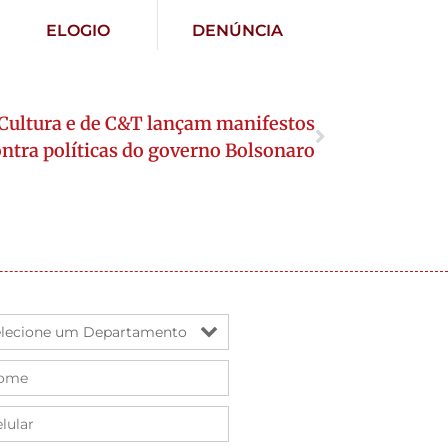
ELOGIO
DENÚNCIA
 Cultura e de C&T lançam manifestos
ntra políticas do governo Bolsonaro