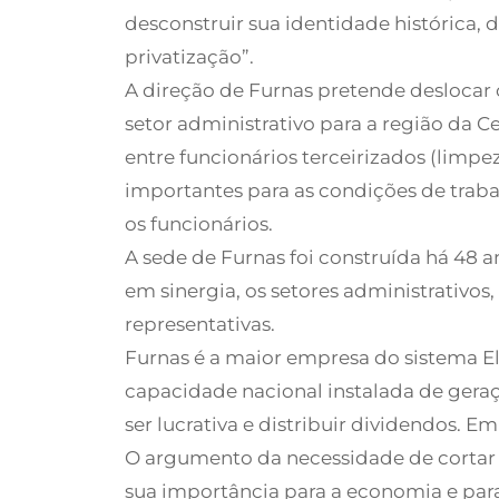
desconstruir sua identidade histórica, 
privatização”.
A direção de Furnas pretende deslocar 
setor administrativo para a região da 
entre funcionários terceirizados (limpe
importantes para as condições de traba
os funcionários.
A sede de Furnas foi construída há 48 a
em sinergia, os setores administrativos,
representativas.
Furnas é a maior empresa do sistema Ele
capacidade nacional instalada de geraç
ser lucrativa e distribuir dividendos. Em
O argumento da necessidade de cortar cu
sua importância para a economia e para