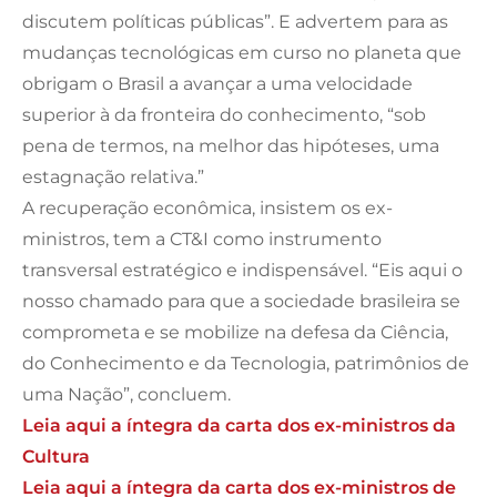
discutem políticas públicas”. E advertem para as
mudanças tecnológicas em curso no planeta que
obrigam o Brasil a avançar a uma velocidade
superior à da fronteira do conhecimento, “sob
pena de termos, na melhor das hipóteses, uma
estagnação relativa.”
A recuperação econômica, insistem os ex-
ministros, tem a CT&I como instrumento
transversal estratégico e indispensável. “Eis aqui o
nosso chamado para que a sociedade brasileira se
comprometa e se mobilize na defesa da Ciência,
do Conhecimento e da Tecnologia, patrimônios de
uma Nação”, concluem.
Leia aqui a íntegra da carta dos ex-ministros da
Cultura
Leia aqui a íntegra da carta dos ex-ministros de