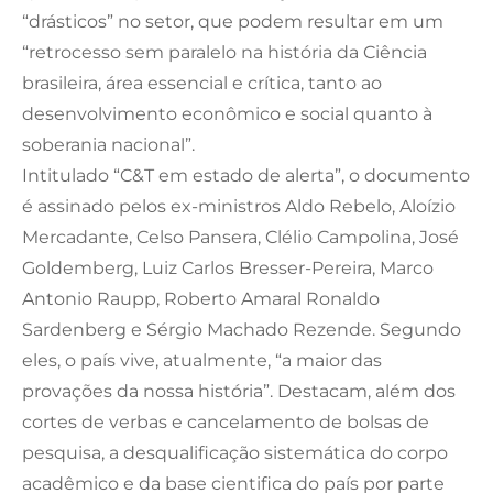
“drásticos” no setor, que podem resultar em um
“retrocesso sem paralelo na história da Ciência
brasileira, área essencial e crítica, tanto ao
desenvolvimento econômico e social quanto à
soberania nacional”.
Intitulado “C&T em estado de alerta”, o documento
é assinado pelos ex-ministros Aldo Rebelo, Aloízio
Mercadante, Celso Pansera, Clélio Campolina, José
Goldemberg, Luiz Carlos Bresser-Pereira, Marco
Antonio Raupp, Roberto Amaral Ronaldo
Sardenberg e Sérgio Machado Rezende. Segundo
eles, o país vive, atualmente, “a maior das
provações da nossa história”. Destacam, além dos
cortes de verbas e cancelamento de bolsas de
pesquisa, a desqualificação sistemática do corpo
acadêmico e da base cientifica do país por parte