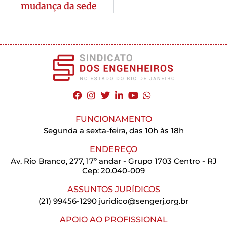
mudança da sede
FUNCIONAMENTO
Segunda a sexta-feira, das 10h às 18h
ENDEREÇO
Av. Rio Branco, 277, 17º andar - Grupo 1703 Centro - RJ
Cep: 20.040-009
ASSUNTOS JURÍDICOS
(21) 99456-1290
juridico@sengerj.org.br
APOIO AO PROFISSIONAL