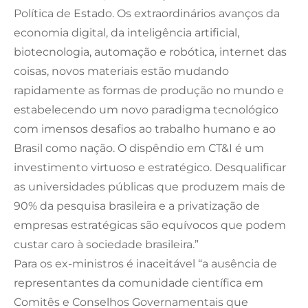
Política de Estado. Os extraordinários avanços da
economia digital, da inteligência artificial,
biotecnologia, automação e robótica, internet das
coisas, novos materiais estão mudando
rapidamente as formas de produção no mundo e
estabelecendo um novo paradigma tecnológico
com imensos desafios ao trabalho humano e ao
Brasil como nação. O dispêndio em CT&I é um
investimento virtuoso e estratégico. Desqualificar
as universidades públicas que produzem mais de
90% da pesquisa brasileira e a privatização de
empresas estratégicas são equívocos que podem
custar caro à sociedade brasileira.”
Para os ex-ministros é inaceitável “a ausência de
representantes da comunidade científica em
Comitês e Conselhos Governamentais que