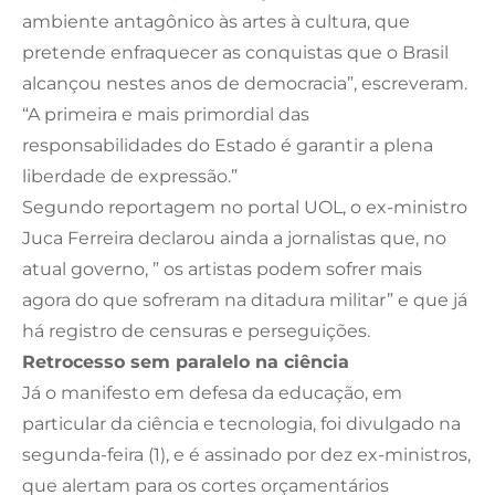
ambiente antagônico às artes à cultura, que
pretende enfraquecer as conquistas que o Brasil
alcançou nestes anos de democracia”, escreveram.
“A primeira e mais primordial das
responsabilidades do Estado é garantir a plena
liberdade de expressão.”
Segundo reportagem no portal UOL, o ex-ministro
Juca Ferreira declarou ainda a jornalistas que, no
atual governo, ” os artistas podem sofrer mais
agora do que sofreram na ditadura militar” e que já
há registro de censuras e perseguições.
Retrocesso sem paralelo na ciência
Já o manifesto em defesa da educação, em
particular da ciência e tecnologia, foi divulgado na
segunda-feira (1), e é assinado por dez ex-ministros,
que alertam para os cortes orçamentários