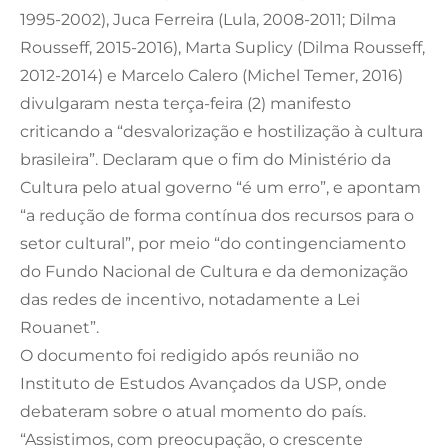
1995-2002), Juca Ferreira (Lula, 2008-2011; Dilma
Rousseff, 2015-2016), Marta Suplicy (Dilma Rousseff,
2012-2014) e Marcelo Calero (Michel Temer, 2016)
divulgaram nesta terça-feira (2) manifesto
criticando a “desvalorização e hostilização à cultura
brasileira”. Declaram que o fim do Ministério da
Cultura pelo atual governo “é um erro”, e apontam
“a redução de forma contínua dos recursos para o
setor cultural”, por meio “do contingenciamento
do Fundo Nacional de Cultura e da demonização
das redes de incentivo, notadamente a Lei
Rouanet”.
O documento foi redigido após reunião no
Instituto de Estudos Avançados da USP, onde
debateram sobre o atual momento do país.
“Assistimos, com preocupação, o crescente