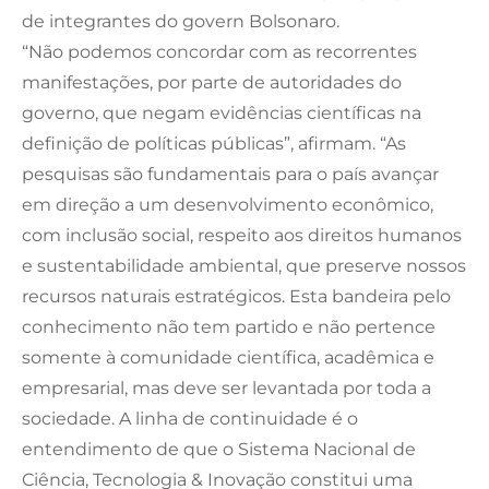
de integrantes do govern Bolsonaro.
“Não podemos concordar com as recorrentes
manifestações, por parte de autoridades do
governo, que negam evidências científicas na
definição de políticas públicas”, afirmam. “As
pesquisas são fundamentais para o país avançar
em direção a um desenvolvimento econômico,
com inclusão social, respeito aos direitos humanos
e sustentabilidade ambiental, que preserve nossos
recursos naturais estratégicos. Esta bandeira pelo
conhecimento não tem partido e não pertence
somente à comunidade científica, acadêmica e
empresarial, mas deve ser levantada por toda a
sociedade. A linha de continuidade é o
entendimento de que o Sistema Nacional de
Ciência, Tecnologia & Inovação constitui uma