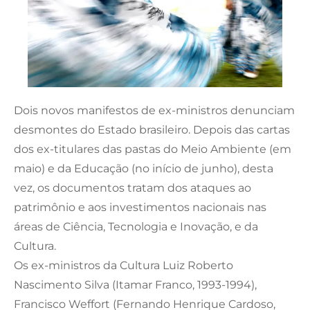
Dois novos manifestos de ex-ministros denunciam
desmontes do Estado brasileiro. Depois das cartas
dos ex-titulares das pastas do Meio Ambiente (em
maio) e da Educação (no início de junho), desta
vez, os documentos tratam dos ataques ao
patrimônio e aos investimentos nacionais nas
áreas de Ciência, Tecnologia e Inovação, e da
Cultura.
Os ex-ministros da Cultura Luiz Roberto
Nascimento Silva (Itamar Franco, 1993-1994),
Francisco Weffort (Fernando Henrique Cardoso,