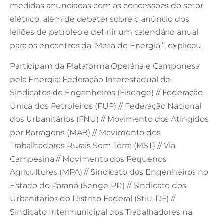
medidas anunciadas com as concessões do setor
elétrico, além de debater sobre o anúncio dos
leilões de petróleo e definir um calendário anual
para os encontros da ‘Mesa de Energia'”, explicou.
Participam da Plataforma Operária e Camponesa
pela Energia: Federação Interestadual de
Sindicatos de Engenheiros (Fisenge) // Federação
Única dos Petroleiros (FUP) // Federação Nacional
dos Urbanitários (FNU) // Movimento dos Atingidos
por Barragens (MAB) // Movimento dos
Trabalhadores Rurais Sem Terra (MST) // Via
Campesina // Movimento dos Pequenos
Agricultores (MPA) // Sindicato dos Engenheiros no
Estado do Paraná (Senge-PR) // Sindicato dos
Urbanitários do Distrito Federal (Stiu-DF) //
Sindicato Intermunicipal dos Trabalhadores na