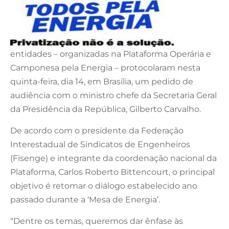
entidades – organizadas na Plataforma Operária e
Camponesa pela Energia – protocolaram nesta
quinta-feira, dia 14, em Brasília, um pedido de
audiência com o ministro chefe da Secretaria Geral
da Presidência da República, Gilberto Carvalho.
De acordo com o presidente da Federação
Interestadual de Sindicatos de Engenheiros
(Fisenge) e integrante da coordenação nacional da
Plataforma, Carlos Roberto Bittencourt, o principal
objetivo é retomar o diálogo estabelecido ano
passado durante a ‘Mesa de Energia’.
“Dentre os temas, queremos dar ênfase às