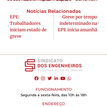
Notícias Relacionadas
EPE:
Greve por tempo
Trabalhadores
indeterminado na
iniciam estado de
EPE inicia amanhã
greve
FUNCIONAMENTO
Segunda a sexta-feira, das 10h às 18h
ENDEREÇO