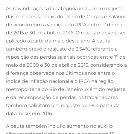
As reivindicações da categoria incluem o reajuste
das matrizes salariais do Plano de Cargos e Salários
de acordo com a variação do IPCA entre 1º de maio
de 2015 e 30 de abril de 2016. O reajuste deverá ser
aplicado a partir de maio deste ano. A pauta
também prevê o reajuste de 2,54%, referente à
reposição das perdas salariais ocorridas entre 1º de
maio de 2009 e 30 de abril de 2015, considerando a
diferença observada nos últimos anos entre o
índice de inflação nacional e o IPCA na região
metropolitana do Rio de Janeiro. Além do reajuste
e da recomposição de perdas, os trabalhadores
também solicitam um reajuste de 1% a partir da
data-base, em 2016.
A pauta também inclui o aumento no auxílio