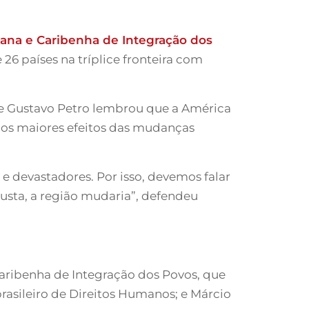
ana e Caribenha de Integração dos
26 países na tríplice fronteira com
e Gustavo Petro lembrou que a América
 os maiores efeitos das mudanças
e devastadores. Por isso, devemos falar
usta, a região mudaria”, defendeu
aribenha de Integração dos Povos, que
brasileiro de Direitos Humanos; e Márcio