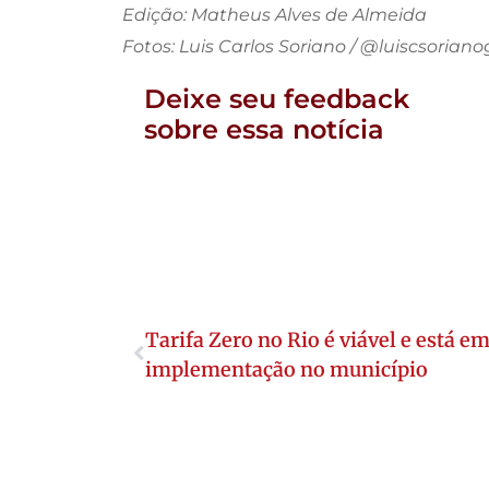
Edição: Matheus Alves de Almeida
Fotos: Luis Carlos Soriano / @luiscsoriano
Deixe seu feedback
sobre essa notícia
Tarifa Zero no Rio é viável e está e
implementação no município