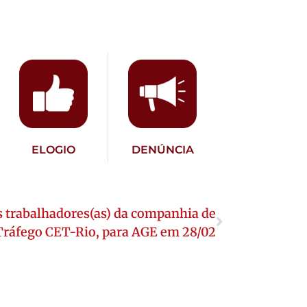
ELOGIO
DENÚNCIA
 trabalhadores(as) da companhia de
Tráfego CET-Rio, para AGE em 28/02