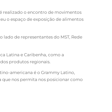
 é realizado o encontro de movimentos
eu o espaço de exposição de alimentos
ao lado de representantes do MST, Rede
ica Latina e Caribenha, como a
 dos produtos regionais.
atino-americana é o Grammy Latino,
a que nos permita nos posicionar como