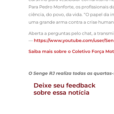
Para Pedro Monforte, os profissionais 
ciência, do povo, da vida. “O papel da i
uma grande arma contra a crise humani
Aberta a perguntas pelo chat, a transmi
—
https://www.youtube.com/user/Sen
Saiba mais sobre o Coletivo Força Mot
O Senge RJ realiza todas as quartas-
Deixe seu feedback
sobre essa notícia