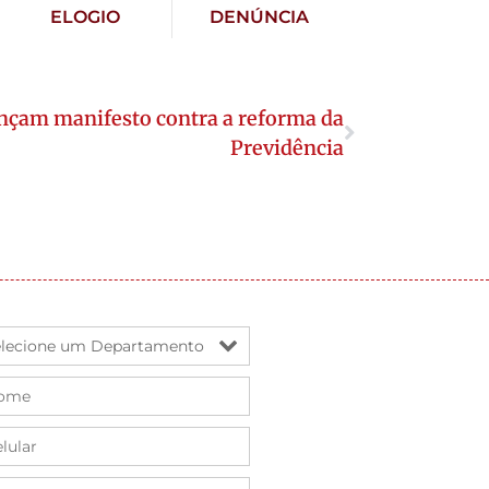
ELOGIO
DENÚNCIA
nçam manifesto contra a reforma da
Previdência