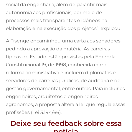
social da engenharia, além de garantir mais
autonomia aos profissionais, por meio de
processos mais transparentes e idôneos na
elaboração e na execução dos projetos”, explicou.
A Fisenge encaminhou uma carta aos senadores
pedindo a aprovação da matéria. As carreiras
típicas de Estado estão previstas pela Emenda
Constitucional 19, de 1998, conhecida como
reforma administrativa e incluem diplomatas e
servidores de carreiras jurídicas, de auditoria e de
gestão governamental, entre outras. Para incluir os
engenheiros, arquitetos e engenheiros
agrônomos, a proposta altera a lei que regula essas
profissões (Lei 5.194/66).
Deixe seu feedback sobre essa
notícia