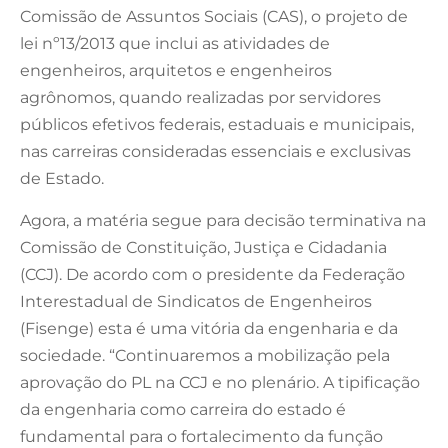
Comissão de Assuntos Sociais (CAS), o projeto de
lei nº13/2013 que inclui as atividades de
engenheiros, arquitetos e engenheiros
agrônomos, quando realizadas por servidores
públicos efetivos federais, estaduais e municipais,
nas carreiras consideradas essenciais e exclusivas
de Estado.
Agora, a matéria segue para decisão terminativa na
Comissão de Constituição, Justiça e Cidadania
(CCJ). De acordo com o presidente da Federação
Interestadual de Sindicatos de Engenheiros
(Fisenge) esta é uma vitória da engenharia e da
sociedade. “Continuaremos a mobilização pela
aprovação do PL na CCJ e no plenário. A tipificação
da engenharia como carreira do estado é
fundamental para o fortalecimento da função