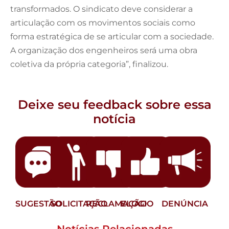
transformados. O sindicato deve considerar a
articulação com os movimentos sociais como
forma estratégica de se articular com a sociedade.
A organização dos engenheiros será uma obra
coletiva da própria categoria”, finalizou.
Deixe seu feedback sobre essa
notícia
SUGESTÃO
SOLICITAÇÃO
RECLAMAÇÃO
ELOGIO
DENÚNCIA