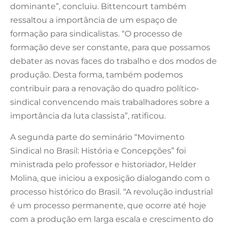
dominante”, concluiu. Bittencourt também
ressaltou a importância de um espaço de
formação para sindicalistas. “O processo de
formação deve ser constante, para que possamos
debater as novas faces do trabalho e dos modos de
produção. Desta forma, também podemos
contribuir para a renovação do quadro político-
sindical convencendo mais trabalhadores sobre a
importância da luta classista”, ratificou.
A segunda parte do seminário “Movimento
Sindical no Brasil: História e Concepções” foi
ministrada pelo professor e historiador, Helder
Molina, que iniciou a exposição dialogando com o
processo histórico do Brasil. “A revolução industrial
é um processo permanente, que ocorre até hoje
com a produção em larga escala e crescimento do