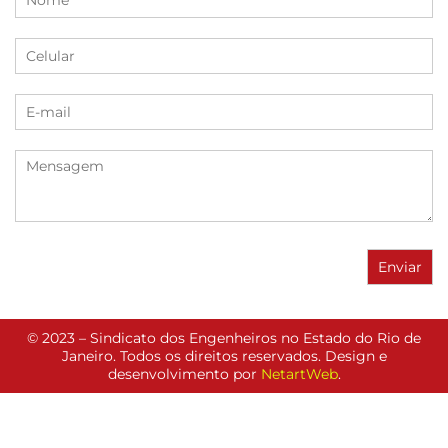
© 2023 – Sindicato dos Engenheiros no Estado do Rio de
Janeiro. Todos os direitos reservados. Design e
desenvolvimento por
NetartWeb
.