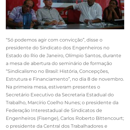
“Só podemos agir com convicção”, disse o
presidente do Sindicato dos Engenheiros no
Estado do Rio de Janeiro, Olímpio Santos, durante
a mesa de abertura do seminário de formação
“Sindicalismo no Brasil: História, Concepções,
Estrutura e Financiamento”, no dia 8 de novembro.
Na primeira mesa, estiveram presentes o
Secretário Executivo da Secretaria Estadual do
Trabalho, Marcírio Coelho Nunes; o presidente da
Federação Interestadual de Sindicatos de
Engenheiros (Fisenge), Carlos Roberto Bittencourt;
o presidente da Central dos Trabalhadores e