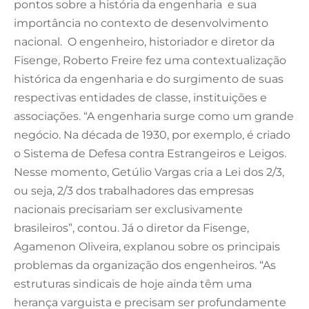
pontos sobre a história da engenharia e sua
importância no contexto de desenvolvimento
nacional. O engenheiro, historiador e diretor da
Fisenge, Roberto Freire fez uma contextualização
histórica da engenharia e do surgimento de suas
respectivas entidades de classe, instituições e
associações. “A engenharia surge como um grande
negócio. Na década de 1930, por exemplo, é criado
o Sistema de Defesa contra Estrangeiros e Leigos.
Nesse momento, Getúlio Vargas cria a Lei dos 2/3,
ou seja, 2/3 dos trabalhadores das empresas
nacionais precisariam ser exclusivamente
brasileiros”, contou. Já o diretor da Fisenge,
Agamenon Oliveira, explanou sobre os principais
problemas da organização dos engenheiros. “As
estruturas sindicais de hoje ainda têm uma
herança varguista e precisam ser profundamente