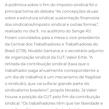
A polêmica sobre o fim do imposto sindical foi o
principal tema do debate “As concepções atuais
sobre a estrutura sindical, sustentação financeira
dos sindicatos/imposto sindical e outras formas”,
realizado no dia 9 , no auditório do Senge-RJ.
Foram convidados para a mesa o vice-presidente
da Central dos Trabalhadores e Trabalhadoras do
Brasil (CTB), Nivaldo Santana; e o secretário adjunto
de organização sindical da CUT, Valeir Ertle. “A
retirada da contribuição sindical (taxa que o
trabalhador paga anualmente correspondente a
um dia de trabalho) é um mecanismo de fragilizar
o sindicato, que vai sufocar grande parte do
sindicalismo brasileiro”, propôs Nivaldo. Já Valeir
trouxe a posição da CUT pelo fim da contribuição
sindical. “Os trabalhadores têm que ter liberdade e