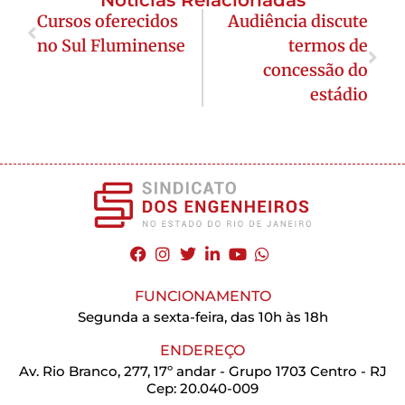
Notícias Relacionadas
Cursos oferecidos
Audiência discute
no Sul Fluminense
termos de
concessão do
estádio
FUNCIONAMENTO
Segunda a sexta-feira, das 10h às 18h
ENDEREÇO
Av. Rio Branco, 277, 17º andar - Grupo 1703 Centro - RJ
Cep: 20.040-009