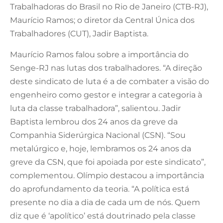
Trabalhadoras do Brasil no Rio de Janeiro (CTB-RJ),
Maurício Ramos; o diretor da Central Única dos
Trabalhadores (CUT), Jadir Baptista.
Maurício Ramos falou sobre a importância do
Senge-RJ nas lutas dos trabalhadores. “A direção
deste sindicato de luta é a de combater a visão do
engenheiro como gestor e integrar a categoria à
luta da classe trabalhadora”, salientou. Jadir
Baptista lembrou dos 24 anos da greve da
Companhia Siderúrgica Nacional (CSN). “Sou
metalúrgico e, hoje, lembramos os 24 anos da
greve da CSN, que foi apoiada por este sindicato”,
complementou. Olímpio destacou a importância
do aprofundamento da teoria. “A política está
presente no dia a dia de cada um de nós. Quem
diz que é ‘apolítico’ está doutrinado pela classe