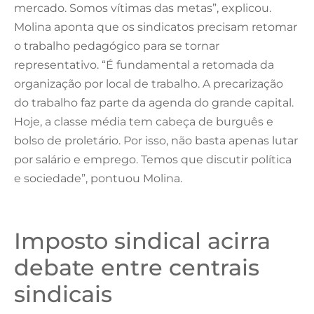
mercado. Somos vítimas das metas”, explicou.
Molina aponta que os sindicatos precisam retomar
o trabalho pedagógico para se tornar
representativo. “É fundamental a retomada da
organização por local de trabalho. A precarização
do trabalho faz parte da agenda do grande capital.
Hoje, a classe média tem cabeça de burguês e
bolso de proletário. Por isso, não basta apenas lutar
por salário e emprego. Temos que discutir política
e sociedade”, pontuou Molina.
Imposto sindical acirra
debate entre centrais
sindicais