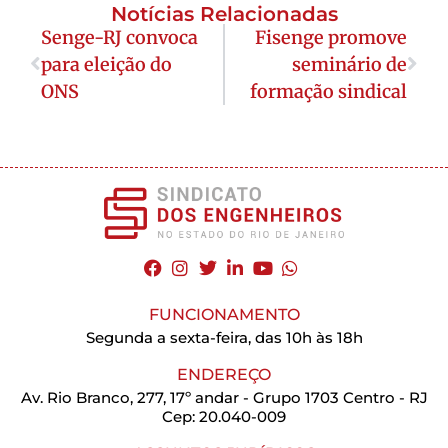
Notícias Relacionadas
Senge-RJ convoca
Fisenge promove
para eleição do
seminário de
ONS
formação sindical
FUNCIONAMENTO
Segunda a sexta-feira, das 10h às 18h
ENDEREÇO
Av. Rio Branco, 277, 17º andar - Grupo 1703 Centro - RJ
Cep: 20.040-009