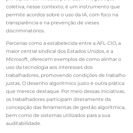
coletiva, nesse contexto, é um instrumento que
permite acordos sobre o uso da IA, com foco na
transparência e na prevenção de vieses
discriminatórios.
Parcerias como a estabelecida entre a AFL-CIO, a
maior central sindical dos Estados Unidos, e a
Microsoft, oferecem exemplos de como alinhar o
uso da tecnologia aos interesses dos
trabalhadores, promovendo condições de trabalho
justas. O desenho algorítmico justo é outra prática
que merece destaque. Por meio dessas iniciativas,
os trabalhadores participam diretamente da
concepção das ferramentas de gestão algorítmica,
bem como de sistemas utilizados para a sua
auditabilidade.