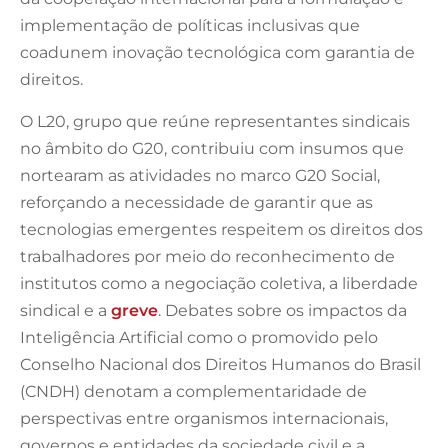
implementação de políticas inclusivas que
coadunem inovação tecnológica com garantia de
direitos.
O L20, grupo que reúne representantes sindicais
no âmbito do G20, contribuiu com insumos que
nortearam as atividades no marco G20 Social,
reforçando a necessidade de garantir que as
tecnologias emergentes respeitem os direitos dos
trabalhadores por meio do reconhecimento de
institutos como a negociação coletiva, a liberdade
sindical e a
greve
. Debates sobre os impactos da
Inteligência Artificial como o promovido pelo
Conselho Nacional dos Direitos Humanos do Brasil
(CNDH) denotam a complementaridade de
perspectivas entre organismos internacionais,
governos e entidades da sociedade civil e a