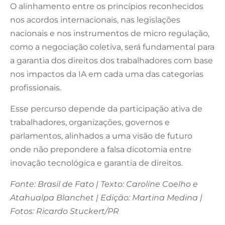
O alinhamento entre os princípios reconhecidos
nos acordos internacionais, nas legislações
nacionais e nos instrumentos de micro regulação,
como a negociação coletiva, será fundamental para
a garantia dos direitos dos trabalhadores com base
nos impactos da IA em cada uma das categorias
profissionais.
Esse percurso depende da participação ativa de
trabalhadores, organizações, governos e
parlamentos, alinhados a uma visão de futuro
onde não prepondere a falsa dicotomia entre
inovação tecnológica e garantia de direitos.
Fonte: Brasil de Fato | Texto: Caroline Coelho e
Atahualpa Blanchet | Edição: Martina Medina |
Fotos: Ricardo Stuckert/PR