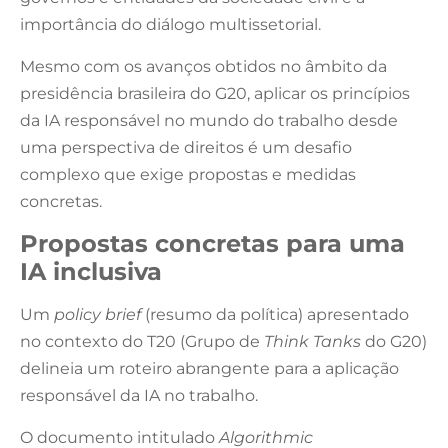
importância do diálogo multissetorial.
Mesmo com os avanços obtidos no âmbito da
presidência brasileira do G20, aplicar os princípios
da IA responsável no mundo do trabalho desde
uma perspectiva de direitos é um desafio
complexo que exige propostas e medidas
concretas.
Propostas concretas para uma
IA inclusiva
Um
policy brief
(resumo da política) apresentado
no contexto do T20 (Grupo de
Think Tanks
do G20)
delineia um roteiro abrangente para a aplicação
responsável da IA no trabalho.
O documento intitulado
Algorithmic