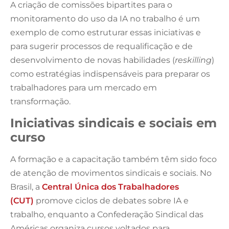
A criação de comissões bipartites para o
monitoramento do uso da IA no trabalho é um
exemplo de como estruturar essas iniciativas e
para sugerir processos de requalificação e de
desenvolvimento de novas habilidades (
reskilling
)
como estratégias indispensáveis para preparar os
trabalhadores para um mercado em
transformação.
Iniciativas sindicais e sociais em
curso
A formação e a capacitação também têm sido foco
de atenção de movimentos sindicais e sociais. No
Brasil, a
Central Única dos Trabalhadores
(CUT)
promove ciclos de debates sobre IA e
trabalho, enquanto a Confederação Sindical das
Américas organiza cursos voltados para