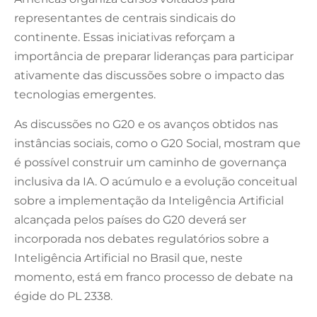
representantes de centrais sindicais do
continente. Essas iniciativas reforçam a
importância de preparar lideranças para participar
ativamente das discussões sobre o impacto das
tecnologias emergentes.
As discussões no G20 e os avanços obtidos nas
instâncias sociais, como o G20 Social, mostram que
é possível construir um caminho de governança
inclusiva da IA. O acúmulo e a evolução conceitual
sobre a implementação da Inteligência Artificial
alcançada pelos países do G20 deverá ser
incorporada nos debates regulatórios sobre a
Inteligência Artificial no Brasil que, neste
momento, está em franco processo de debate na
égide do PL 2338.