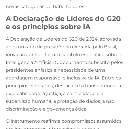
novas categorias de trabalhadores.
A Declaração de Líderes do G20
e os princípios sobre IA
A Declaração de Líderes do G20 de 2024, aprovada
após um ano de presidência exercida pelo Brasil,
inova ao apresentar um capítulo específico sobre a
Inteligência Artificial. O documento subscrito pelos
presidentes enfatiza a necessidade de uma
abordagem responsável e inclusiva da IA. Entre os
princípios elencados, destaca-se a transparência, a
explicabilidade, a justiça, a centralidade e a
supervisão humana, a proteção de dados, a não
discriminação e a governança ética.
O instrumento reafirma compromissos assumidos
em instrumentos internacionais, como a