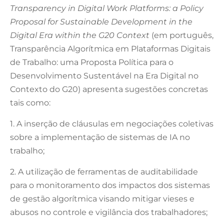
Transparency in Digital Work Platforms: a Policy
Proposal for Sustainable Development in the
Digital Era within the G20 Context
(em português,
Transparência Algorítmica em Plataformas Digitais
de Trabalho: uma Proposta Política para o
Desenvolvimento Sustentável na Era Digital no
Contexto do G20) apresenta sugestões concretas
tais como:
1. A inserção de cláusulas em negociações coletivas
sobre a implementação de sistemas de IA no
trabalho;
2. A utilização de ferramentas de auditabilidade
para o monitoramento dos impactos dos sistemas
de gestão algorítmica visando mitigar vieses e
abusos no controle e vigilância dos trabalhadores;