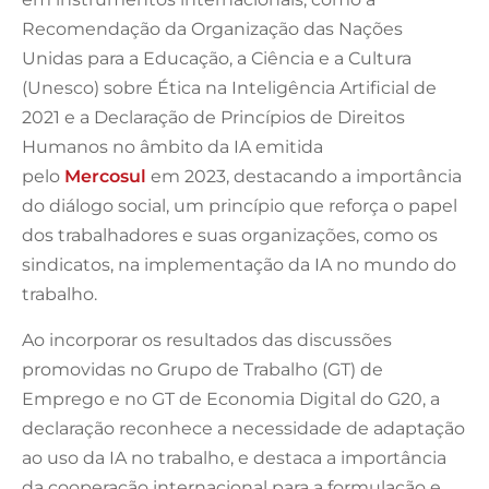
Recomendação da Organização das Nações
Unidas para a Educação, a Ciência e a Cultura
(Unesco) sobre Ética na Inteligência Artificial de
2021 e a Declaração de Princípios de Direitos
Humanos no âmbito da IA emitida
pelo
Mercosul
em 2023, destacando a importância
do diálogo social, um princípio que reforça o papel
dos trabalhadores e suas organizações, como os
sindicatos, na implementação da IA no mundo do
trabalho.
Ao incorporar os resultados das discussões
promovidas no Grupo de Trabalho (GT) de
Emprego e no GT de Economia Digital do G20, a
declaração reconhece a necessidade de adaptação
ao uso da IA no trabalho, e destaca a importância
da cooperação internacional para a formulação e