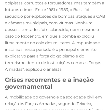
golpistas, corruptos e torturadores, mas também a
futuros crimes. Entre 1981 e 1983, o Brasil foi
sacudido por explosões de bombas, ataques à OAB
e câmaras municipais, com vítimas. Nenhum
desses atentados foi esclarecido, nem mesmo o
caso do Riocentro, em que a bomba explodiu
literalmente no colo dos militares. A impunidade
instalada nesse período é o principal elemento
explicativo para a força do golpismo e do
terrorismo dentro de instituições como as Forças
Armadas”, explicou o analista.
Crises recorrentes e a inação
governamental
A imobilidade do governo e da sociedade civil em
relação às Forças Armadas, segundo Teixeira,