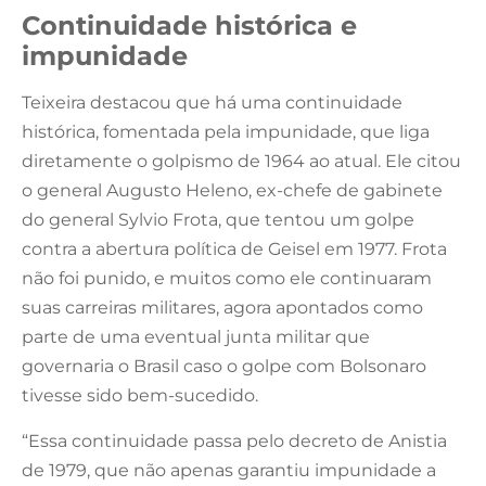
Continuidade histórica e
impunidade
Teixeira destacou que há uma continuidade
histórica, fomentada pela impunidade, que liga
diretamente o golpismo de 1964 ao atual. Ele citou
o general Augusto Heleno, ex-chefe de gabinete
do general Sylvio Frota, que tentou um golpe
contra a abertura política de Geisel em 1977. Frota
não foi punido, e muitos como ele continuaram
suas carreiras militares, agora apontados como
parte de uma eventual junta militar que
governaria o Brasil caso o golpe com Bolsonaro
tivesse sido bem-sucedido.
“Essa continuidade passa pelo decreto de Anistia
de 1979, que não apenas garantiu impunidade a