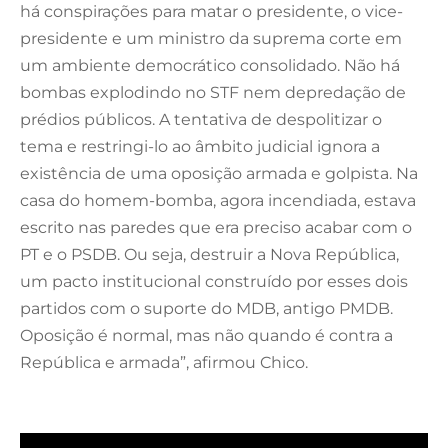
há conspirações para matar o presidente, o vice-
presidente e um ministro da suprema corte em
um ambiente democrático consolidado. Não há
bombas explodindo no STF nem depredação de
prédios públicos. A tentativa de despolitizar o
tema e restringi-lo ao âmbito judicial ignora a
existência de uma oposição armada e golpista. Na
casa do homem-bomba, agora incendiada, estava
escrito nas paredes que era preciso acabar com o
PT e o PSDB. Ou seja, destruir a Nova República,
um pacto institucional construído por esses dois
partidos com o suporte do MDB, antigo PMDB.
Oposição é normal, mas não quando é contra a
República e armada”, afirmou Chico.