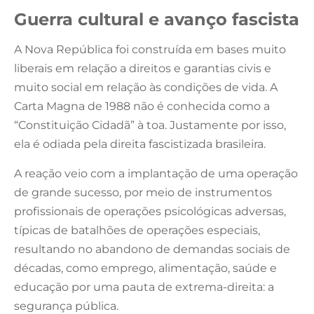
Guerra cultural e avanço fascista
A Nova República foi construída em bases muito
liberais em relação a direitos e garantias civis e
muito social em relação às condições de vida. A
Carta Magna de 1988 não é conhecida como a
“Constituição Cidadã” à toa. Justamente por isso,
ela é odiada pela direita fascistizada brasileira.
A reação veio com a implantação de uma operação
de grande sucesso, por meio de instrumentos
profissionais de operações psicológicas adversas,
típicas de batalhões de operações especiais,
resultando no abandono de demandas sociais de
décadas, como emprego, alimentação, saúde e
educação por uma pauta de extrema-direita: a
segurança pública.