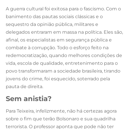
A guerra cultural foi exitosa para o fascismo. Com o
banimento das pautas sociais clássicas e o
sequestro da opinião pública, militares e
delegados entraram em massa na política. Eles são,
afinal, os especialistas em segurança pública e
combate à corrupção. Todo o esforço feito na
redemocratização, quando melhores condições de
vida, escola de qualidade, entretenimento para o
povo transformaram a sociedade brasileira, tirando
jovens do crime, foi esquecido, soterrado pela
pauta de direita.
Sem anistia?
Para Teixeira, infelizmente, não há certezas agora
sobre o fim que terão Bolsonaro e sua quadrilha
terrorista. O professor aponta que pode não ter