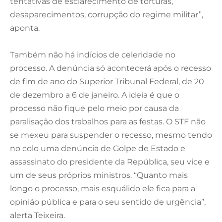
tentativas de esclarecimento de torturas,
desaparecimentos, corrupção do regime militar”,
aponta.
Também não há indícios de celeridade no
processo. A denúncia só acontecerá após o recesso
de fim de ano do Superior Tribunal Federal, de 20
de dezembro a 6 de janeiro. A ideia é que o
processo não fique pelo meio por causa da
paralisação dos trabalhos para as festas. O STF não
se mexeu para suspender o recesso, mesmo tendo
no colo uma denúncia de Golpe de Estado e
assassinato do presidente da República, seu vice e
um de seus próprios ministros. “Quanto mais
longo o processo, mais esquálido ele fica para a
opinião pública e para o seu sentido de urgência”,
alerta Teixeira.