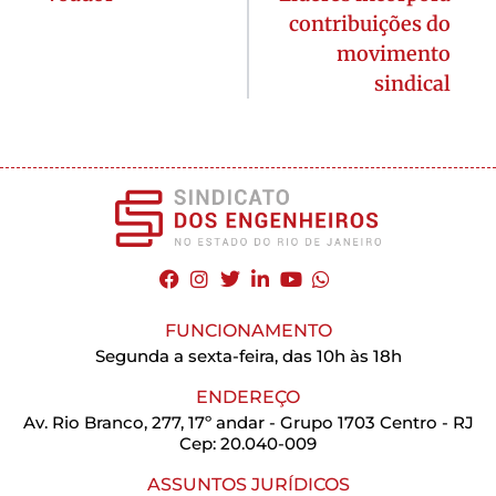
contribuições do
movimento
sindical
FUNCIONAMENTO
Segunda a sexta-feira, das 10h às 18h
ENDEREÇO
Av. Rio Branco, 277, 17º andar - Grupo 1703 Centro - RJ
Cep: 20.040-009
ASSUNTOS JURÍDICOS