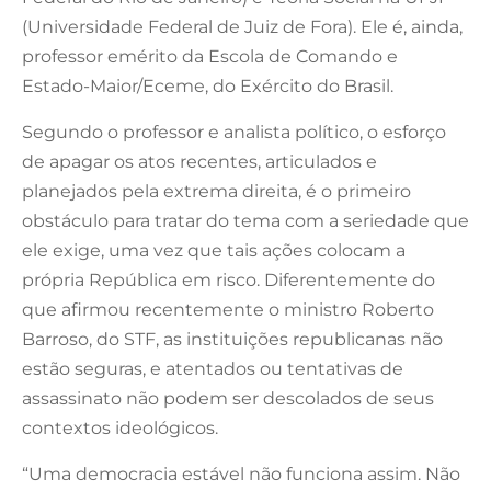
(Universidade Federal de Juiz de Fora). Ele é, ainda,
professor emérito da Escola de Comando e
Estado-Maior/Eceme, do Exército do Brasil.
Segundo o professor e analista político, o esforço
de apagar os atos recentes, articulados e
planejados pela extrema direita, é o primeiro
obstáculo para tratar do tema com a seriedade que
ele exige, uma vez que tais ações colocam a
própria República em risco. Diferentemente do
que afirmou recentemente o ministro Roberto
Barroso, do STF, as instituições republicanas não
estão seguras, e atentados ou tentativas de
assassinato não podem ser descolados de seus
contextos ideológicos.
“Uma democracia estável não funciona assim. Não