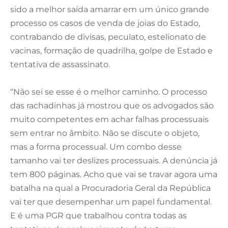
sido a melhor saída amarrar em um único grande
processo os casos de venda de joias do Estado,
contrabando de divisas, peculato, estelionato de
vacinas, formação de quadrilha, golpe de Estado e
tentativa de assassinato.
“Não sei se esse é o melhor caminho. O processo
das rachadinhas já mostrou que os advogados são
muito competentes em achar falhas processuais
sem entrar no âmbito. Não se discute o objeto,
mas a forma processual. Um combo desse
tamanho vai ter deslizes processuais. A denúncia já
tem 800 páginas. Acho que vai se travar agora uma
batalha na qual a Procuradoria Geral da República
vai ter que desempenhar um papel fundamental.
E é uma PGR que trabalhou contra todas as