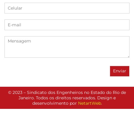
© 2023 – Sindicato dos Engenheiros no Estado do Rio de
Janeiro. Todos os direitos reservados. Design e
desenvolvimento por
NetartWeb
.