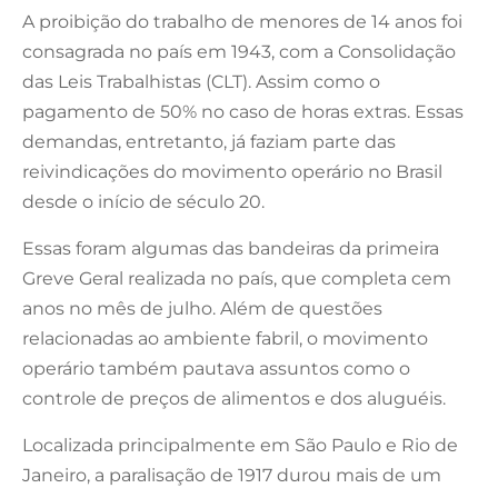
A proibição do trabalho de menores de 14 anos foi
consagrada no país em 1943, com a Consolidação
das Leis Trabalhistas (CLT). Assim como o
pagamento de 50% no caso de horas extras. Essas
demandas, entretanto, já faziam parte das
reivindicações do movimento operário no Brasil
desde o início de século 20.
Essas foram algumas das bandeiras da primeira
Greve Geral realizada no país, que completa cem
anos no mês de julho. Além de questões
relacionadas ao ambiente fabril, o movimento
operário também pautava assuntos como o
controle de preços de alimentos e dos aluguéis.
Localizada principalmente em São Paulo e Rio de
Janeiro, a paralisação de 1917 durou mais de um