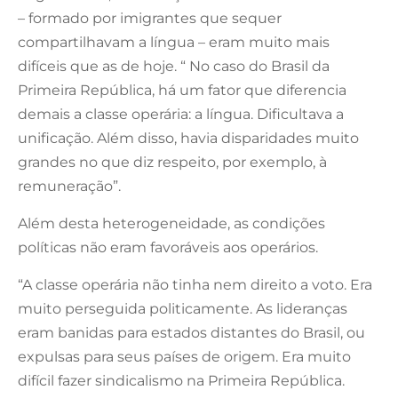
– formado por imigrantes que sequer
compartilhavam a língua – eram muito mais
difíceis que as de hoje. “ No caso do Brasil da
Primeira República, há um fator que diferencia
demais a classe operária: a língua. Dificultava a
unificação. Além disso, havia disparidades muito
grandes no que diz respeito, por exemplo, à
remuneração”.
Além desta heterogeneidade, as condições
políticas não eram favoráveis aos operários.
“A classe operária não tinha nem direito a voto. Era
muito perseguida politicamente. As lideranças
eram banidas para estados distantes do Brasil, ou
expulsas para seus países de origem. Era muito
difícil fazer sindicalismo na Primeira República.