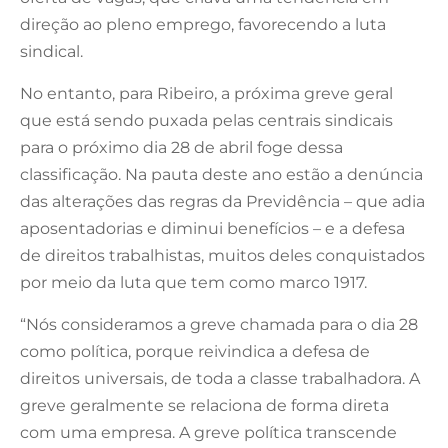
direção ao pleno emprego, favorecendo a luta
sindical.
No entanto, para Ribeiro, a próxima greve geral
que está sendo puxada pelas centrais sindicais
para o próximo dia 28 de abril foge dessa
classificação. Na pauta deste ano estão a denúncia
das alterações das regras da Previdência – que adia
aposentadorias e diminui benefícios – e a defesa
de direitos trabalhistas, muitos deles conquistados
por meio da luta que tem como marco 1917.
“Nós consideramos a greve chamada para o dia 28
como política, porque reivindica a defesa de
direitos universais, de toda a classe trabalhadora. A
greve geralmente se relaciona de forma direta
com uma empresa. A greve política transcende