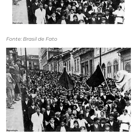
Fonte: Brasil de Fato