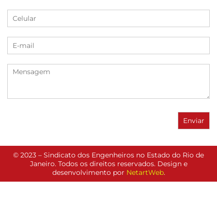
© 2023 – Sindicato dos Engenheiros no Estado do Rio de
Janeiro. Todos os direitos reservados. Design e
desenvolvimento por
NetartWeb
.