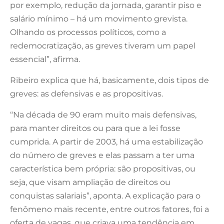
por exemplo, redução da jornada, garantir piso e
salário mínimo – há um movimento grevista.
Olhando os processos políticos, como a
redemocratização, as greves tiveram um papel
essencial”, afirma.
Ribeiro explica que há, basicamente, dois tipos de
greves: as defensivas e as propositivas.
“Na década de 90 eram muito mais defensivas,
para manter direitos ou para que a lei fosse
cumprida. A partir de 2003, há uma estabilização
do número de greves e elas passam a ter uma
característica bem própria: são propositivas, ou
seja, que visam ampliação de direitos ou
conquistas salariais”, aponta. A explicação para o
fenômeno mais recente, entre outros fatores, foi a
oferta de vagas, que criava uma tendência em