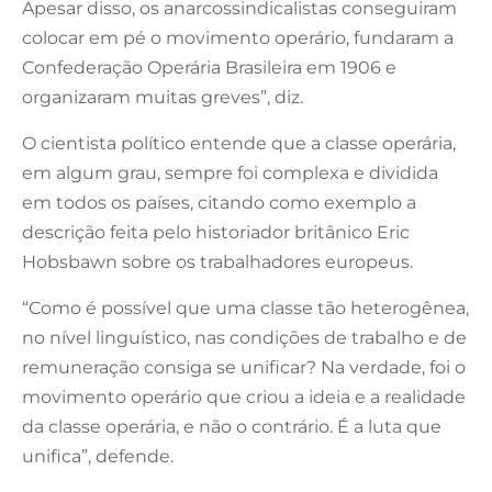
Apesar disso, os anarcossindicalistas conseguiram
colocar em pé o movimento operário, fundaram a
Confederação Operária Brasileira em 1906 e
organizaram muitas greves”, diz.
O cientista político entende que a classe operária,
em algum grau, sempre foi complexa e dividida
em todos os países, citando como exemplo a
descrição feita pelo historiador britânico Eric
Hobsbawn sobre os trabalhadores europeus.
“Como é possível que uma classe tão heterogênea,
no nível linguístico, nas condições de trabalho e de
remuneração consiga se unificar? Na verdade, foi o
movimento operário que criou a ideia e a realidade
da classe operária, e não o contrário. É a luta que
unifica”, defende.