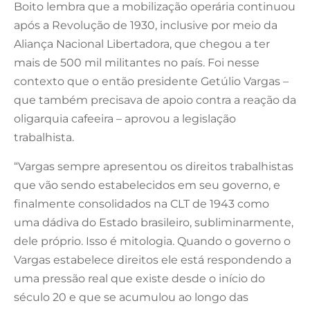
Boito lembra que a mobilização operária continuou
após a Revolução de 1930, inclusive por meio da
Aliança Nacional Libertadora, que chegou a ter
mais de 500 mil militantes no país. Foi nesse
contexto que o então presidente Getúlio Vargas –
que também precisava de apoio contra a reação da
oligarquia cafeeira – aprovou a legislação
trabalhista.
“Vargas sempre apresentou os direitos trabalhistas
que vão sendo estabelecidos em seu governo, e
finalmente consolidados na CLT de 1943 como
uma dádiva do Estado brasileiro, subliminarmente,
dele próprio. Isso é mitologia. Quando o governo o
Vargas estabelece direitos ele está respondendo a
uma pressão real que existe desde o início do
século 20 e que se acumulou ao longo das