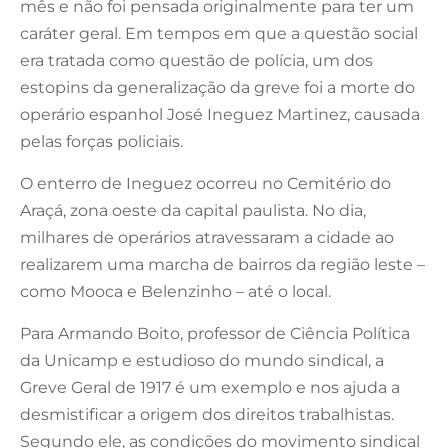
mês e não foi pensada originalmente para ter um
caráter geral. Em tempos em que a questão social
era tratada como questão de polícia, um dos
estopins da generalização da greve foi a morte do
operário espanhol José Ineguez Martinez, causada
pelas forças policiais.
O enterro de Ineguez ocorreu no Cemitério do
Araçá, zona oeste da capital paulista. No dia,
milhares de operários atravessaram a cidade ao
realizarem uma marcha de bairros da região leste –
como Mooca e Belenzinho – até o local.
Para Armando Boito, professor de Ciência Política
da Unicamp e estudioso do mundo sindical, a
Greve Geral de 1917 é um exemplo e nos ajuda a
desmistificar a origem dos direitos trabalhistas.
Segundo ele, as condições do movimento sindical