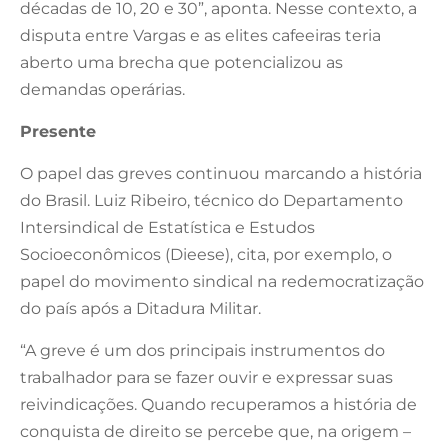
décadas de 10, 20 e 30”, aponta. Nesse contexto, a
disputa entre Vargas e as elites cafeeiras teria
aberto uma brecha que potencializou as
demandas operárias.
Presente
O papel das greves continuou marcando a história
do Brasil. Luiz Ribeiro, técnico do Departamento
Intersindical de Estatística e Estudos
Socioeconômicos (Dieese), cita, por exemplo, o
papel do movimento sindical na redemocratização
do país após a Ditadura Militar.
“A greve é um dos principais instrumentos do
trabalhador para se fazer ouvir e expressar suas
reivindicações. Quando recuperamos a história de
conquista de direito se percebe que, na origem –