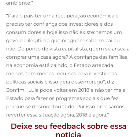
ambiente.”
“Para o país ter uma recuperação econômica é
preciso ter confiança dos investidores e dos
consumidores e hoje isso não existe: temos um
governo ilegítimo que ninguém sabe se cai ou
não. Do ponto de vista capitalista, quem se arisca a
comprar uma casa agora? A confiança das famílias
na economia está caindo, o Estado arrecada
menos, tem menos recursos para investir nas
políticas sociais e isso gera desemprego”, diz
Bonfim. “Lula pode voltar em 2018 e não ter mais
Estado para fazer os programas sociais que fez
porque se desmontou tudo. Por isso precisamos
reverter essa situação agora. 2018 é agora.”
Deixe seu feedback sobre essa
notícia