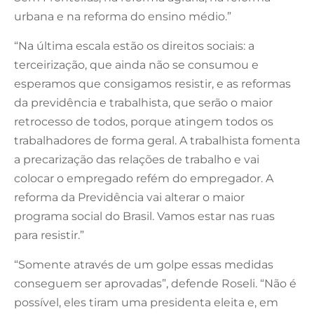
urbana e na reforma do ensino médio.”
“Na última escala estão os direitos sociais: a
terceirização, que ainda não se consumou e
esperamos que consigamos resistir, e as reformas
da previdência e trabalhista, que serão o maior
retrocesso de todos, porque atingem todos os
trabalhadores de forma geral. A trabalhista fomenta
a precarização das relações de trabalho e vai
colocar o empregado refém do empregador. A
reforma da Previdência vai alterar o maior
programa social do Brasil. Vamos estar nas ruas
para resistir.”
“Somente através de um golpe essas medidas
conseguem ser aprovadas”, defende Roseli. “Não é
possível, eles tiram uma presidenta eleita e, em