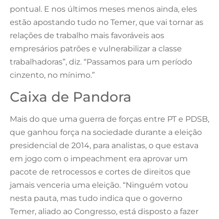
pontual. E nos últimos meses menos ainda, eles
estão apostando tudo no Temer, que vai tornar as
relações de trabalho mais favoráveis aos
empresários patrões e vulnerabilizar a classe
trabalhadoras”, diz. “Passamos para um período
cinzento, no mínimo.”
Caixa de Pandora
Mais do que uma guerra de forças entre PT e PDSB,
que ganhou força na sociedade durante a eleição
presidencial de 2014, para analistas, o que estava
em jogo com o impeachment era aprovar um
pacote de retrocessos e cortes de direitos que
jamais venceria uma eleição. “Ninguém votou
nesta pauta, mas tudo indica que o governo
Temer, aliado ao Congresso, está disposto a fazer