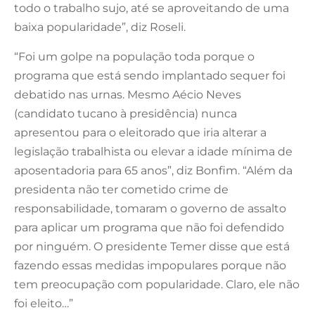
todo o trabalho sujo, até se aproveitando de uma
baixa popularidade”, diz Roseli.
“Foi um golpe na população toda porque o
programa que está sendo implantado sequer foi
debatido nas urnas. Mesmo Aécio Neves
(candidato tucano à presidência) nunca
apresentou para o eleitorado que iria alterar a
legislação trabalhista ou elevar a idade mínima de
aposentadoria para 65 anos”, diz Bonfim. “Além da
presidenta não ter cometido crime de
responsabilidade, tomaram o governo de assalto
para aplicar um programa que não foi defendido
por ninguém. O presidente Temer disse que está
fazendo essas medidas impopulares porque não
tem preocupação com popularidade. Claro, ele não
foi eleito…”