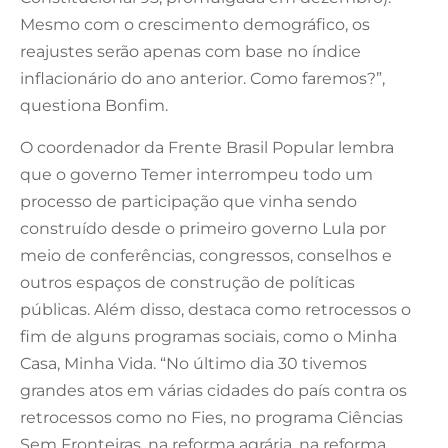
Mesmo com o crescimento demográfico, os
reajustes serão apenas com base no índice
inflacionário do ano anterior. Como faremos?”,
questiona Bonfim.
O coordenador da Frente Brasil Popular lembra
que o governo Temer interrompeu todo um
processo de participação que vinha sendo
construído desde o primeiro governo Lula por
meio de conferências, congressos, conselhos e
outros espaços de construção de políticas
públicas. Além disso, destaca como retrocessos o
fim de alguns programas sociais, como o Minha
Casa, Minha Vida. “No último dia 30 tivemos
grandes atos em várias cidades do país contra os
retrocessos como no Fies, no programa Ciências
Sem Fronteiras, na reforma agrária, na reforma