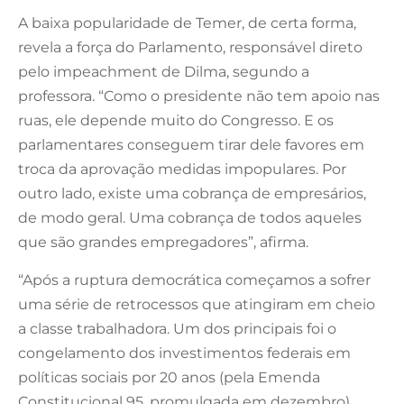
A baixa popularidade de Temer, de certa forma,
revela a força do Parlamento, responsável direto
pelo impeachment de Dilma, segundo a
professora. “Como o presidente não tem apoio nas
ruas, ele depende muito do Congresso. E os
parlamentares conseguem tirar dele favores em
troca da aprovação medidas impopulares. Por
outro lado, existe uma cobrança de empresários,
de modo geral. Uma cobrança de todos aqueles
que são grandes empregadores”, afirma.
“Após a ruptura democrática começamos a sofrer
uma série de retrocessos que atingiram em cheio
a classe trabalhadora. Um dos principais foi o
congelamento dos investimentos federais em
políticas sociais por 20 anos (pela Emenda
Constitucional 95, promulgada em dezembro).