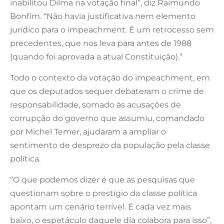
inabilitou Dilma na votação final”, diz Raimundo
Bonfim. “Não havia justificativa nem elemento
jurídico para o impeachment. É um retrocesso sem
precedentes, que nos leva para antes de 1988
(quando foi aprovada a atual Constituição).”
Todo o contexto da votação do impeachment, em
que os deputados sequer debateram o crime de
responsabilidade, somado às acusações de
corrupção do governo que assumiu, comandado
por Michel Temer, ajudaram a ampliar o
sentimento de desprezo da população pela classe
política.
“O que podemos dizer é que as pesquisas que
questionam sobre o prestígio da classe política
apontam um cenário terrível. É cada vez mais
baixo, o espetáculo daquele dia colabora para isso”,