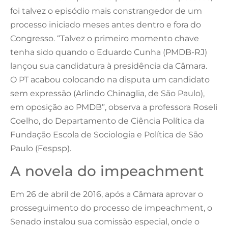
foi talvez o episódio mais constrangedor de um
processo iniciado meses antes dentro e fora do
Congresso. “Talvez o primeiro momento chave
tenha sido quando o Eduardo Cunha (PMDB-RJ)
lançou sua candidatura à presidência da Câmara.
O PT acabou colocando na disputa um candidato
sem expressão (Arlindo Chinaglia, de São Paulo),
em oposição ao PMDB”, observa a professora Roseli
Coelho, do Departamento de Ciência Política da
Fundação Escola de Sociologia e Política de São
Paulo (Fespsp).
A novela do impeachment
Em 26 de abril de 2016, após a Câmara aprovar o
prosseguimento do processo de impeachment, o
Senado instalou sua comissão especial, onde o