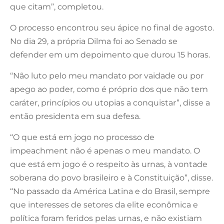
que citam”, completou.
O processo encontrou seu ápice no final de agosto.
No dia 29, a própria Dilma foi ao Senado se
defender em um depoimento que durou 15 horas.
“Não luto pelo meu mandato por vaidade ou por
apego ao poder, como é próprio dos que não tem
caráter, princípios ou utopias a conquistar”, disse a
então presidenta em sua defesa.
“O que está em jogo no processo de
impeachment não é apenas o meu mandato. O
que está em jogo é o respeito às urnas, à vontade
soberana do povo brasileiro e à Constituição”, disse.
“No passado da América Latina e do Brasil, sempre
que interesses de setores da elite econômica e
política foram feridos pelas urnas, e não existiam