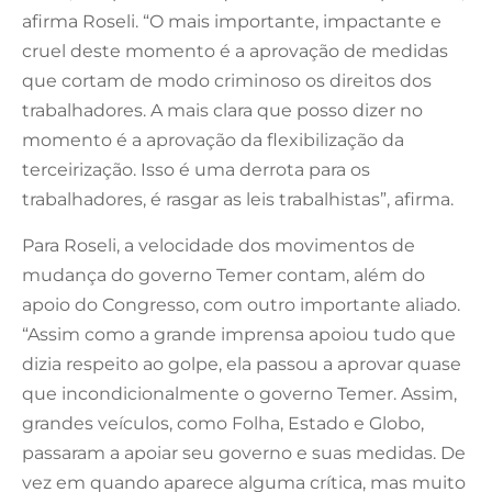
afirma Roseli. “O mais importante, impactante e
cruel deste momento é a aprovação de medidas
que cortam de modo criminoso os direitos dos
trabalhadores. A mais clara que posso dizer no
momento é a aprovação da flexibilização da
terceirização. Isso é uma derrota para os
trabalhadores, é rasgar as leis trabalhistas”, afirma.
Para Roseli, a velocidade dos movimentos de
mudança do governo Temer contam, além do
apoio do Congresso, com outro importante aliado.
“Assim como a grande imprensa apoiou tudo que
dizia respeito ao golpe, ela passou a aprovar quase
que incondicionalmente o governo Temer. Assim,
grandes veículos, como Folha, Estado e Globo,
passaram a apoiar seu governo e suas medidas. De
vez em quando aparece alguma crítica, mas muito