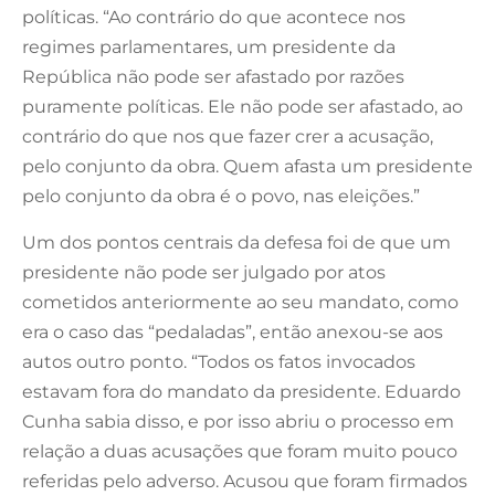
políticas. “Ao contrário do que acontece nos
regimes parlamentares, um presidente da
República não pode ser afastado por razões
puramente políticas. Ele não pode ser afastado, ao
contrário do que nos que fazer crer a acusação,
pelo conjunto da obra. Quem afasta um presidente
pelo conjunto da obra é o povo, nas eleições.”
Um dos pontos centrais da defesa foi de que um
presidente não pode ser julgado por atos
cometidos anteriormente ao seu mandato, como
era o caso das “pedaladas”, então anexou-se aos
autos outro ponto. “Todos os fatos invocados
estavam fora do mandato da presidente. Eduardo
Cunha sabia disso, e por isso abriu o processo em
relação a duas acusações que foram muito pouco
referidas pelo adverso. Acusou que foram firmados