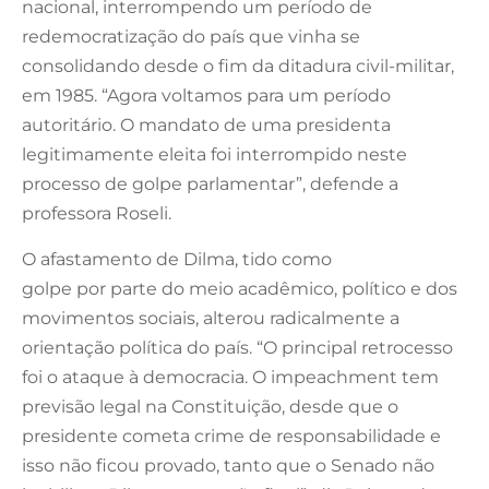
nacional, interrompendo um período de
redemocratização do país que vinha se
consolidando desde o fim da ditadura civil-militar,
em 1985. “Agora voltamos para um período
autoritário. O mandato de uma presidenta
legitimamente eleita foi interrompido neste
processo de golpe parlamentar”, defende a
professora Roseli.
O afastamento de Dilma, tido como
golpe por parte do meio acadêmico, político e dos
movimentos sociais, alterou radicalmente a
orientação política do país. “O principal retrocesso
foi o ataque à democracia. O impeachment tem
previsão legal na Constituição, desde que o
presidente cometa crime de responsabilidade e
isso não ficou provado, tanto que o Senado não