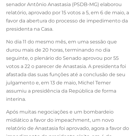
senador Antônio Anastasia (PSDB-MG) elaborou
relatório, aprovado por 15 votos a 5, em 6 de maio, a
favor da abertura do processo de impedimento da
presidenta na Casa.
No dia 11 do mesmo mês, em uma sessão que
durou mais de 20 horas, terminando no dia
seguinte, o plenário do Senado aprovou por 55
votos a 22 o parecer de Anastasia. A presidenta foi
afastada das suas funções até a conclusão de seu
julgamento e, em 13 de maio, Michel Temer
assumiu a presidência da República de forma
interina.
Após muitas negociações e um bombardeio
midiático a favor do impeachment, um novo
relatório de Anastasia foi aprovado, agora a favor do