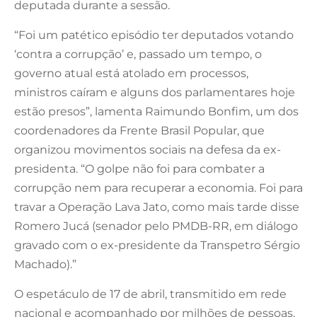
deputada durante a sessão.
“Foi um patético episódio ter deputados votando
‘contra a corrupção’ e, passado um tempo, o
governo atual está atolado em processos,
ministros caíram e alguns dos parlamentares hoje
estão presos”, lamenta Raimundo Bonfim, um dos
coordenadores da Frente Brasil Popular, que
organizou movimentos sociais na defesa da ex-
presidenta. “O golpe não foi para combater a
corrupção nem para recuperar a economia. Foi para
travar a Operação Lava Jato, como mais tarde disse
Romero Jucá (senador pelo PMDB-RR, em diálogo
gravado com o ex-presidente da Transpetro Sérgio
Machado).”
O espetáculo de 17 de abril, transmitido em rede
nacional e acompanhado por milhões de pessoas,