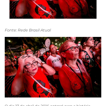
Fonte: Rede Brasil Atual