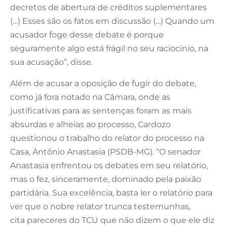
decretos de abertura de créditos suplementares
(…) Esses são os fatos em discussão (…) Quando um
acusador foge desse debate é porque
seguramente algo está frágil no seu raciocínio, na
sua acusação”, disse.
Além de acusar a oposição de fugir do debate,
como já fora notado na Câmara, onde as
justificativas para as sentenças foram as mais
absurdas e alheias ao processo, Cardozo
questionou o trabalho do relator do processo na
Casa, Antônio Anastasia (PSDB-MG). “O senador
Anastasia enfrentou os debates em seu relatório,
mas o fez, sinceramente, dominado pela paixão
partidária. Sua excelência, basta ler o relatório para
ver que o nobre relator trunca testemunhas,
cita pareceres do TCU que não dizem o que ele diz