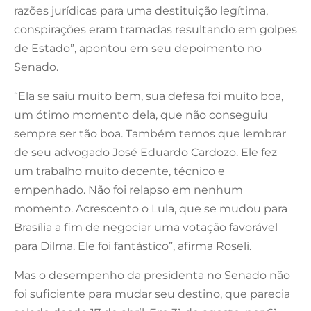
razões jurídicas para uma destituição legítima,
conspirações eram tramadas resultando em golpes
de Estado”, apontou em seu depoimento no
Senado.
“Ela se saiu muito bem, sua defesa foi muito boa,
um ótimo momento dela, que não conseguiu
sempre ser tão boa. Também temos que lembrar
de seu advogado José Eduardo Cardozo. Ele fez
um trabalho muito decente, técnico e
empenhado. Não foi relapso em nenhum
momento. Acrescento o Lula, que se mudou para
Brasília a fim de negociar uma votação favorável
para Dilma. Ele foi fantástico”, afirma Roseli.
Mas o desempenho da presidenta no Senado não
foi suficiente para mudar seu destino, que parecia