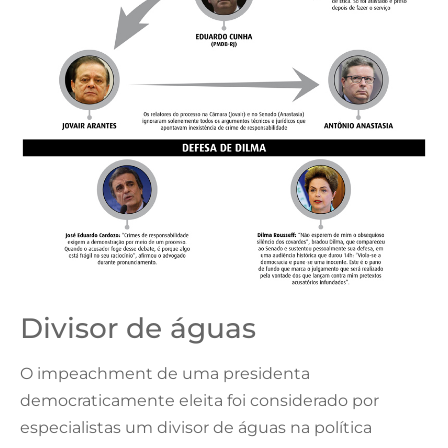
Divisor de águas
O impeachment de uma presidenta
democraticamente eleita foi considerado por
especialistas um divisor de águas na política