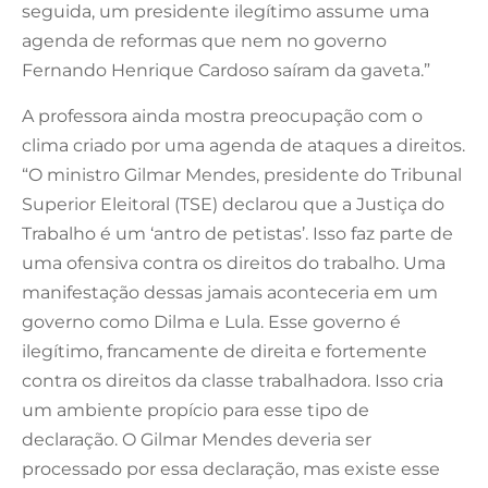
seguida, um presidente ilegítimo assume uma
agenda de reformas que nem no governo
Fernando Henrique Cardoso saíram da gaveta.”
A professora ainda mostra preocupação com o
clima criado por uma agenda de ataques a direitos.
“O ministro Gilmar Mendes, presidente do Tribunal
Superior Eleitoral (TSE) declarou que a Justiça do
Trabalho é um ‘antro de petistas’. Isso faz parte de
uma ofensiva contra os direitos do trabalho. Uma
manifestação dessas jamais aconteceria em um
governo como Dilma e Lula. Esse governo é
ilegítimo, francamente de direita e fortemente
contra os direitos da classe trabalhadora. Isso cria
um ambiente propício para esse tipo de
declaração. O Gilmar Mendes deveria ser
processado por essa declaração, mas existe esse