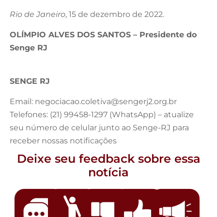
Rio de Janeiro
, 15 de dezembro de 2022.
OLÍMPIO ALVES DOS SANTOS – Presidente do
Senge RJ
SENGE RJ
Email:
negociacao.coletiva@sengerj2.org.br
Telefones: (21) 99458-1297 (WhatsApp) – atualize
seu número de celular junto ao Senge-RJ para
receber nossas notificações
Deixe seu feedback sobre essa
notícia