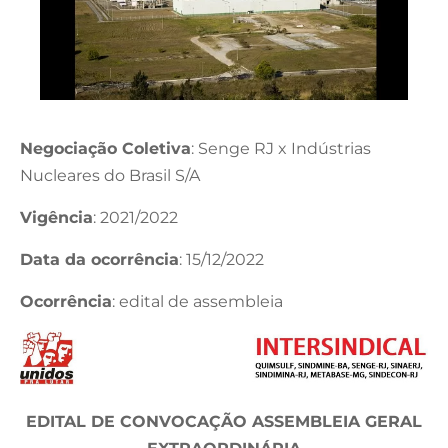
Negociação Coletiva
: Senge RJ x Indústrias
Nucleares do Brasil S/A
Vigência
: 2021/2022
Data da ocorrência
: 15/12/2022
Ocorrência
: edital de assembleia
EDITAL DE CONVOCAÇÃO ASSEMBLEIA GERAL