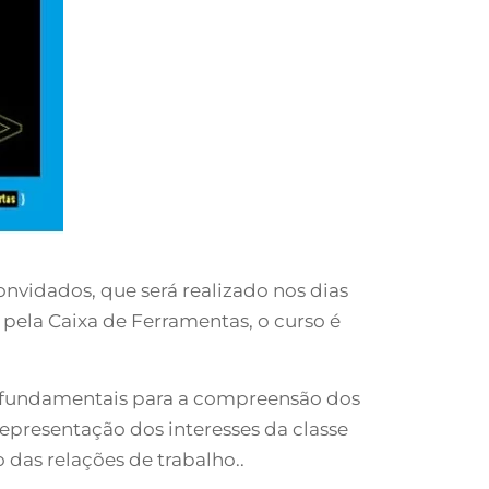
nvidados, que será realizado nos dias
pela Caixa de Ferramentas, o curso é
 e fundamentais para a compreensão dos
epresentação dos interesses da classe
 das relações de trabalho..