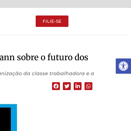
FILIE-SE
ann sobre o futuro dos
Abrir 
ganização da classe trabalhadora e a