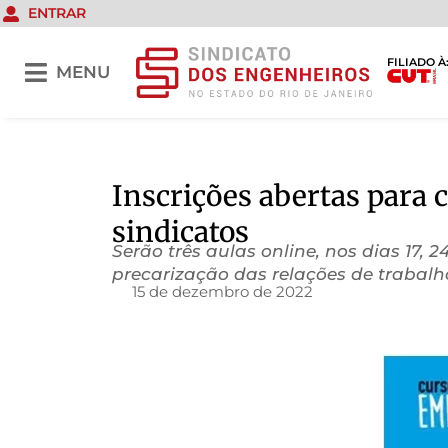
ENTRAR
FILIADO À
MENU
Inscrições abertas para
sindicatos
Serão três aulas online, nos dias 17,
precarização das relações de trabalh
15 de dezembro de 2022