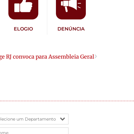
ELOGIO
DENÚNCIA
ge RJ convoca para Assembleia Geral