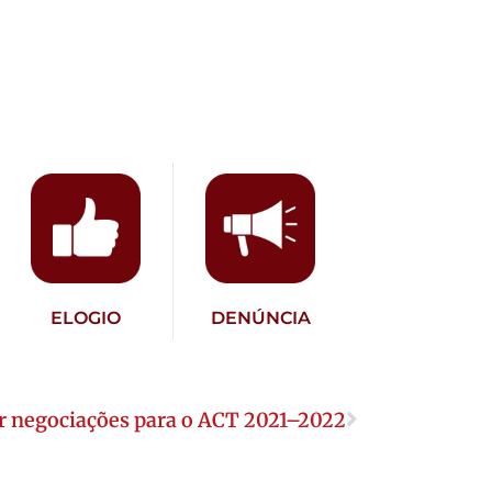
ELOGIO
DENÚNCIA
r negociações para o ACT 2021–2022