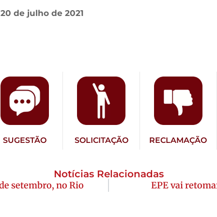
 20 de julho de 2021
SUGESTÃO
SOLICITAÇÃO
RECLAMAÇÃO
Notícias Relacionadas
 de setembro, no Rio
EPE vai retoma