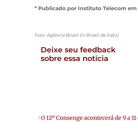
* Publicado por Instituto Telecom em
Foto: Agência Brasil (in Brasil de Fato)
Deixe seu feedback
sobre essa notícia
O 12º Consenge acontecerá de 9 a 11