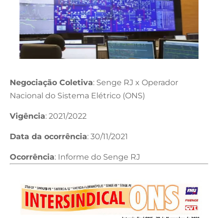
Negociação Coletiva
: Senge RJ x Operador
Nacional do Sistema Elétrico (ONS)
Vigência
: 2021/2022
Data da ocorrência
: 30/11/2021
Ocorrência
: Informe do Senge RJ