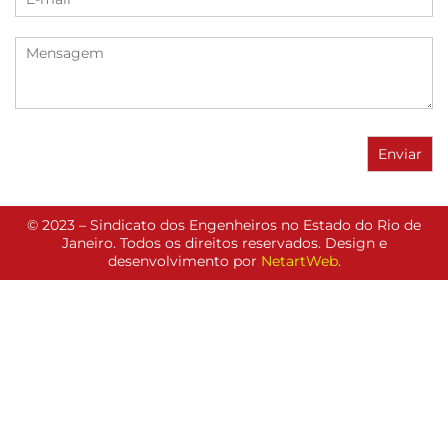
© 2023 – Sindicato dos Engenheiros no Estado do Rio de
Janeiro. Todos os direitos reservados. Design e
desenvolvimento por
NetartWeb
.