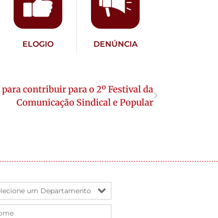
ELOGIO
DENÚNCIA
 para contribuir para o 2º Festival da
Comunicação Sindical e Popular