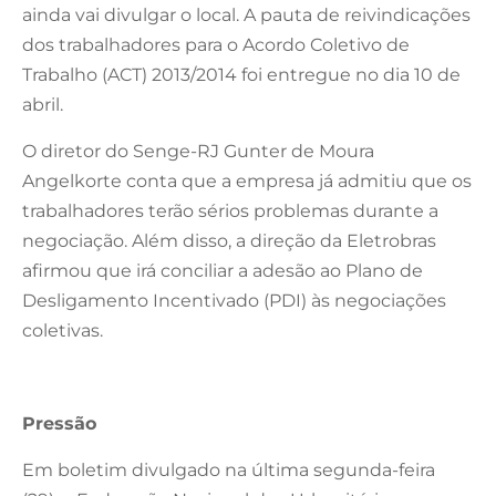
ainda vai divulgar o local. A pauta de reivindicações
dos trabalhadores para o Acordo Coletivo de
Trabalho (ACT) 2013/2014 foi entregue no dia 10 de
abril.
O diretor do Senge-RJ Gunter de Moura
Angelkorte conta que a empresa já admitiu que os
trabalhadores terão sérios problemas durante a
negociação. Além disso, a direção da Eletrobras
afirmou que irá conciliar a adesão ao Plano de
Desligamento Incentivado (PDI) às negociações
coletivas.
Pressão
Em boletim divulgado na última segunda-feira