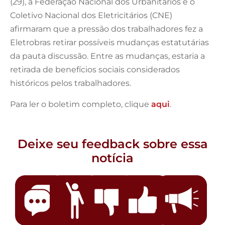
(29), a Federação Nacional dos Urbanitários e o
Coletivo Nacional dos Eletricitários (CNE)
afirmaram que a pressão dos trabalhadores fez a
Eletrobras retirar possíveis mudanças estatutárias
da pauta discussão. Entre as mudanças, estaria a
retirada de benefícios sociais considerados
históricos pelos trabalhadores.
Para ler o boletim completo, clique
aqui
.
Deixe seu feedback sobre essa
notícia