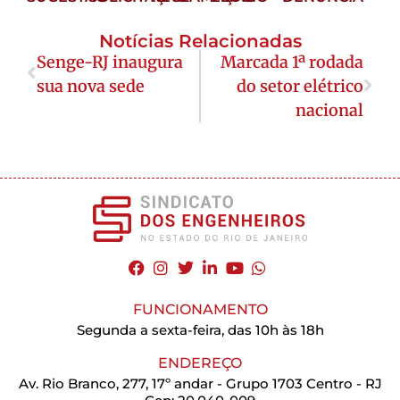
Notícias Relacionadas
Senge-RJ inaugura
Marcada 1ª rodada
sua nova sede
do setor elétrico
nacional
FUNCIONAMENTO
Segunda a sexta-feira, das 10h às 18h
ENDEREÇO
Av. Rio Branco, 277, 17º andar - Grupo 1703 Centro - RJ