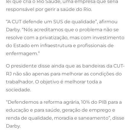
lei que cria o Rio Saúde, uma empresa que seria
responsável por gerir a saúde do Rio.
“A CUT defende um SUS de qualidade”, afirmou
Darby. “Nós acreditamos que o problema não se
resolve com a privatização, mas com investimento
do Estado em infraestrutura e profissionais de
enfermagem.”
O presidente disse ainda que as bandeiras da CUT-
RJ não são apenas para melhorar as condições do
trabalhador. O objetivo é melhorar toda a
sociedade.
“Defendemos a reforma agrária, 10% do PIB para a
educação e para saúde, geração de emprego e
renda de qualidade, moradia e saneamento”, disse
Darby.