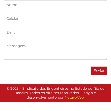
© 2023 – Sindicato dos Engenheiros no Estado do Rio de
Janeiro. Todos os direitos reservados. Design e
desenvolvimento por
NetartWeb
.