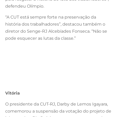
defendeu Olímpio.
“A CUT está sempre forte na preservação da
história dos trabalhadores”, destacou também o
diretor do Senge-RJ Alcebíades Fonseca. “Não se
pode esquecer as lutas da classe.”
Vitória
O presidente da CUT-RJ, Darby de Lemos Igayara,
comemorou a suspensão da votação do projeto de