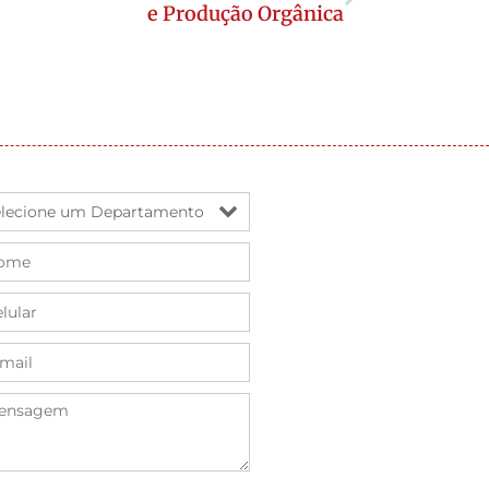
e Produção Orgânica