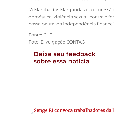
“A Marcha das Margaridas é a expressão 
doméstica, violência sexual, contra o fe
nossa pauta, da independência financeir
Fonte: CUT
Foto: Divulgação CONTAG
Deixe seu feedback
sobre essa notícia
Senge RJ convoca trabalhadores da