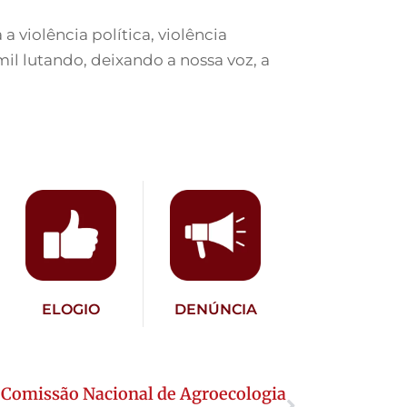
 violência política, violência
mil lutando, deixando a nossa voz, a
ELOGIO
DENÚNCIA
a Comissão Nacional de Agroecologia