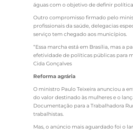
águas com o objetivo de definir política
Outro compromisso firmado pelo minist
profissionais da saúde, delegacias espec
serviço tem chegado aos municípios.
“Essa marcha está em Brasília, mas a pa
efetividade de políticas públicas para 
Cida Gonçalves
Reforma agrária
O ministro Paulo Teixeira anunciou a e
do valor destinado às mulheres e o la
Documentação para a Trabalhadora Rural
trabalhistas.
Mas, o anúncio mais aguardado foi o l