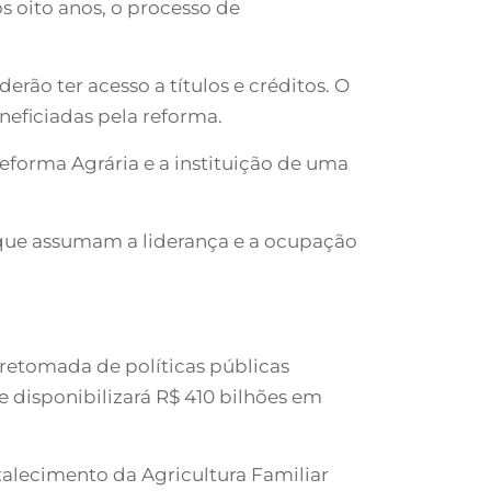
s oito anos, o processo de
erão ter acesso a títulos e créditos. O
neficiadas pela reforma.
forma Agrária e a instituição de uma
ue assumam a liderança e a ocupação
retomada de políticas públicas
 e disponibilizará R$ 410 bilhões em
talecimento da Agricultura Familiar