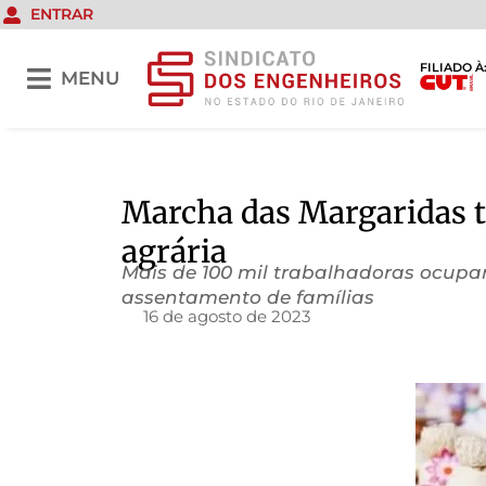
ENTRAR
FILIADO À
MENU
Marcha das Margaridas 
agrária
Mais de 100 mil trabalhadoras ocupa
assentamento de famílias
16 de agosto de 2023