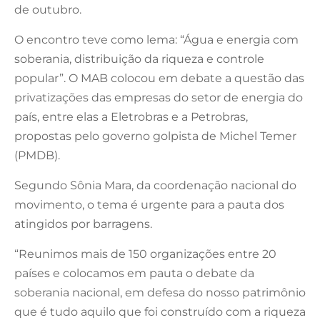
de outubro.
O encontro teve como lema: “Água e energia com
soberania, distribuição da riqueza e controle
popular”. O MAB colocou em debate a questão das
privatizações das empresas do setor de energia do
país, entre elas a Eletrobras e a Petrobras,
propostas pelo governo golpista de Michel Temer
(PMDB).
Segundo Sônia Mara, da coordenação nacional do
movimento, o tema é urgente para a pauta dos
atingidos por barragens.
“Reunimos mais de 150 organizações entre 20
países e colocamos em pauta o debate da
soberania nacional, em defesa do nosso patrimônio
que é tudo aquilo que foi construído com a riqueza