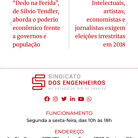
“Dedo na Ferida”,
Intelectuais,
de Silvio Tendler,
artistas,
aborda o poderio
economistas e
econômico frente
jornalistas exigem
a governos e
eleições irrestritas
população
em 2018
FUNCIONAMENTO
Segunda a sexta-feira, das 10h às 18h
ENDEREÇO