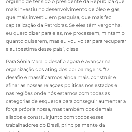
orgulho de ter sido o presidente da República que
mais investiu no desenvolvimento de óleo e gás,
que mais investiu em pesquisa, que mais fez
capitalização da Petrobras. Se eles têm vergonha,
eu quero dizer para eles, me processem, mintam o
quanto quiserem, mas eu vou voltar para recuperar
a autoestima desse país”, disse.
Para Sônia Mara, o desafio agora é avançar na
organização dos atingidos por barragens. “O
desafio é massificarmos ainda mais, construir e
afinar as nossas relações políticas nos estados e
nas regiões onde nós estamos com todas as
categorias de esquerda para conseguir aumentar a
força própria nossa, mas também dos demais
aliados e construir junto com todos esses
trabalhadores do Brasil, principalmente da