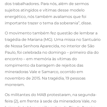
dos trabalhadores. Para nós, além de sermos
sujeitos atingidos e vítimas desse modelo
energético, nós também avaliamos que foi
importante trazer o tema da soberania”, disse.
O movimento também fez questão de lembrar a
tragédia de Mariana (MG). Uma missa no Santuário
de Nossa Senhora Aparecida, no interior de São
Paulo, foi celebrada no domingo – primeiro dia do
encontro – em memória às vítimas do
rompimento da barragem de rejeitos das
mineradoras Vale e Samarco, ocorrido em
novembro de 2015. Na tragédia, 19 pessoas
morreram.
Os militantes do MAB protestaram, na segunda-
feira (2), em frente à sede da mineradora Vale, no