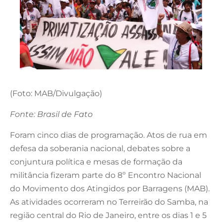
(Foto: MAB/Divulgação)
Fonte: Brasil de Fato
Foram cinco dias de programação. Atos de rua em
defesa da soberania nacional, debates sobre a
conjuntura política e mesas de formação da
militância fizeram parte do 8º Encontro Nacional
do Movimento dos Atingidos por Barragens (MAB).
As atividades ocorreram no Terreirão do Samba, na
região central do Rio de Janeiro, entre os dias 1 e 5