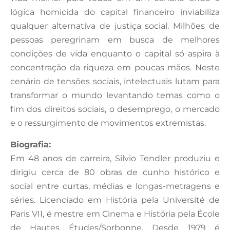
lógica homicida do capital financeiro inviabiliza
qualquer alternativa de justiça social. Milhões de
pessoas peregrinam em busca de melhores
condições de vida enquanto o capital só aspira à
concentração da riqueza em poucas mãos. Neste
cenário de tensões sociais, intelectuais lutam para
transformar o mundo levantando temas como o
fim dos direitos sociais, o desemprego, o mercado
e o ressurgimento de movimentos extremistas.
Biografia:
Em 48 anos de carreira, Silvio Tendler produziu e
dirigiu cerca de 80 obras de cunho histórico e
social entre curtas, médias e longas-metragens e
séries. Licenciado em História pela Université de
Paris VII, é mestre em Cinema e História pela École
de Hautes Études/Sorbonne. Desde 1979 é