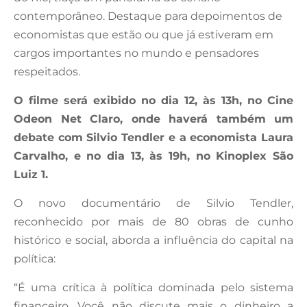
contemporâneo. Destaque para depoimentos de
economistas que estão ou que já estiveram em
cargos importantes no mundo e pensadores
respeitados.
O filme será exibido no dia 12, às 13h, no Cine
Odeon Net Claro, onde haverá também um
debate com Silvio Tendler e a economista Laura
Carvalho, e no dia 13, às 19h, no Kinoplex São
Luiz 1.
O novo documentário de Silvio Tendler,
reconhecido por mais de 80 obras de cunho
histórico e social, aborda a influência do capital na
política:
“É uma crítica à política dominada pelo sistema
financeiro. Você não discute mais o dinheiro a