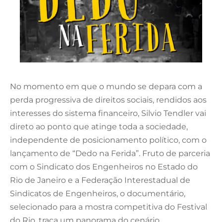
No momento em que o mundo se depara com a
perda progressiva de direitos sociais, rendidos aos
interesses do sistema financeiro, Silvio Tendler vai
direto ao ponto que atinge toda a sociedade,
independente de posicionamento político, com o
lançamento de “Dedo na Ferida”. Fruto de parceria
com o Sindicato dos Engenheiros no Estado do
Rio de Janeiro e a Federação Interestadual de
Sindicatos de Engenheiros, o documentário,
selecionado para a mostra competitiva do Festival
do Rio, traça um panorama do cenário