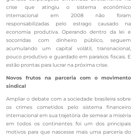
crise que atingiu o sistema econômico
internacional em 2008 não foram
responsabilizadas pelo estrago causado na
economia produtiva. Operando dentro da lei e
socorridas com dinheiro público, seguem
acumulando um capital volátil, transnacional,
pouco produtivo e guardado em paraísos fiscais. E
estão prontas para lucrar na próxima crise.
Novos frutos na parceria com o movimento
sindical
Ampliar o debate com a sociedade brasileira sobre
os crimes cometidos pelo sistema financeiro
internacional em sua trajetória de semear a miséria
em todos os continentes foi um dos principais
motivos para que nascesse mais uma parceria do