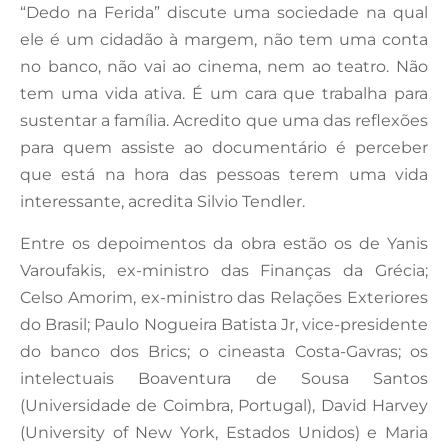
“Dedo na Ferida” discute uma sociedade na qual
ele é um cidadão à margem, não tem uma conta
no banco, não vai ao cinema, nem ao teatro. Não
tem uma vida ativa. É um cara que trabalha para
sustentar a família. Acredito que uma das reflexões
para quem assiste ao documentário é perceber
que está na hora das pessoas terem uma vida
interessante, acredita Silvio Tendler.
Entre os depoimentos da obra estão os de Yanis
Varoufakis, ex-ministro das Finanças da Grécia;
Celso Amorim, ex-ministro das Relações Exteriores
do Brasil; Paulo Nogueira Batista Jr, vice-presidente
do banco dos Brics; o cineasta Costa-Gavras; os
intelectuais Boaventura de Sousa Santos
(Universidade de Coimbra, Portugal), David Harvey
(University of New York, Estados Unidos) e Maria