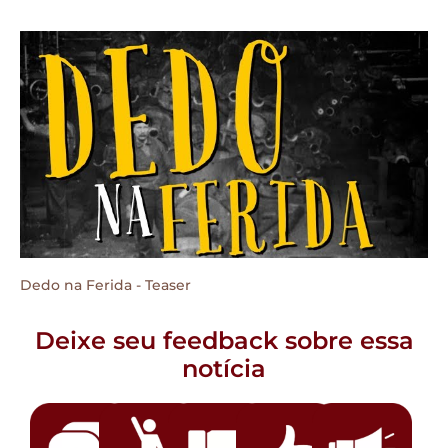
Dedo na Ferida - Teaser
Deixe seu feedback sobre essa
notícia