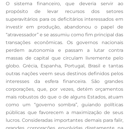
O sistema financeiro, que deveria servir ao
propósito de levar recursos dos setores
superavitários para os deficitários interessados em
investir em produção, abandonou o papel de
“atravessador” e se assumiu como fim principal das
transações econômicas. Os governos nacionais
perdem autonomia e passam a lutar contra
massas de capital que circulam livremente pelo
globo. Grécia, Espanha, Portugal, Brasil e tantas
outras nações veem seus destinos definidos pelos
interesses da esfera financeira. São grandes
corporações, que, por vezes, detém orçamentos
mais robustos do que o de alguns Estados, atuam
como um “governo sombra”, guiando políticas
públicas que favorecem a maximização de seus
lucros. Consideradas importantes demais para falir,
grandes corporações envolvidas diretamente na