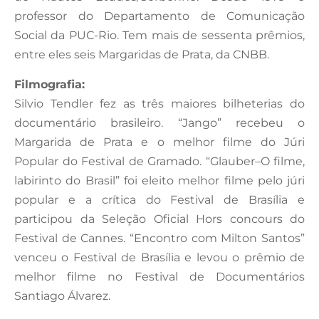
professor do Departamento de Comunicação
Social da PUC-Rio. Tem mais de sessenta prêmios,
entre eles seis Margaridas de Prata, da CNBB.
Filmografia:
Silvio Tendler fez as três maiores bilheterias do
documentário brasileiro. “Jango” recebeu o
Margarida de Prata e o melhor filme do Júri
Popular do Festival de Gramado. “Glauber–O filme,
labirinto do Brasil” foi eleito melhor filme pelo júri
popular e a crítica do Festival de Brasília e
participou da Seleção Oficial Hors concours do
Festival de Cannes. “Encontro com Milton Santos”
venceu o Festival de Brasília e levou o prêmio de
melhor filme no Festival de Documentários
Santiago Álvarez.