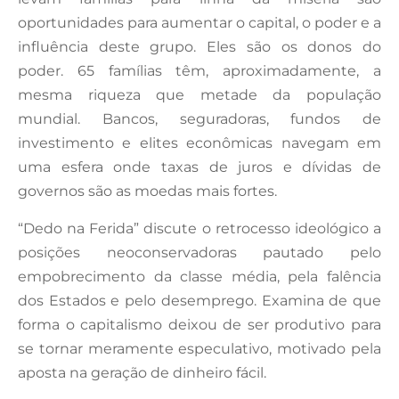
oportunidades para aumentar o capital, o poder e a
influência deste grupo. Eles são os donos do
poder. 65 famílias têm, aproximadamente, a
mesma riqueza que metade da população
mundial. Bancos, seguradoras, fundos de
investimento e elites econômicas navegam em
uma esfera onde taxas de juros e dívidas de
governos são as moedas mais fortes.
“Dedo na Ferida” discute o retrocesso ideológico a
posições neoconservadoras pautado pelo
empobrecimento da classe média, pela falência
dos Estados e pelo desemprego. Examina de que
forma o capitalismo deixou de ser produtivo para
se tornar meramente especulativo, motivado pela
aposta na geração de dinheiro fácil.