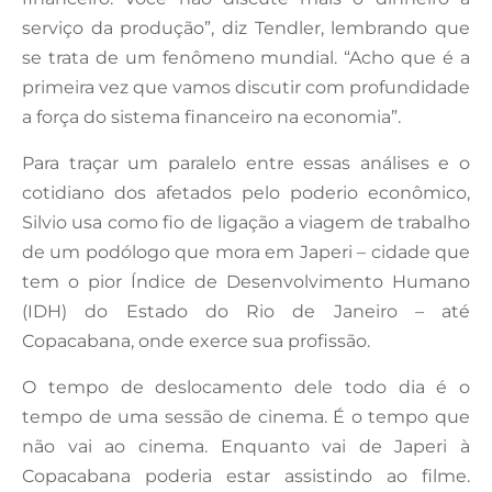
serviço da produção”, diz Tendler, lembrando que
se trata de um fenômeno mundial. “Acho que é a
primeira vez que vamos discutir com profundidade
a força do sistema financeiro na economia”.
Para traçar um paralelo entre essas análises e o
cotidiano dos afetados pelo poderio econômico,
Silvio usa como fio de ligação a viagem de trabalho
de um podólogo que mora em Japeri – cidade que
tem o pior Índice de Desenvolvimento Humano
(IDH) do Estado do Rio de Janeiro – até
Copacabana, onde exerce sua profissão.
O tempo de deslocamento dele todo dia é o
tempo de uma sessão de cinema. É o tempo que
não vai ao cinema. Enquanto vai de Japeri à
Copacabana poderia estar assistindo ao filme.