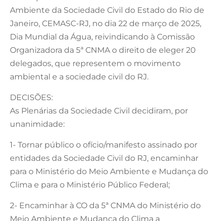
Ambiente da Sociedade Civil do Estado do Rio de
Janeiro, CEMASC-RJ, no dia 22 de março de 2025,
Dia Mundial da Água, reivindicando à Comissão
Organizadora da 5ª CNMA o direito de eleger 20
delegados, que representem o movimento
ambiental e a sociedade civil do RJ.
DECISÕES:
As Plenárias da Sociedade Civil decidiram, por
unanimidade:
1- Tornar público o ofício/manifesto assinado por
entidades da Sociedade Civil do RJ, encaminhar
para o Ministério do Meio Ambiente e Mudança do
Clima e para o Ministério Público Federal;
2- Encaminhar à CO da 5ª CNMA do Ministério do
Meio Ambiente e Mudança do Clima a