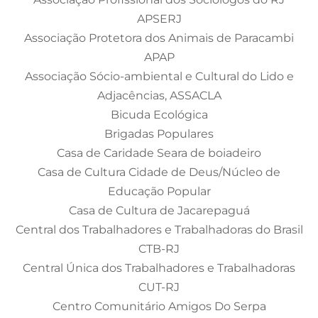
APSERJ
Associação Protetora dos Animais de Paracambi
APAP
Associação Sócio-ambiental e Cultural do Lido e
Adjacências, ASSACLA
Bicuda Ecológica
Brigadas Populares
Casa de Caridade Seara de boiadeiro
Casa de Cultura Cidade de Deus/Núcleo de
Educação Popular
Casa de Cultura de Jacarepaguá
Central dos Trabalhadores e Trabalhadoras do Brasil
CTB-RJ
Central Única dos Trabalhadores e Trabalhadoras
CUT-RJ
Centro Comunitário Amigos Do Serpa