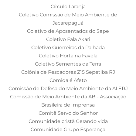
Círculo Laranja
Coletivo Comissão de Meio Ambiente de
Jacarepaguá
Coletivo de Aposentados do Sepe
Coletivo Fala Akari
Coletivo Guerreiras da Palhada
Coletivo Horta na Favela
Coletivo Sementes da Terra
Colônia de Pescadores Z15 Sepetiba RJ
Comida é Afeto
Comissão de Defesa do Meio Ambiente da ALERJ
Comissão de Meio Ambiente da ABI- Associação
Brasileira de Imprensa
Comitê Servo do Senhor
Comunidade cristã Gerando vida
Comunidade Grupo Esperança