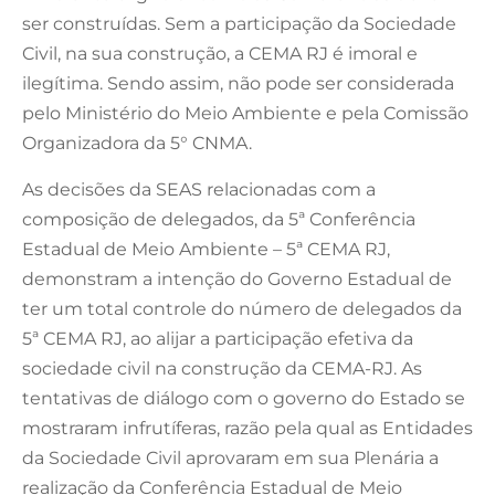
ser construídas. Sem a participação da Sociedade
Civil, na sua construção, a CEMA RJ é imoral e
ilegítima. Sendo assim, não pode ser considerada
pelo Ministério do Meio Ambiente e pela Comissão
Organizadora da 5° CNMA.
As decisões da SEAS relacionadas com a
composição de delegados, da 5ª Conferência
Estadual de Meio Ambiente – 5ª CEMA RJ,
demonstram a intenção do Governo Estadual de
ter um total controle do número de delegados da
5ª CEMA RJ, ao alijar a participação efetiva da
sociedade civil na construção da CEMA-RJ. As
tentativas de diálogo com o governo do Estado se
mostraram infrutíferas, razão pela qual as Entidades
da Sociedade Civil aprovaram em sua Plenária a
realização da Conferência Estadual de Meio