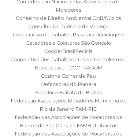
Confederação Nacional das Associações de
Moradores
Conselho de Direito Ambiental OAB/Búzios
Conselho De Turismo de Valença
Cooperativa de Trabalho Brasileira Reciclagem
Catadores e Coletores São Gonçalo
CooperBrasilRecicla
Cooperativa dos Trabalhadores do Complexo de
Bonsucesso – COOTRABOM
Cozinha Colher de Pau
Defensores do Planeta
Ecobloco Boitatá de Búzios
Federação Associações Moradores Município do
Rio de Janeiro FAM-RIO
Federação das Associações de Moradores de
Bairros de São Gonçalo FAMB Unibairros
Federação das Associações de Moradores de