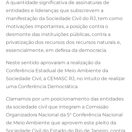
A quantidade significativa de assinaturas de
entidades e lideranças que subscrevem a
manifestação da Sociedade Civil do RJ, tem como
motivações importantes, a posição contra o
desmonte das instituições públicas, contra a
privatização dos recursos dos recursos naturais e,
essencialmente, em defesa da democracia.
Neste sentido aprovaram a realização da
Conferência Estadual de Meio Ambiente da
Sociedade Civil, a CEMASC RJ, no intuito de realizar
uma Conferência Democrática.
Clamamos por um posicionamento das entidades
da sociedade civil que integram a Comissão
Organizadora Nacional da 5° Conferência Nacional
de Meio Ambiente que aprovem este pleito da
Sociedade Civil do Estado do Rio de Janeiro, contra