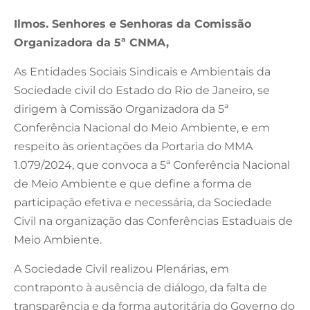
Ilmos. Senhores e Senhoras da Comissão
Organizadora da 5ª CNMA,
As Entidades Sociais Sindicais e Ambientais da
Sociedade civil do Estado do Rio de Janeiro, se
dirigem à Comissão Organizadora da 5ª
Conferência Nacional do Meio Ambiente, e em
respeito às orientações da Portaria do MMA
1.079/2024, que convoca a 5ª Conferência Nacional
de Meio Ambiente e que define a forma de
participação efetiva e necessária, da Sociedade
Civil na organização das Conferências Estaduais de
Meio Ambiente.
A Sociedade Civil realizou Plenárias, em
contraponto à ausência de diálogo, da falta de
transparência e da forma autoritária do Governo do