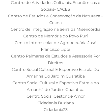
Centro de Atividades Culturais, Econômicas e
Sociais- CACES
Centro de Estudos e Conservação da Natureza –
Cecna
Centro de Integração na Serra da Misericórdia
Centro de Memória do Povo Purí
Centro Interescolar de Agropecuária José
Francisco Lippi
Centro Palmares de Estudos e Assessoria Por
Direitos
Centro Social Cultural E Esportivo Estrela Do
Amanhã Do Jardim Guaratiba
Centro Social Cultural e Esportivo Estrela do
Amanhã do Jardim Guaratiba
Centro Social Gestor de Amor
Cidadania Buziana
Cidadania23