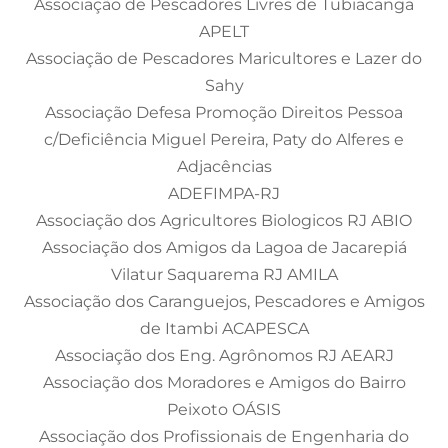
Associação de Pescadores Livres de Tubiacanga
APELT
Associação de Pescadores Maricultores e Lazer do
Sahy
Associação Defesa Promoção Direitos Pessoa
c/Deficiência Miguel Pereira, Paty do Alferes e
Adjacências
ADEFIMPA-RJ
Associação dos Agricultores Biologicos RJ ABIO
Associação dos Amigos da Lagoa de Jacarepiá
Vilatur Saquarema RJ AMILA
Associação dos Caranguejos, Pescadores e Amigos
de Itambi ACAPESCA
Associação dos Eng. Agrônomos RJ AEARJ
Associação dos Moradores e Amigos do Bairro
Peixoto OÁSIS
Associação dos Profissionais de Engenharia do