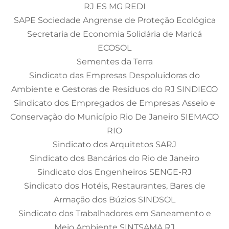
RJ ES MG REDI
SAPE Sociedade Angrense de Proteção Ecológica
Secretaria de Economia Solidária de Maricá
ECOSOL
Sementes da Terra
Sindicato das Empresas Despoluidoras do
Ambiente e Gestoras de Resíduos do RJ SINDIECO
Sindicato dos Empregados de Empresas Asseio e
Conservação do Município Rio De Janeiro SIEMACO
RIO
Sindicato dos Arquitetos SARJ
Sindicato dos Bancários do Rio de Janeiro
Sindicato dos Engenheiros SENGE-RJ
Sindicato dos Hotéis, Restaurantes, Bares de
Armação dos Búzios SINDSOL
Sindicato dos Trabalhadores em Saneamento e
Meio Ambiente SINTSAMA RJ