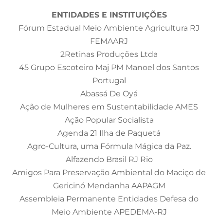
ENTIDADES E INSTITUIÇÕES
Fórum Estadual Meio Ambiente Agricultura RJ
FEMAARJ
2Retinas Produções Ltda
45 Grupo Escoteiro Maj PM Manoel dos Santos
Portugal
Abassá De Oyá
Ação de Mulheres em Sustentabilidade AMES
Ação Popular Socialista
Agenda 21 Ilha de Paquetá
Agro-Cultura, uma Fórmula Mágica da Paz.
Alfazendo Brasil RJ Rio
Amigos Para Preservação Ambiental do Maciço de
Gericinó Mendanha AAPAGM
Assembleia Permanente Entidades Defesa do
Meio Ambiente APEDEMA-RJ