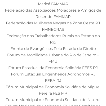
Maricá FAMMAR
Federacao das Associacoes Moradores e Amigos de
Resende FAMMAR
Federação das Mulheres Negras da Zona Oeste RJ
FMNEGRAS
Federação dos Trabalhadores Rurais do Estado do
Rio
Frente de Evangélicos Pelo Estado de Direito
Fórum de Mobilidade Urbana do Rio de Janeiro –
FMU
Fórum Estadual da Economia Solidária FEES RJ
Fórum Estadual Engenheiros Agrônomos RJ
FEEA-RJ
Fórum Municipal de Economia Solidária de Miguel
Pereira FES MP
Forum Municipal de Economia Solidaria de Niteroi