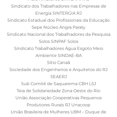
Sindicato dos Trabalhadores nas Empresas de
Energia SINTERGIA RJ
Sindicato Estadual dos Profissionais da Educação
Sepe Núcleo Angra Paraty
Sindicato Nacional dos Trabalhadores da Pesquisa
Solos SINPAF Solos
Sindicato Trabalhadores Água Esgoto Meio
Ambiente SINDAE-BA
Sítio Canaã
Sociedade dos Engenheiros e Arquitetos do RJ
SEAERJ
Sub Comitê de Saquarema CBH LSJ
Teia de Solidariedade Zona Oeste do Rio
União Associação Cooperativas Pequenos
Produtores Rurais RJ Unacoop
União Brasileira de Mulheres UBM – Duque de