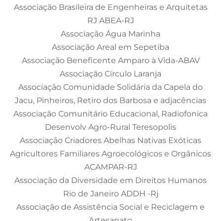
Associação Brasileira de Engenheiras e Arquitetas
RJ ABEA-RJ
Associação Água Marinha
Associação Areal em Sepetiba
Associação Beneficente Amparo à Vida-ABAV
Associação Círculo Laranja
Associação Comunidade Solidária da Capela do
Jacu, Pinheiros, Retiro dos Barbosa e adjacências
Associação Comunitário Educacional, Radiofonica
Desenvolv Agro-Rural Teresopolis
Associação Criadores Abelhas Nativas Exóticas
Agricultores Familiares Agroecológicos e Orgânicos
ACAMPAR-RJ
Associação da Diversidade em Direitos Humanos
Rio de Janeiro ADDH -Rj
Associação de Assistência Social e Reciclagem e
Artesanato