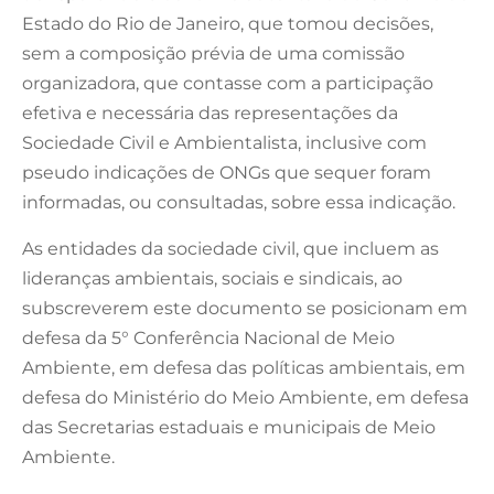
Estado do Rio de Janeiro, que tomou decisões,
sem a composição prévia de uma comissão
organizadora, que contasse com a participação
efetiva e necessária das representações da
Sociedade Civil e Ambientalista, inclusive com
pseudo indicações de ONGs que sequer foram
informadas, ou consultadas, sobre essa indicação.
As entidades da sociedade civil, que incluem as
lideranças ambientais, sociais e sindicais, ao
subscreverem este documento se posicionam em
defesa da 5° Conferência Nacional de Meio
Ambiente, em defesa das políticas ambientais, em
defesa do Ministério do Meio Ambiente, em defesa
das Secretarias estaduais e municipais de Meio
Ambiente.