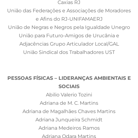
Caxias RJ
União das Federações e Associações de Moradores
e Afins do RJ-UNIFAMAERJ
União de Negras e Negros pela Igualdade Unegro
União para Futuro-Amigos de Urucânia e
Adjacências Grupo Articulador Local/GAL
União Sindical dos Trabalhadores UST
PESSOAS FÍSICAS – LIDERANÇAS AMBIENTAIS E
SOCIAIS
Abilio Valerio Tozini
Adriana de M. C. Martins
Adriana de Magalhães Chaves Martins
Adriana Junqueira Schmidt
Adriana Medeiros Ramos
Adriana Odara Martins