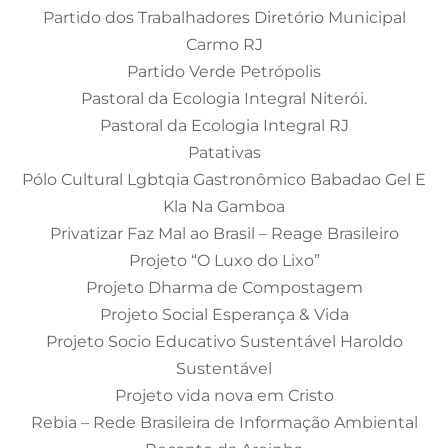
Partido dos Trabalhadores Diretório Municipal
Carmo RJ
Partido Verde Petrópolis
Pastoral da Ecologia Integral Niterói.
Pastoral da Ecologia Integral RJ
Patativas
Pólo Cultural Lgbtqia Gastronômico Babadao Gel E
Kla Na Gamboa
Privatizar Faz Mal ao Brasil – Reage Brasileiro
Projeto “O Luxo do Lixo”
Projeto Dharma de Compostagem
Projeto Social Esperança & Vida
Projeto Socio Educativo Sustentável Haroldo
Sustentável
Projeto vida nova em Cristo
Rebia – Rede Brasileira de Informação Ambiental