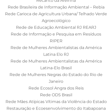
Recanto da Areinha
Rede Brasileira de Informação Ambiental – Rebia
Rede Carioca de Agricultura Urbana/ Telhado Verde
Agroecológico
Rede de Educação Ambiental RJ REARJ
Rede de Informação e Pesquisa em Resíduos
RIPER
Rede de Mulheres Ambientalistas da América
Latina Elo RJ
Rede de Mulheres Ambientalistas da América
Latina-Elo Brasil
Rede de Mulheres Negras do Estado do Rio de
Janeiro
Rede Ecosol Angra dos Reis
Rede ODS Brasil
Rede Mães Atípicas Vítimas da Violência do Estado
Restauração e Ecoesenvolvimento do Itabapoana