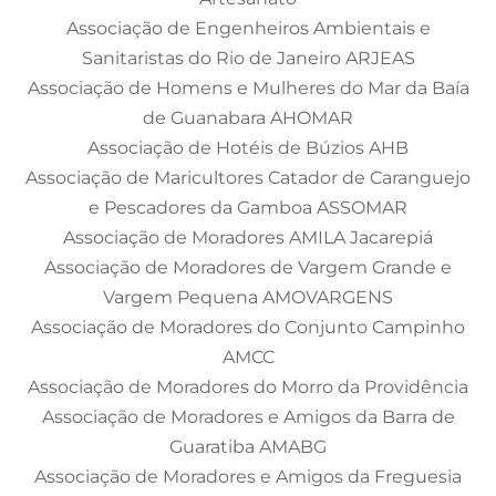
Associação de Engenheiros Ambientais e
Sanitaristas do Rio de Janeiro ARJEAS
Associação de Homens e Mulheres do Mar da Baía
de Guanabara AHOMAR
Associação de Hotéis de Búzios AHB
Associação de Maricultores Catador de Caranguejo
e Pescadores da Gamboa ASSOMAR
Associação de Moradores AMILA Jacarepiá
Associação de Moradores de Vargem Grande e
Vargem Pequena AMOVARGENS
Associação de Moradores do Conjunto Campinho
AMCC
Associação de Moradores do Morro da Providência
Associação de Moradores e Amigos da Barra de
Guaratiba AMABG
Associação de Moradores e Amigos da Freguesia