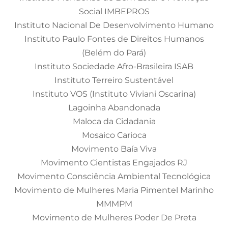
Social IMBEPROS
Instituto Nacional De Desenvolvimento Humano
Instituto Paulo Fontes de Direitos Humanos
(Belém do Pará)
Instituto Sociedade Afro-Brasileira ISAB
Instituto Terreiro Sustentável
Instituto VOS (Instituto Viviani Oscarina)
Lagoinha Abandonada
Maloca da Cidadania
Mosaico Carioca
Movimento Baía Viva
Movimento Cientistas Engajados RJ
Movimento Consciência Ambiental Tecnológica
Movimento de Mulheres Maria Pimentel Marinho
MMMPM
Movimento de Mulheres Poder De Preta