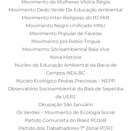
Movimento de Mulheres Vitória Régia
Movimento Dedo Verde De Educação Ambiental
Movimento Inter-Religioso do RJ MIR
Movimento Negro Unificado MNU
Movimento Popular de Favelas
Movimento pró Rebio-Tinguá
Movimento Sócioambiental Baía Viva
Nova História
Núcleo de Educação Ambiental da Bacia de
Campos NEA-BC
Núcleo Ecológico Pedras Preciosas – NEPP
Observatório Socioambiental da Baía de Sepetiba
da UERJ
Okupação São Januário
Os Verdes – Movimento de Ecologia Social
Partido Comunista do Brasil PCdoB
Partido dos Trabalhadores 7ª Zonal PT/RJ