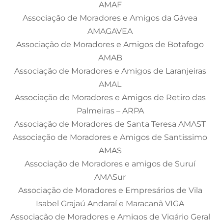
AMAF
Associação de Moradores e Amigos da Gávea
AMAGAVEA
Associação de Moradores e Amigos de Botafogo
AMAB
Associação de Moradores e Amigos de Laranjeiras
AMAL
Associação de Moradores e Amigos de Retiro das
Palmeiras – ARPA
Associação de Moradores de Santa Teresa AMAST
Associação de Moradores e Amigos de Santissimo
AMAS
Associação de Moradores e amigos de Suruí
AMASur
Associação de Moradores e Empresários de Vila
Isabel Grajaú Andaraí e Maracanã VIGA
Associação de Moradores e Amigos de Vigário Geral