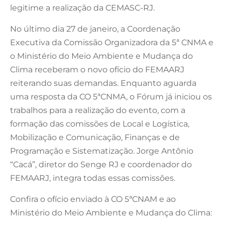
legitime a realização da CEMASC-RJ.
No último dia 27 de janeiro, a Coordenação
Executiva da Comissão Organizadora da 5ª CNMA e
o Ministério do Meio Ambiente e Mudança do
Clima receberam o novo ofício do FEMAARJ
reiterando suas demandas. Enquanto aguarda
uma resposta da CO 5ªCNMA, o Fórum já iniciou os
trabalhos para a realização do evento, com a
formação das comissões de Local e Logística,
Mobilização e Comunicação, Finanças e de
Programação e Sistematização. Jorge Antônio
“Cacá”, diretor do Senge RJ e coordenador do
FEMAARJ, integra todas essas comissões.
Confira o ofício enviado à CO 5ªCNAM e ao
Ministério do Meio Ambiente e Mudança do Clima: