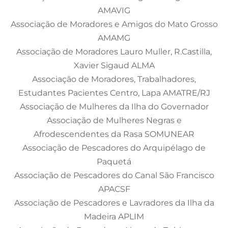
AMAVIG
Associação de Moradores e Amigos do Mato Grosso
AMAMG
Associação de Moradores Lauro Muller, R.Castilla,
Xavier Sigaud ALMA
Associação de Moradores, Trabalhadores,
Estudantes Pacientes Centro, Lapa AMATRE/RJ
Associação de Mulheres da Ilha do Governador
Associação de Mulheres Negras e
Afrodescendentes da Rasa SOMUNEAR
Associação de Pescadores do Arquipélago de
Paquetá
Associação de Pescadores do Canal São Francisco
APACSF
Associação de Pescadores e Lavradores da Ilha da
Madeira APLIM