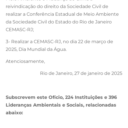
reivindicação do direito da Sociedade Civil de
realizar a Conferência Estadual de Meio Ambiente
da Sociedade Civil do Estado do Rio de Janeiro
CEMASC-RJ;
3- Realizar a CEMASC-RJ, no dia 22 de março de
2025, Dia Mundial da Água.
Atenciosamente,
Rio de Janeiro, 27 de janeiro de 2025
Subscrevem este Ofício, 224 Instituições e 396
Lideranças Ambientais e Sociais, relacionadas
abaixo: