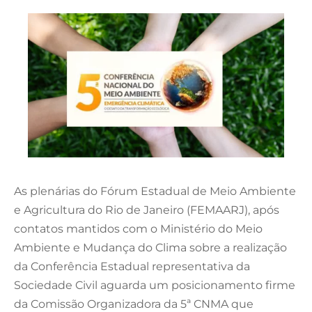
As plenárias do Fórum Estadual de Meio Ambiente
e Agricultura do Rio de Janeiro (FEMAARJ), após
contatos mantidos com o Ministério do Meio
Ambiente e Mudança do Clima sobre a realização
da Conferência Estadual representativa da
Sociedade Civil aguarda um posicionamento firme
da Comissão Organizadora da 5ª CNMA que