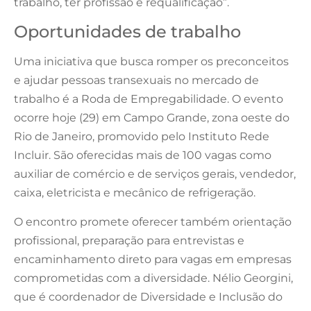
trabalho, ter profissão e requalificação”.
Oportunidades de trabalho
Uma iniciativa que busca romper os preconceitos
e ajudar pessoas transexuais no mercado de
trabalho é a Roda de Empregabilidade. O evento
ocorre hoje (29) em Campo Grande, zona oeste do
Rio de Janeiro, promovido pelo Instituto Rede
Incluir. São oferecidas mais de 100 vagas como
auxiliar de comércio e de serviços gerais, vendedor,
caixa, eletricista e mecânico de refrigeração.
O encontro promete oferecer também orientação
profissional, preparação para entrevistas e
encaminhamento direto para vagas em empresas
comprometidas com a diversidade. Nélio Georgini,
que é coordenador de Diversidade e Inclusão do