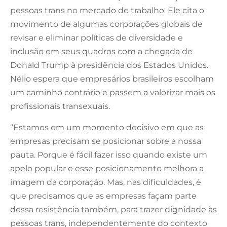
pessoas trans no mercado de trabalho. Ele cita o
movimento de algumas corporações globais de
revisar e eliminar políticas de diversidade e
inclusão em seus quadros com a chegada de
Donald Trump à presidência dos Estados Unidos.
Nélio espera que empresários brasileiros escolham
um caminho contrário e passem a valorizar mais os
profissionais transexuais.
“Estamos em um momento decisivo em que as
empresas precisam se posicionar sobre a nossa
pauta. Porque é fácil fazer isso quando existe um
apelo popular e esse posicionamento melhora a
imagem da corporação. Mas, nas dificuldades, é
que precisamos que as empresas façam parte
dessa resistência também, para trazer dignidade às
pessoas trans, independentemente do contexto