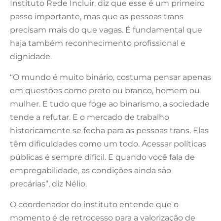
Instituto Rede Incluir, diz que esse é um primeiro
passo importante, mas que as pessoas trans
precisam mais do que vagas. É fundamental que
haja também reconhecimento profissional e
dignidade.
“O mundo é muito binário, costuma pensar apenas
em questões como preto ou branco, homem ou
mulher. E tudo que foge ao binarismo, a sociedade
tende a refutar. E o mercado de trabalho
historicamente se fecha para as pessoas trans. Elas
têm dificuldades como um todo. Acessar políticas
públicas é sempre difícil. E quando você fala de
empregabilidade, as condições ainda são
precárias”, diz Nélio.
O coordenador do instituto entende que o
momento é de retrocesso para a valorização de