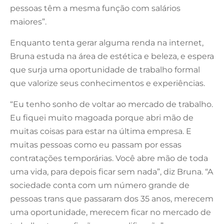
pessoas têm a mesma função com salários
maiores”.
Enquanto tenta gerar alguma renda na internet,
Bruna estuda na área de estética e beleza, e espera
que surja uma oportunidade de trabalho formal
que valorize seus conhecimentos e experiências.
“Eu tenho sonho de voltar ao mercado de trabalho.
Eu fiquei muito magoada porque abri mão de
muitas coisas para estar na última empresa. E
muitas pessoas como eu passam por essas
contratações temporárias. Você abre mão de toda
uma vida, para depois ficar sem nada”, diz Bruna. “A
sociedade conta com um número grande de
pessoas trans que passaram dos 35 anos, merecem
uma oportunidade, merecem ficar no mercado de