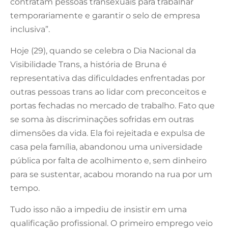
contratam pessoas transexuais para trabalhar
temporariamente e garantir o selo de empresa
inclusiva”.
Hoje (29), quando se celebra o Dia Nacional da
Visibilidade Trans, a história de Bruna é
representativa das dificuldades enfrentadas por
outras pessoas trans ao lidar com preconceitos e
portas fechadas no mercado de trabalho. Fato que
se soma às discriminações sofridas em outras
dimensões da vida. Ela foi rejeitada e expulsa de
casa pela família, abandonou uma universidade
pública por falta de acolhimento e, sem dinheiro
para se sustentar, acabou morando na rua por um
tempo.
Tudo isso não a impediu de insistir em uma
qualificação profissional. O primeiro emprego veio