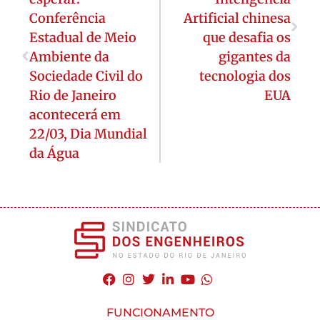
Conferência
Artificial chinesa
Estadual de Meio
que desafia os
Ambiente da
gigantes da
Sociedade Civil do
tecnologia dos
Rio de Janeiro
EUA
acontecerá em
22/03, Dia Mundial
da Água
FUNCIONAMENTO