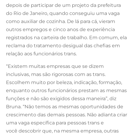
depois de participar de um projeto da prefeitura
do Rio de Janeiro, quando conseguiu uma vaga
como auxiliar de cozinha. De lá para cá, vieram
outros empregos e cinco anos de experiência
registrados na carteira de trabalho. Em comum, ela
reclama do tratamento desigual das chefias em
relação aos funcionários trans.
“Existem muitas empresas que se dizem
inclusivas, mas são rigorosas com as trans.
Escolhem muito por beleza, indicação, formação,
enquanto outros funcionários prestam as mesmas
funções e não são exigidos dessa maneira”, diz
Bruna. “Não temos as mesmas oportunidades de
crescimento das demais pessoas. Não adianta criar
uma vaga específica para pessoas trans e
você descobrir que, na mesma empresa, outras