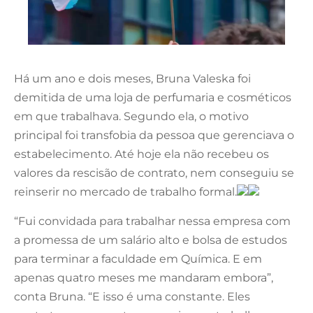
Há um ano e dois meses, Bruna Valeska foi
demitida de uma loja de perfumaria e cosméticos
em que trabalhava. Segundo ela, o motivo
principal foi transfobia da pessoa que gerenciava o
estabelecimento. Até hoje ela não recebeu os
valores da rescisão de contrato, nem conseguiu se
reinserir no mercado de trabalho formal.
“Fui convidada para trabalhar nessa empresa com
a promessa de um salário alto e bolsa de estudos
para terminar a faculdade em Química. E em
apenas quatro meses me mandaram embora”,
conta Bruna. “E isso é uma constante. Eles