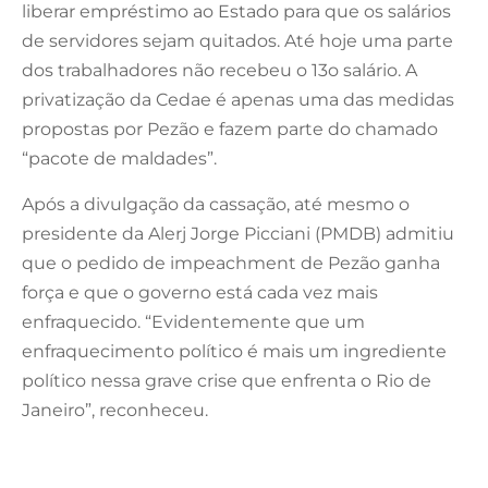
liberar empréstimo ao Estado para que os salários
de servidores sejam quitados. Até hoje uma parte
dos trabalhadores não recebeu o 13o salário. A
privatização da Cedae é apenas uma das medidas
propostas por Pezão e fazem parte do chamado
“pacote de maldades”.
Após a divulgação da cassação, até mesmo o
presidente da Alerj Jorge Picciani (PMDB) admitiu
que o pedido de impeachment de Pezão ganha
força e que o governo está cada vez mais
enfraquecido. “Evidentemente que um
enfraquecimento político é mais um ingrediente
político nessa grave crise que enfrenta o Rio de
Janeiro”, reconheceu.