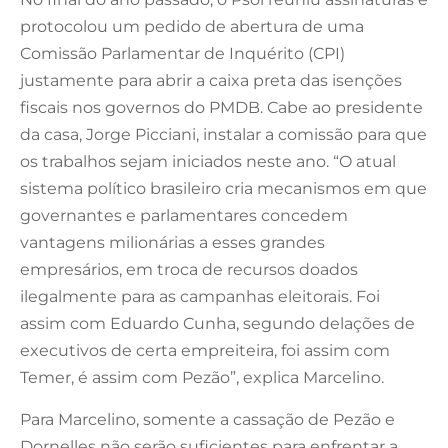
protocolou um pedido de abertura de uma
Comissão Parlamentar de Inquérito (CPI)
justamente para abrir a caixa preta das isenções
fiscais nos governos do PMDB. Cabe ao presidente
da casa, Jorge Picciani, instalar a comissão para que
os trabalhos sejam iniciados neste ano. “O atual
sistema político brasileiro cria mecanismos em que
governantes e parlamentares concedem
vantagens milionárias a esses grandes
empresários, em troca de recursos doados
ilegalmente para as campanhas eleitorais. Foi
assim com Eduardo Cunha, segundo delações de
executivos de certa empreiteira, foi assim com
Temer, é assim com Pezão”, explica Marcelino.
Para Marcelino, somente a cassação de Pezão e
Dornelles não serão suficientes para enfrentar a