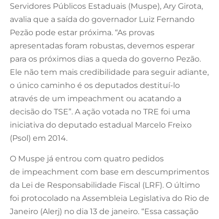
Servidores Públicos Estaduais (Muspe), Ary Girota,
avalia que a saída do governador Luiz Fernando
Pezão pode estar próxima. “As provas
apresentadas foram robustas, devemos esperar
para os próximos dias a queda do governo Pezão.
Ele não tem mais credibilidade para seguir adiante,
o único caminho é os deputados destituí-lo
através de um impeachment ou acatando a
decisão do TSE”. A ação votada no TRE foi uma
iniciativa do deputado estadual Marcelo Freixo
(Psol) em 2014.
O Muspe já entrou com quatro pedidos
de impeachment com base em descumprimentos
da Lei de Responsabilidade Fiscal (LRF). O último
foi protocolado na Assembleia Legislativa do Rio de
Janeiro (Alerj) no dia 13 de janeiro. “Essa cassação