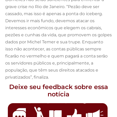
grave crise no Rio de Janeiro. “Pezão deve ser
cassado, mas isso é apenas a ponta do iceberg.
Devemos ir mais fundo, devemos atacar os
interesses econômicos que elegem os cabrais,
pezões e cunhas da vida, que promovem os golpes
dados por Michel Temer e sua trupe. Enquanto
isso não acontecer, as contas públicas sempre
ficarão no vermelho e quem pagará a conta serão
os servidores públicos e, principalmente, a
população, que têm seus direitos atacados e
privatizados”, finaliza.
Deixe seu feedback sobre essa
notícia