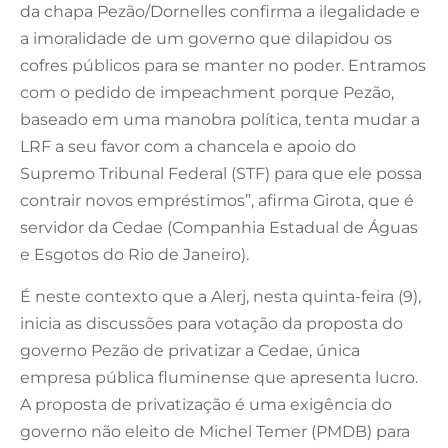
da chapa Pezão/Dornelles confirma a ilegalidade e
a imoralidade de um governo que dilapidou os
cofres públicos para se manter no poder. Entramos
com o pedido de impeachment porque Pezão,
baseado em uma manobra política, tenta mudar a
LRF a seu favor com a chancela e apoio do
Supremo Tribunal Federal (STF) para que ele possa
contrair novos empréstimos”, afirma Girota, que é
servidor da Cedae (Companhia Estadual de Águas
e Esgotos do Rio de Janeiro).
É neste contexto que a Alerj, nesta quinta-feira (9),
inicia as discussões para votação da proposta do
governo Pezão de privatizar a Cedae, única
empresa pública fluminense que apresenta lucro.
A proposta de privatização é uma exigência do
governo não eleito de Michel Temer (PMDB) para