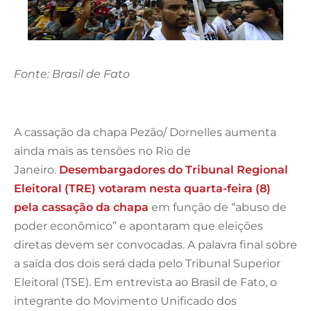
Fonte: Brasil de Fato
A cassação da chapa Pezão/ Dornelles aumenta
ainda mais as tensões no Rio de
Janeiro.
Desembargadores do Tribunal Regional
Eleitoral (TRE) votaram nesta quarta-feira (8)
pela cassação da chapa
em função de “abuso de
poder econômico” e apontaram que eleições
diretas devem ser convocadas. A palavra final sobre
a saída dos dois será dada pelo Tribunal Superior
Eleitoral (TSE). Em entrevista ao Brasil de Fato, o
integrante do Movimento Unificado dos